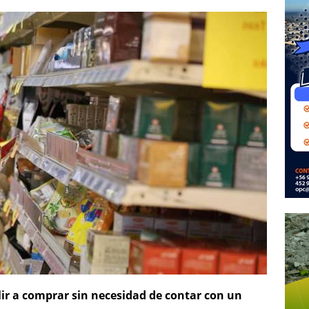
ir a comprar sin necesidad de contar con un