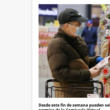
Desde este fin de semana pueden sal