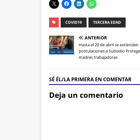
COVID19
TERCERA EDAD
ANTERIOR
Hasta el 20 de abril se extienden
postulaciones a Subsidio Proteg
madres trabajadoras
SÉ ÉL/LA PRIMERA EN COMENTAR
Deja un comentario