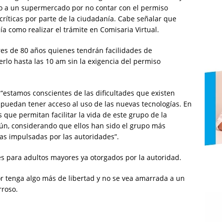
eso a un supermercado por no contar con el permiso
críticas por parte de la ciudadanía. Cabe señalar que
a como realizar el trámite en Comisaria Virtual.
res de 80 años quienes tendrán facilidades de
lo hasta las 10 am sin la exigencia del permiso
“estamos conscientes de las dificultades que existen
puedan tener acceso al uso de las nuevas tecnologías. En
que permitan facilitar la vida de este grupo de la
ún, considerando que ellos han sido el grupo más
as impulsadas por las autoridades”.
s para adultos mayores ya otorgados por la autoridad.
 tenga algo más de libertad y no se vea amarrada a un
rroso.