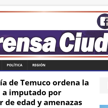
POLÍTICA
REGIÓN
ía de Temuco ordena la
a a imputado por
r de edad y amenazas