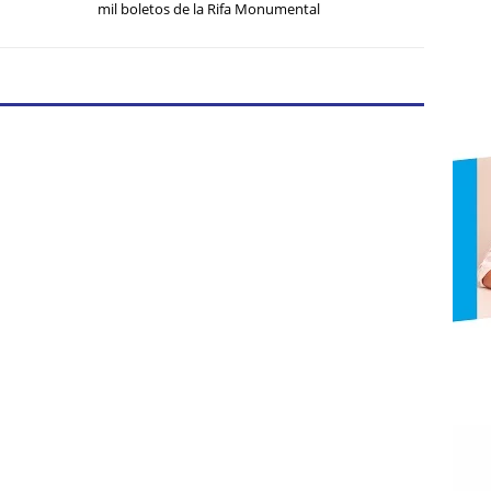
mil boletos de la Rifa Monumental