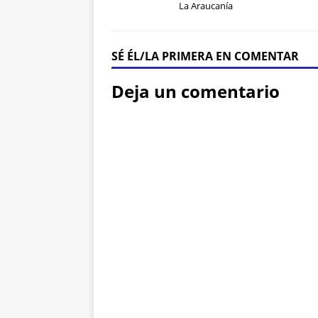
La Araucanía
SÉ ÉL/LA PRIMERA EN COMENTAR
Deja un comentario