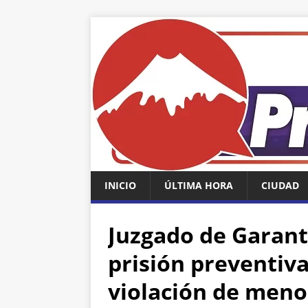
INICIO
ÚLTIMA HORA
CIUDAD
Juzgado de Garant
prisión preventiv
violación de meno