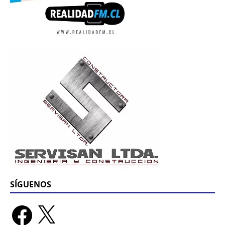
SÍGUENOS