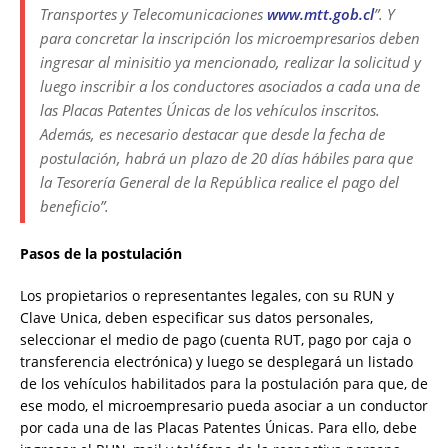
Transportes y Telecomunicaciones
www.mtt.gob.cl
”. Y
para concretar la inscripción los microempresarios deben
ingresar al minisitio ya mencionado, realizar la solicitud y
luego inscribir a los conductores asociados a cada una de
las Placas Patentes Únicas de los vehículos inscritos.
Además, es necesario destacar que desde la fecha de
postulación, habrá un plazo de 20 días hábiles para que
la Tesorería General de la República realice el pago del
beneficio”.
Pasos de la postulación
Los propietarios o representantes legales, con su RUN y
Clave Unica, deben especificar sus datos personales,
seleccionar el medio de pago (cuenta RUT, pago por caja o
transferencia electrónica) y luego se desplegará un listado
de los vehículos habilitados para la postulación para que, de
ese modo, el microempresario pueda asociar a un conductor
por cada una de las Placas Patentes Únicas. Para ello, debe