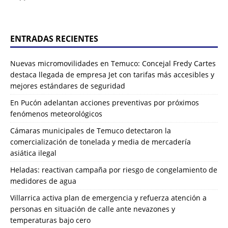
ENTRADAS RECIENTES
Nuevas micromovilidades en Temuco: Concejal Fredy Cartes
destaca llegada de empresa Jet con tarifas más accesibles y
mejores estándares de seguridad
En Pucón adelantan acciones preventivas por próximos
fenómenos meteorológicos
Cámaras municipales de Temuco detectaron la
comercialización de tonelada y media de mercadería
asiática ilegal
Heladas: reactivan campaña por riesgo de congelamiento de
medidores de agua
Villarrica activa plan de emergencia y refuerza atención a
personas en situación de calle ante nevazones y
temperaturas bajo cero