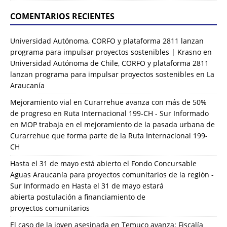
COMENTARIOS RECIENTES
Universidad Autónoma, CORFO y plataforma 2811 lanzan
programa para impulsar proyectos sostenibles | Krasno
en
Universidad Autónoma de Chile, CORFO y plataforma 2811
lanzan programa para impulsar proyectos sostenibles en La
Araucanía
Mejoramiento vial en Curarrehue avanza con más de 50%
de progreso en Ruta Internacional 199-CH - Sur Informado
en
MOP trabaja en el mejoramiento de la pasada urbana de
Curarrehue que forma parte de la Ruta Internacional 199-
CH
Hasta el 31 de mayo está abierto el Fondo Concursable
Aguas Araucanía para proyectos comunitarios de la región -
Sur Informado
en
Hasta el 31 de mayo estará
abierta postulación a financiamiento de
proyectos comunitarios
El caso de la joven asesinada en Temuco avanza: Fiscalía