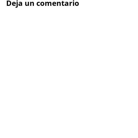
Deja un comentario