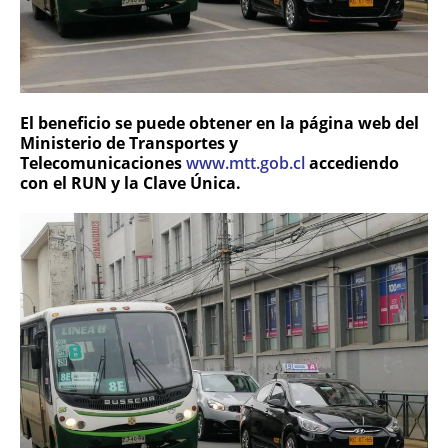
El beneficio se puede obtener en la página web del
Ministerio de Transportes y
Telecomunicaciones
www.mtt.gob.cl
accediendo
con el RUN y la Clave Única.