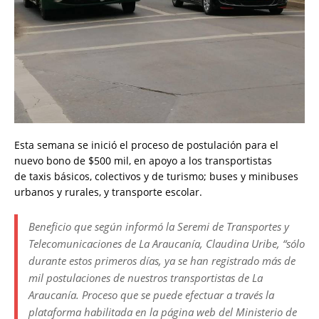
Esta semana se inició el proceso de postulación para el
nuevo bono de $500 mil, en apoyo a los transportistas
de taxis básicos, colectivos y de turismo; buses y minibuses
urbanos y rurales, y transporte escolar.
Beneficio que según informó la Seremi de Transportes y
Telecomunicaciones de La Araucanía, Claudina Uribe, “sólo
durante estos primeros días, ya se han registrado más de
mil postulaciones de nuestros transportistas de La
Araucanía. Proceso que se puede efectuar a través la
plataforma habilitada en la página web del Ministerio de