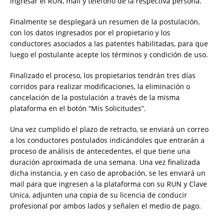
ingresar el RUN, mail y teléfono de la respectiva persona.
Finalmente se desplegará un resumen de la postulación,
con los datos ingresados por el propietario y los
conductores asociados a las patentes habilitadas, para que
luego el postulante acepte los términos y condición de uso.
Finalizado el proceso, los propietarios tendrán tres días
corridos para realizar modificaciones, la eliminación o
cancelación de la postulación a través de la misma
plataforma en el botón “Mis Solicitudes”.
Una vez cumplido el plazo de retracto, se enviará un correo
a los conductores postulados indicándoles que entrarán a
proceso de análisis de antecedentes, el que tiene una
duración aproximada de una semana. Una vez finalizada
dicha instancia, y en caso de aprobación, se les enviará un
mail para que ingresen a la plataforma con su RUN y Clave
Unica, adjunten una copia de su licencia de conducir
profesional por ambos lados y señalen el medio de pago.