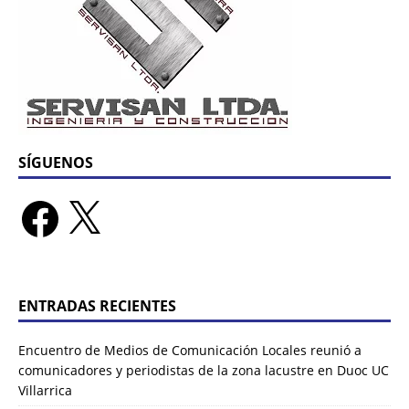
SÍGUENOS
ENTRADAS RECIENTES
Encuentro de Medios de Comunicación Locales reunió a
comunicadores y periodistas de la zona lacustre en Duoc UC
Villarrica