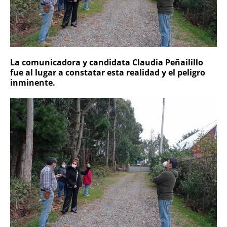
La comunicadora y candidata Claudia Peñailillo
fue al lugar a constatar esta realidad y el peligro
inminente.