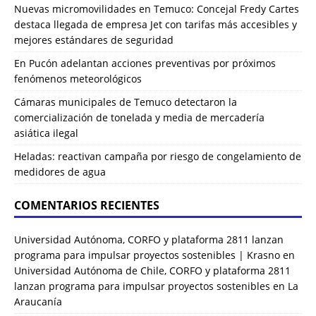
Nuevas micromovilidades en Temuco: Concejal Fredy Cartes
destaca llegada de empresa Jet con tarifas más accesibles y
mejores estándares de seguridad
En Pucón adelantan acciones preventivas por próximos
fenómenos meteorológicos
Cámaras municipales de Temuco detectaron la
comercialización de tonelada y media de mercadería
asiática ilegal
Heladas: reactivan campaña por riesgo de congelamiento de
medidores de agua
COMENTARIOS RECIENTES
Universidad Autónoma, CORFO y plataforma 2811 lanzan
programa para impulsar proyectos sostenibles | Krasno
en
Universidad Autónoma de Chile, CORFO y plataforma 2811
lanzan programa para impulsar proyectos sostenibles en La
Araucanía