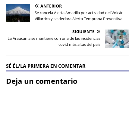
ANTERIOR
Se cancela Alerta Amarilla por actividad del Volcán
Villarrica y se declara Alerta Temprana Preventiva
SIGUIENTE
La Araucanía se mantiene con una de las incidencias
covid más altas del país
SÉ ÉL/LA PRIMERA EN COMENTAR
Deja un comentario