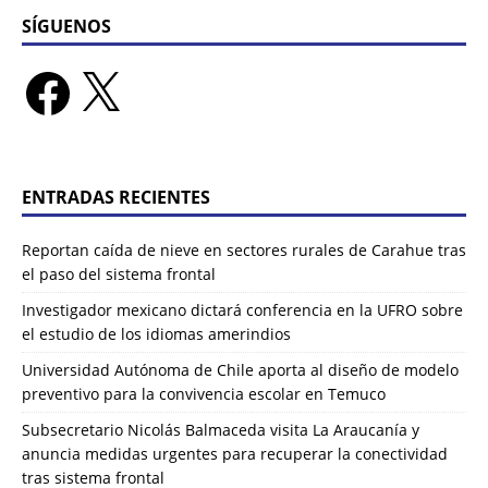
SÍGUENOS
ENTRADAS RECIENTES
Reportan caída de nieve en sectores rurales de Carahue tras
el paso del sistema frontal
Investigador mexicano dictará conferencia en la UFRO sobre
el estudio de los idiomas amerindios
Universidad Autónoma de Chile aporta al diseño de modelo
preventivo para la convivencia escolar en Temuco
Subsecretario Nicolás Balmaceda visita La Araucanía y
anuncia medidas urgentes para recuperar la conectividad
tras sistema frontal