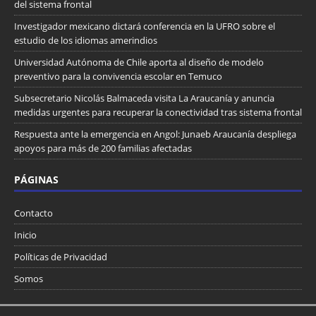
del sistema frontal
Investigador mexicano dictará conferencia en la UFRO sobre el
estudio de los idiomas amerindios
Universidad Autónoma de Chile aporta al diseño de modelo
preventivo para la convivencia escolar en Temuco
Subsecretario Nicolás Balmaceda visita La Araucanía y anuncia
medidas urgentes para recuperar la conectividad tras sistema frontal
Respuesta ante la emergencia en Angol: Junaeb Araucanía despliega
apoyos para más de 200 familias afectadas
PÁGINAS
Contacto
Inicio
Políticas de Privacidad
Somos