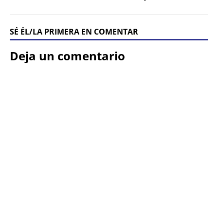
SÉ ÉL/LA PRIMERA EN COMENTAR
Deja un comentario