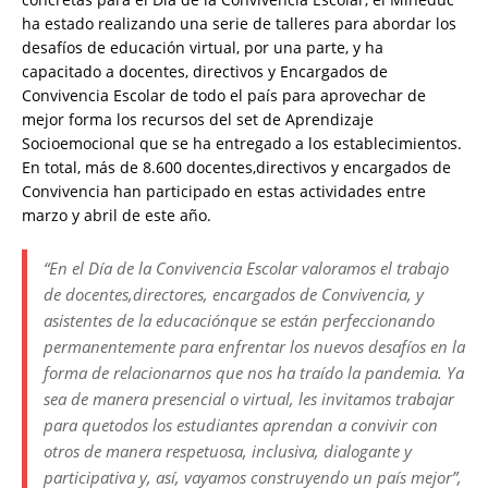
ha estado realizando una serie de talleres para abordar los
desafíos de educación virtual, por una parte, y ha
capacitado a docentes, directivos y Encargados de
Convivencia Escolar de todo el país para aprovechar de
mejor forma los recursos del set de Aprendizaje
Socioemocional que se ha entregado a los establecimientos.
En total, más de 8.600 docentes,directivos y encargados de
Convivencia han participado en estas actividades entre
marzo y abril de este año.
“En el Día de la Convivencia Escolar valoramos el trabajo
de docentes,directores, encargados de Convivencia, y
asistentes de la educaciónque se están perfeccionando
permanentemente para enfrentar los nuevos desafíos en la
forma de relacionarnos que nos ha traído la pandemia. Ya
sea de manera presencial o virtual, les invitamos trabajar
para quetodos los estudiantes aprendan a convivir con
otros de manera respetuosa, inclusiva, dialogante y
participativa y, así, vayamos construyendo un país mejor”,