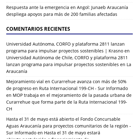
Respuesta ante la emergencia en Angol: Junaeb Araucanía
despliega apoyos para más de 200 familias afectadas
COMENTARIOS RECIENTES
Universidad Autónoma, CORFO y plataforma 2811 lanzan
programa para impulsar proyectos sostenibles | Krasno
en
Universidad Autónoma de Chile, CORFO y plataforma 2811
lanzan programa para impulsar proyectos sostenibles en La
Araucanía
Mejoramiento vial en Curarrehue avanza con más de 50%
de progreso en Ruta Internacional 199-CH - Sur Informado
en
MOP trabaja en el mejoramiento de la pasada urbana de
Curarrehue que forma parte de la Ruta Internacional 199-
CH
Hasta el 31 de mayo está abierto el Fondo Concursable
Aguas Araucanía para proyectos comunitarios de la región -
Sur Informado
en
Hasta el 31 de mayo estará