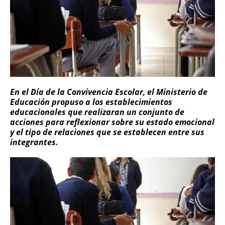
En el Día de la Convivencia Escolar, el Ministerio de
Educación propuso a los establecimientos
educacionales que realizaran un conjunto de
acciones para reflexionar sobre su estado emocional
y el tipo de relaciones que se establecen entre sus
integrantes.