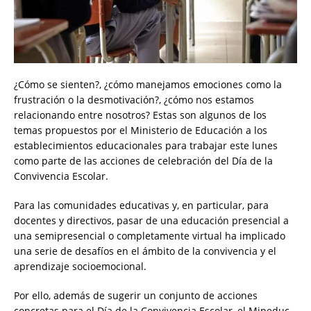
¿Cómo se sienten?, ¿cómo manejamos emociones como la
frustración o la desmotivación?, ¿cómo nos estamos
relacionando entre nosotros? Estas son algunos de los
temas propuestos por el Ministerio de Educación a los
establecimientos educacionales para trabajar este lunes
como parte de las acciones de celebración del Día de la
Convivencia Escolar.
Para las comunidades educativas y, en particular, para
docentes y directivos, pasar de una educación presencial a
una semipresencial o completamente virtual ha implicado
una serie de desafíos en el ámbito de la convivencia y el
aprendizaje socioemocional.
Por ello, además de sugerir un conjunto de acciones
concretas para el Día de la Convivencia Escolar, el Mineduc