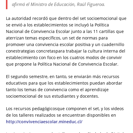
afirmó el Ministro de Educación, Raúl Figueroa.
La autoridad recordó que dentro del set socioemocional que
se envió a los establecimientos se incluyó la Política
Nacional de Convivencia Escolar junto a las 11 cartillas que
aterrizan temas específicos, un set de normas para
promover una convivencia escolar positiva y un cuadernillo
conestrategias concretaspara trabajar la cultura interna del
establecimiento con foco en los cuatros modos de convivir
que propone la Política Nacional de Convivencia Escolar.
El segundo semestre, en tanto, se enviarán más recursos
educativos para que los establecimientos puedan abordar
tanto los temas de convivencia como el aprendizaje
socioemocional de sus estudiantes y docentes.
Los recursos pedagógicosque componen el set, y los videos
de los talleres realizados se encuentran disponibles en
http://convivenciaescolar.mineduc.cl/