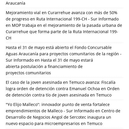
Araucanía
Mejoramiento vial en Curarrehue avanza con más de 50%
de progreso en Ruta Internacional 199-CH - Sur Informado
en
MOP trabaja en el mejoramiento de la pasada urbana de
Curarrehue que forma parte de la Ruta Internacional 199-
CH
Hasta el 31 de mayo está abierto el Fondo Concursable
Aguas Araucanía para proyectos comunitarios de la región -
Sur Informado
en
Hasta el 31 de mayo estará
abierta postulación a financiamiento de
proyectos comunitarios
El caso de la joven asesinada en Temuco avanza: Fiscalía
logra orden de detención contra Emanuel Ochoa
en
Orden
de detención contra tío de joven asesinada en Temuco
"Yo Elijo Malleco": innovador punto de venta fortalece
emprendimientos de Malleco - Sur Informado
en
Centro de
Desarrollo de Negocios Angol de Sercotec inaugura un
nuevo espacio para microempresarios en Temuco