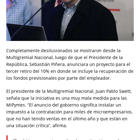
Completamente desilusionados se mostraron desde la
Multigremial Nacional, luego de que el Presidente de la
República, Sebastián Piñera, anunciara un proyecto para el
tercer retiro del 10% en donde se incluye la recuperación de
los fondos previsionales por parte del empleador.
El presidente de la Multigremial Nacional, Juan Pablo Swett,
señala que la iniciativa es una muy mala medida para las
MiPymes. “El anuncio del gobierno significa instalar un
impuesto a la contratación para miles de microempresarios,
que no han tenido ventas en el último año y que están en
una situación crítica”, afirma.