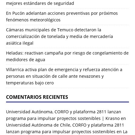
mejores estándares de seguridad
En Pucón adelantan acciones preventivas por próximos
fenómenos meteorológicos
Cámaras municipales de Temuco detectaron la
comercialización de tonelada y media de mercadería
asiática ilegal
Heladas: reactivan campaña por riesgo de congelamiento de
medidores de agua
Villarrica activa plan de emergencia y refuerza atención a
personas en situación de calle ante nevazones y
temperaturas bajo cero
COMENTARIOS RECIENTES
Universidad Autónoma, CORFO y plataforma 2811 lanzan
programa para impulsar proyectos sostenibles | Krasno
en
Universidad Autónoma de Chile, CORFO y plataforma 2811
lanzan programa para impulsar proyectos sostenibles en La