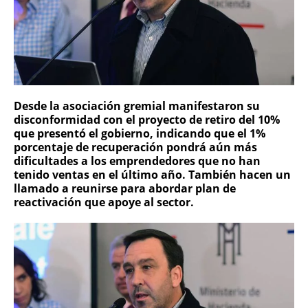
Desde la asociación gremial manifestaron su
disconformidad con el proyecto de retiro del 10%
que presentó el gobierno, indicando que el 1%
porcentaje de recuperación pondrá aún más
dificultades a los emprendedores que no han
tenido ventas en el último año. También hacen un
llamado a reunirse para abordar plan de
reactivación que apoye al sector.