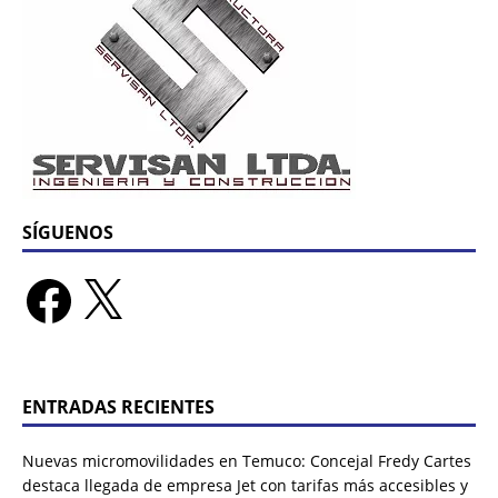
SÍGUENOS
ENTRADAS RECIENTES
Nuevas micromovilidades en Temuco: Concejal Fredy Cartes
destaca llegada de empresa Jet con tarifas más accesibles y