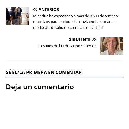
ANTERIOR
Mineduc ha capacitado a más de 8.600 docentes y
directivos para mejorar la convivencia escolar en
medio del desafío de la educación virtual
SIGUIENTE
Desafíos de la Educación Superior
SÉ ÉL/LA PRIMERA EN COMENTAR
Deja un comentario