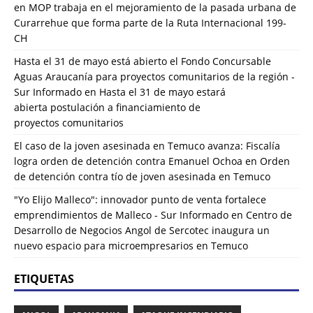
en
MOP trabaja en el mejoramiento de la pasada urbana de
Curarrehue que forma parte de la Ruta Internacional 199-
CH
Hasta el 31 de mayo está abierto el Fondo Concursable
Aguas Araucanía para proyectos comunitarios de la región -
Sur Informado
en
Hasta el 31 de mayo estará
abierta postulación a financiamiento de
proyectos comunitarios
El caso de la joven asesinada en Temuco avanza: Fiscalía
logra orden de detención contra Emanuel Ochoa
en
Orden
de detención contra tío de joven asesinada en Temuco
"Yo Elijo Malleco": innovador punto de venta fortalece
emprendimientos de Malleco - Sur Informado
en
Centro de
Desarrollo de Negocios Angol de Sercotec inaugura un
nuevo espacio para microempresarios en Temuco
ETIQUETAS