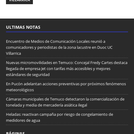
ULTIMAS NOTAS
Encuentro de Medios de Comunicación Locales reunió a
comunicadores y periodistas de la zona lacustre en Duoc UC
Villarrica
Nuevas micromovilidades en Temuco: Concejal Fredy Cartes destaca
llegada de empresa Jet con tarifas más accesibles y mejores
estándares de seguridad
En Pucón adelantan acciones preventivas por próximos fenómenos
meteorológicos
Cámaras municipales de Temuco detectaron la comercialización de
tonelada y media de mercadería asiática ilegal
Heladas: reactivan campaña por riesgo de congelamiento de
medidores de agua
PÁGINAS