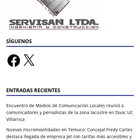
SÍGUENOS
ENTRADAS RECIENTES
Encuentro de Medios de Comunicación Locales reunió a
comunicadores y periodistas de la zona lacustre en Duoc UC
Villarrica
Nuevas micromovilidades en Temuco: Concejal Fredy Cartes
destaca llegada de empresa Jet con tarifas más accesibles y