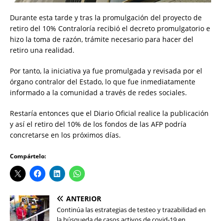
Durante esta tarde y tras la promulgación del proyecto de
retiro del 10% Contraloría recibió el decreto promulgatorio e
hizo la toma de razón, trámite necesario para hacer del
retiro una realidad.
Por tanto, la iniciativa ya fue promulgada y revisada por el
órgano contralor del Estado, lo que fue inmediatamente
informado a la comunidad a través de redes sociales.
Restaría entonces que el Diario Oficial realice la publicación
y así el retiro del 10% de los fondos de las AFP podría
concretarse en los próximos días.
Compártelo:
ANTERIOR
Continúa las estrategias de testeo y trazabilidad en
la búsqueda de casos activos de covid-19 en