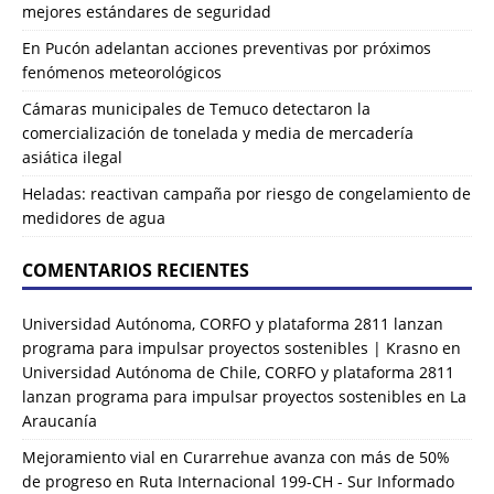
mejores estándares de seguridad
En Pucón adelantan acciones preventivas por próximos
fenómenos meteorológicos
Cámaras municipales de Temuco detectaron la
comercialización de tonelada y media de mercadería
asiática ilegal
Heladas: reactivan campaña por riesgo de congelamiento de
medidores de agua
COMENTARIOS RECIENTES
Universidad Autónoma, CORFO y plataforma 2811 lanzan
programa para impulsar proyectos sostenibles | Krasno
en
Universidad Autónoma de Chile, CORFO y plataforma 2811
lanzan programa para impulsar proyectos sostenibles en La
Araucanía
Mejoramiento vial en Curarrehue avanza con más de 50%
de progreso en Ruta Internacional 199-CH - Sur Informado