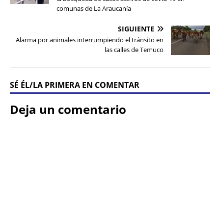
comunas de La Araucanía
SIGUIENTE
Alarma por animales interrumpiendo el tránsito en
las calles de Temuco
SÉ ÉL/LA PRIMERA EN COMENTAR
Deja un comentario