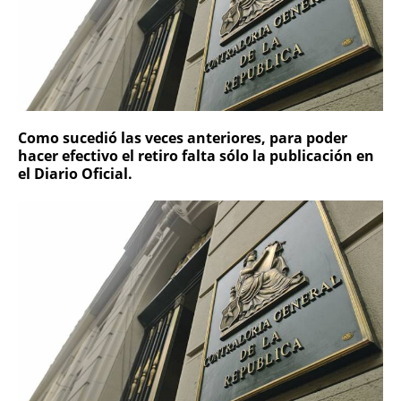
Como sucedió las veces anteriores, para poder
hacer efectivo el retiro falta sólo la publicación en
el Diario Oficial.