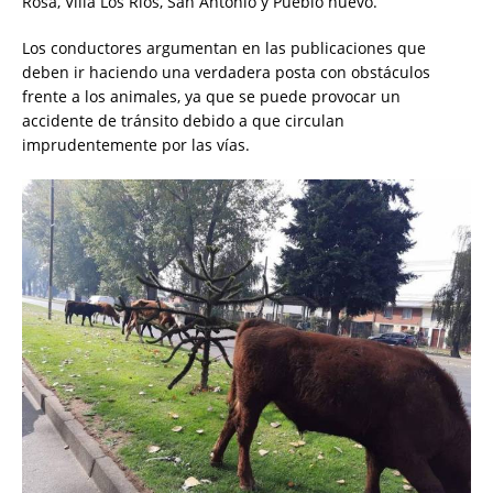
Rosa, Villa Los Ríos, San Antonio y Pueblo nuevo.
Los conductores argumentan en las publicaciones que
deben ir haciendo una verdadera posta con obstáculos
frente a los animales, ya que se puede provocar un
accidente de tránsito debido a que circulan
imprudentemente por las vías.