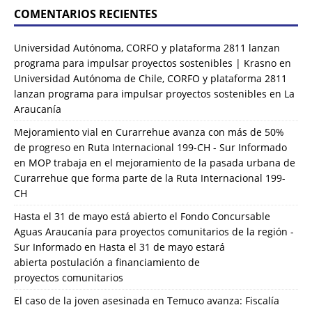
COMENTARIOS RECIENTES
Universidad Autónoma, CORFO y plataforma 2811 lanzan
programa para impulsar proyectos sostenibles | Krasno
en
Universidad Autónoma de Chile, CORFO y plataforma 2811
lanzan programa para impulsar proyectos sostenibles en La
Araucanía
Mejoramiento vial en Curarrehue avanza con más de 50%
de progreso en Ruta Internacional 199-CH - Sur Informado
en
MOP trabaja en el mejoramiento de la pasada urbana de
Curarrehue que forma parte de la Ruta Internacional 199-
CH
Hasta el 31 de mayo está abierto el Fondo Concursable
Aguas Araucanía para proyectos comunitarios de la región -
Sur Informado
en
Hasta el 31 de mayo estará
abierta postulación a financiamiento de
proyectos comunitarios
El caso de la joven asesinada en Temuco avanza: Fiscalía