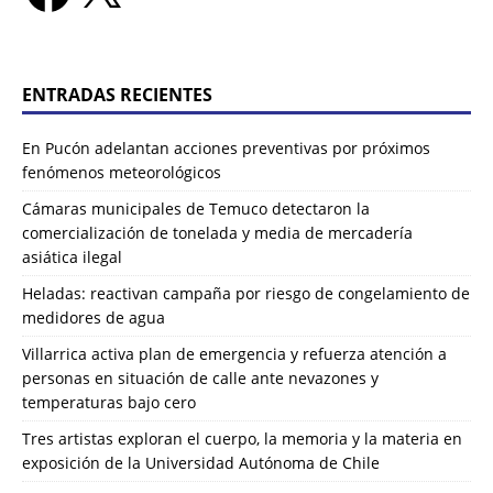
ENTRADAS RECIENTES
En Pucón adelantan acciones preventivas por próximos
fenómenos meteorológicos
Cámaras municipales de Temuco detectaron la
comercialización de tonelada y media de mercadería
asiática ilegal
Heladas: reactivan campaña por riesgo de congelamiento de
medidores de agua
Villarrica activa plan de emergencia y refuerza atención a
personas en situación de calle ante nevazones y
temperaturas bajo cero
Tres artistas exploran el cuerpo, la memoria y la materia en
exposición de la Universidad Autónoma de Chile