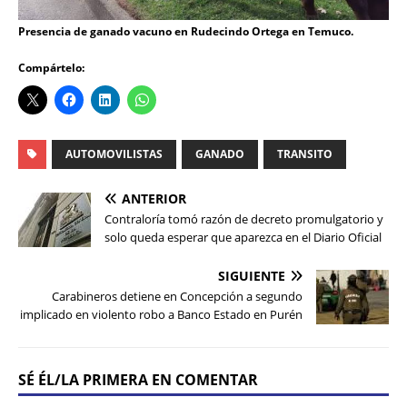
Presencia de ganado vacuno en Rudecindo Ortega en Temuco.
Compártelo:
AUTOMOVILISTAS
GANADO
TRANSITO
ANTERIOR
Contraloría tomó razón de decreto promulgatorio y
solo queda esperar que aparezca en el Diario Oficial
SIGUIENTE
Carabineros detiene en Concepción a segundo
implicado en violento robo a Banco Estado en Purén
SÉ ÉL/LA PRIMERA EN COMENTAR