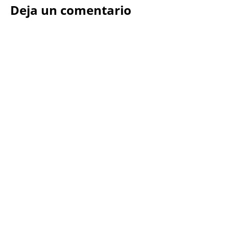
Deja un comentario