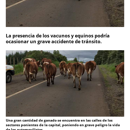
La presencia de los vacunos y equinos podría
ocasionar un grave accidente de tránsito.
Una gran cantidad de ganado se encuentra en las calles de los
sectores ponientes de la capital, poniendo en grave peligro la vida
de los automovilistas.