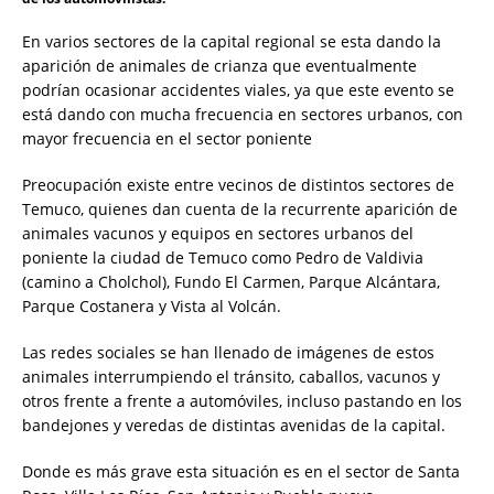
En varios sectores de la capital regional se esta dando la
aparición de animales de crianza que eventualmente
podrían ocasionar accidentes viales, ya que este evento se
está dando con mucha frecuencia en sectores urbanos, con
mayor frecuencia en el sector poniente
Preocupación existe entre vecinos de distintos sectores de
Temuco, quienes dan cuenta de la recurrente aparición de
animales vacunos y equipos en sectores urbanos del
poniente la ciudad de Temuco como Pedro de Valdivia
(camino a Cholchol), Fundo El Carmen, Parque Alcántara,
Parque Costanera y Vista al Volcán.
Las redes sociales se han llenado de imágenes de estos
animales interrumpiendo el tránsito, caballos, vacunos y
otros frente a frente a automóviles, incluso pastando en los
bandejones y veredas de distintas avenidas de la capital.
Donde es más grave esta situación es en el sector de Santa