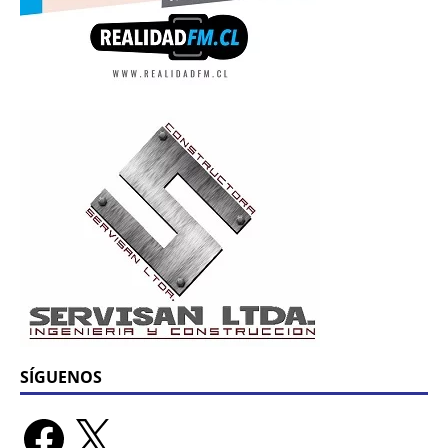
SÍGUENOS