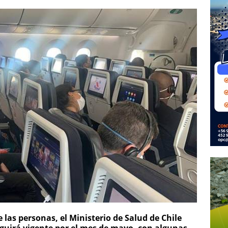
 las personas, el Ministerio de Salud de Chile