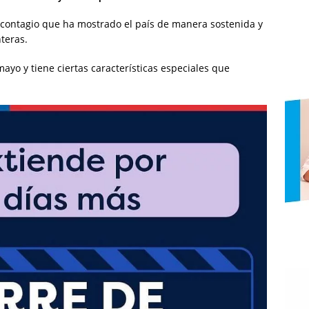
 contagio que ha mostrado el país de manera sostenida y
teras.
ayo y tiene ciertas características especiales que