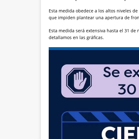
Esta medida obedece a los altos niveles de
que impiden plantear una apertura de fron
Esta medida será extensiva hasta el 31 de m
detallamos en las gráficas.