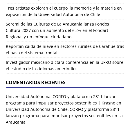
Tres artistas exploran el cuerpo, la memoria y la materia en
exposición de la Universidad Autónoma de Chile
Seremi de las Culturas de La Araucanía lanza Fondos
Cultura 2027 con un aumento del 6,2% en el Fondart
Regional y un enfoque ciudadano
Reportan caída de nieve en sectores rurales de Carahue tras
el paso del sistema frontal
Investigador mexicano dictará conferencia en la UFRO sobre
el estudio de los idiomas amerindios
COMENTARIOS RECIENTES
Universidad Autónoma, CORFO y plataforma 2811 lanzan
programa para impulsar proyectos sostenibles | Krasno
en
Universidad Autónoma de Chile, CORFO y plataforma 2811
lanzan programa para impulsar proyectos sostenibles en La
Araucanía