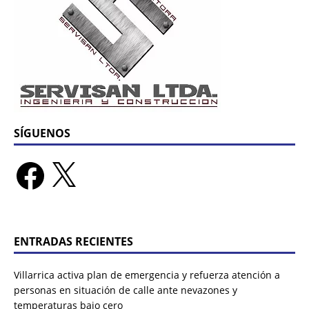
SÍGUENOS
ENTRADAS RECIENTES
Villarrica activa plan de emergencia y refuerza atención a
personas en situación de calle ante nevazones y
temperaturas bajo cero