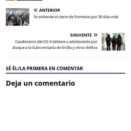
ANTERIOR
Se extiende el cierre de fronteras por 30 días más
SIGUIENTE
Carabineros del OS-9 detiene a adolescente por
ataque a la Subcomisaría de Ercilla y otros delitos
SÉ ÉL/LA PRIMERA EN COMENTAR
Deja un comentario