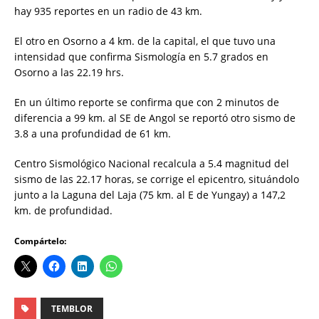
hay 935 reportes en un radio de 43 km.
El otro en Osorno a 4 km. de la capital, el que tuvo una
intensidad que confirma Sismología en 5.7 grados en
Osorno a las 22.19 hrs.
En un último reporte se confirma que con 2 minutos de
diferencia a 99 km. al SE de Angol se reportó otro sismo de
3.8 a una profundidad de 61 km.
Centro Sismológico Nacional recalcula a 5.4 magnitud del
sismo de las 22.17 horas, se corrige el epicentro, situándolo
junto a la Laguna del Laja (75 km. al E de Yungay) a 147,2
km. de profundidad.
Compártelo:
TEMBLOR