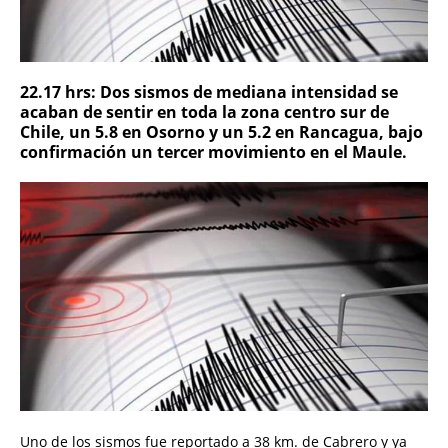
22.17 hrs: Dos sismos de mediana intensidad se
acaban de sentir en toda la zona centro sur de
Chile, un 5.8 en Osorno y un 5.2 en Rancagua, bajo
confirmación un tercer movimiento en el Maule.
Uno de los sismos fue reportado a 38 km. de Cabrero y ya