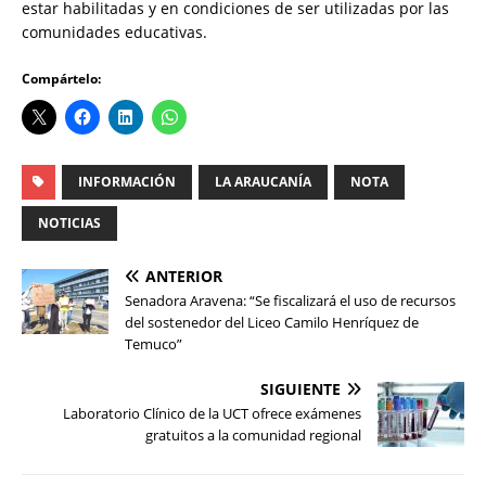
estar habilitadas y en condiciones de ser utilizadas por las
comunidades educativas.
Compártelo:
INFORMACIÓN
LA ARAUCANÍA
NOTA
NOTICIAS
ANTERIOR
Senadora Aravena: “Se fiscalizará el uso de recursos
del sostenedor del Liceo Camilo Henríquez de
Temuco”
SIGUIENTE
Laboratorio Clínico de la UCT ofrece exámenes
gratuitos a la comunidad regional