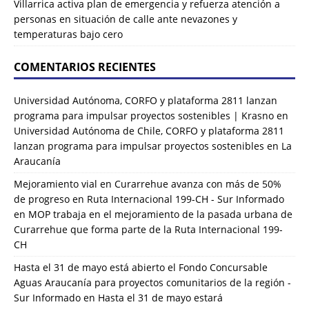
Villarrica activa plan de emergencia y refuerza atención a
personas en situación de calle ante nevazones y
temperaturas bajo cero
COMENTARIOS RECIENTES
Universidad Autónoma, CORFO y plataforma 2811 lanzan
programa para impulsar proyectos sostenibles | Krasno
en
Universidad Autónoma de Chile, CORFO y plataforma 2811
lanzan programa para impulsar proyectos sostenibles en La
Araucanía
Mejoramiento vial en Curarrehue avanza con más de 50%
de progreso en Ruta Internacional 199-CH - Sur Informado
en
MOP trabaja en el mejoramiento de la pasada urbana de
Curarrehue que forma parte de la Ruta Internacional 199-
CH
Hasta el 31 de mayo está abierto el Fondo Concursable
Aguas Araucanía para proyectos comunitarios de la región -
Sur Informado
en
Hasta el 31 de mayo estará