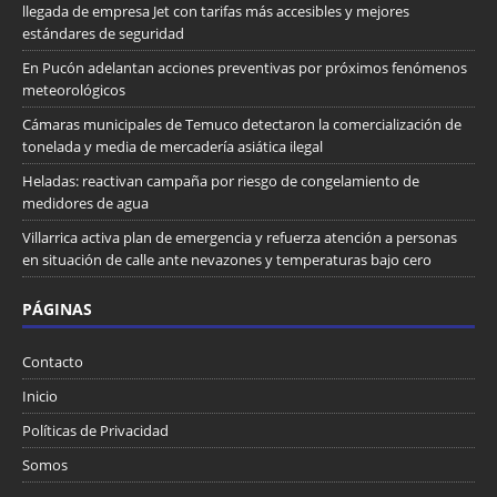
llegada de empresa Jet con tarifas más accesibles y mejores
estándares de seguridad
En Pucón adelantan acciones preventivas por próximos fenómenos
meteorológicos
Cámaras municipales de Temuco detectaron la comercialización de
tonelada y media de mercadería asiática ilegal
Heladas: reactivan campaña por riesgo de congelamiento de
medidores de agua
Villarrica activa plan de emergencia y refuerza atención a personas
en situación de calle ante nevazones y temperaturas bajo cero
PÁGINAS
Contacto
Inicio
Políticas de Privacidad
Somos