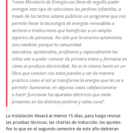
“como Ministerio de Energía nos llena de orgullo poder
entregar este tipo de soluciones los jardines infantiles, a
través de los techos solares públicos un programa que nos
permite llevar la tecnología de energías renovables a
sectores e instituciones que benefician a un amplio
espectro de personas. No sólo por la enorme autonomía,
sino también porque la comunidad
educativa, apoderados, profesores y especialmente los
niños van a poder conocer de primera mano y formarse en
cómo se produce electricidad. No es lo mismo leerlo en un
libro que convivir con estos paneles y ver de manera
práctica como el sol se transforma la energía que les va a
permitir iluminarse, en algunos casos calefaccionarse
o hacer funcionar los aparatos eléctricos que están
presentes en los distintos jardines y salas cuna”.
La instalación llevará al menos 15 días, para luego revisar
las pruebas técnicas, las charlas de inducción, los ajustes.
Por lo que en el segundo semestre de este año debieran