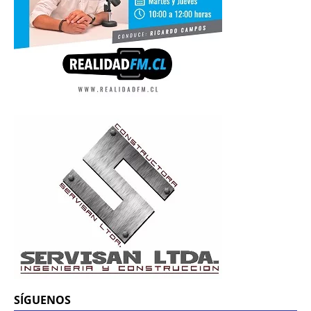
SÍGUENOS