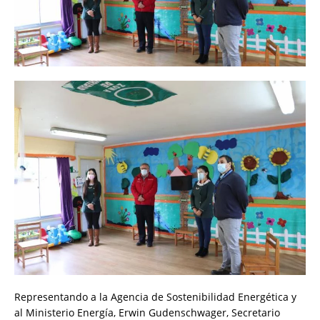
Representando a la Agencia de Sostenibilidad Energética y
al Ministerio Energía, Erwin Gudenschwager, Secretario