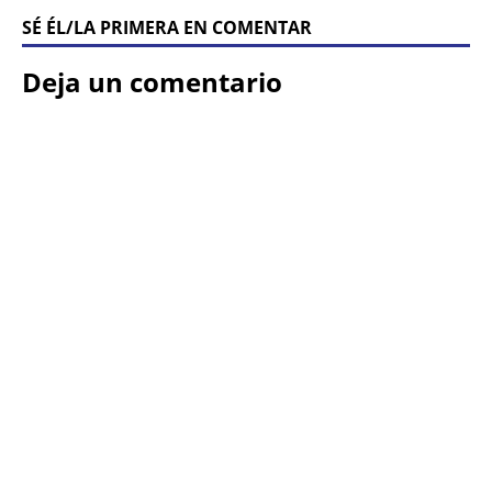
SÉ ÉL/LA PRIMERA EN COMENTAR
Deja un comentario