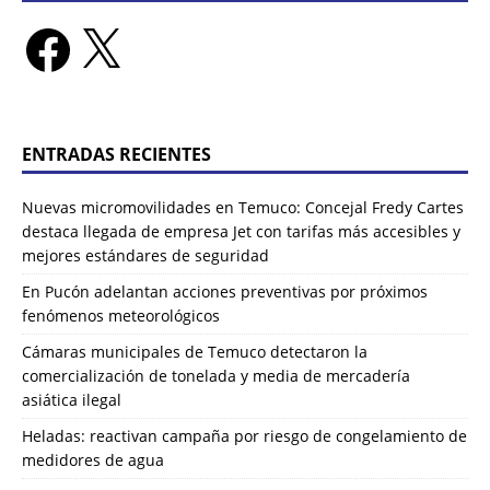
ENTRADAS RECIENTES
Nuevas micromovilidades en Temuco: Concejal Fredy Cartes
destaca llegada de empresa Jet con tarifas más accesibles y
mejores estándares de seguridad
En Pucón adelantan acciones preventivas por próximos
fenómenos meteorológicos
Cámaras municipales de Temuco detectaron la
comercialización de tonelada y media de mercadería
asiática ilegal
Heladas: reactivan campaña por riesgo de congelamiento de
medidores de agua