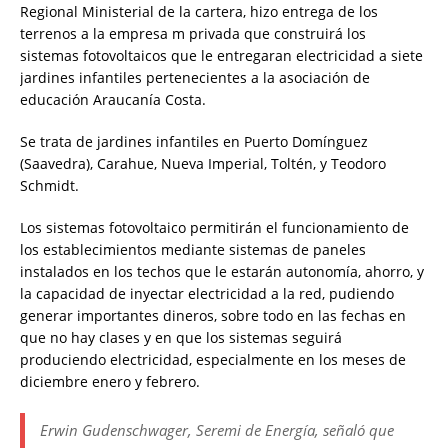
Regional Ministerial de la cartera, hizo entrega de los
terrenos a la empresa m privada que construirá los
sistemas fotovoltaicos que le entregaran electricidad a siete
jardines infantiles pertenecientes a la asociación de
educación Araucanía Costa.
Se trata de jardines infantiles en Puerto Domínguez
(Saavedra), Carahue, Nueva Imperial, Toltén, y Teodoro
Schmidt.
Los sistemas fotovoltaico permitirán el funcionamiento de
los establecimientos mediante sistemas de paneles
instalados en los techos que le estarán autonomía, ahorro, y
la capacidad de inyectar electricidad a la red, pudiendo
generar importantes dineros, sobre todo en las fechas en
que no hay clases y en que los sistemas seguirá
produciendo electricidad, especialmente en los meses de
diciembre enero y febrero.
Erwin Gudenschwager, Seremi de Energía, señaló que