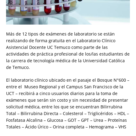
Más de 12 tipos de exámenes de laboratorio se están
realizando de forma gratuita en el Laboratorio Clínico
Asistencial Docente UC Temuco como parte de las
actividades de práctica profesional de los/las estudiantes de
la carrera de tecnología médica de la Universidad Católica
de Temuco.
El laboratorio clínico ubicado en el pasaje el Bosque N°600 –
entre el Museo Regional y el Campus San Francisco de la
UCT – recibirá a cinco usuarios diarios para la toma de
exámenes que serán sin costo y sin necesidad de presentar
solicitud médica, entre los que se encuentran Bilirrubina
Total – Bilirrubina Directa – Colesterol – Triglicéridos – HDL –
Fosfatasa Alcalina – Glucosa – GOT – GPT – Urea – Proteínas
Totales – Ácido Úrico – Orina completa – Hemograma – VHS