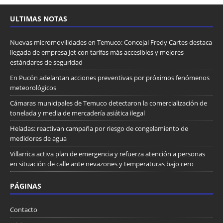
ULTIMAS NOTAS
Nuevas micromovilidades en Temuco: Concejal Fredy Cartes destaca
llegada de empresa Jet con tarifas más accesibles y mejores
estándares de seguridad
En Pucón adelantan acciones preventivas por próximos fenómenos
meteorológicos
Cámaras municipales de Temuco detectaron la comercialización de
tonelada y media de mercadería asiática ilegal
Heladas: reactivan campaña por riesgo de congelamiento de
medidores de agua
Villarrica activa plan de emergencia y refuerza atención a personas
en situación de calle ante nevazones y temperaturas bajo cero
PÁGINAS
Contacto