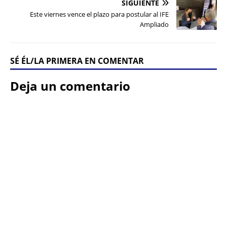
SIGUIENTE
Este viernes vence el plazo para postular al IFE
Ampliado
SÉ ÉL/LA PRIMERA EN COMENTAR
Deja un comentario