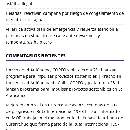
asiática ilegal
Heladas: reactivan campaña por riesgo de congelamiento de
medidores de agua
Villarrica activa plan de emergencia y refuerza atención a
personas en situación de calle ante nevazones y
temperaturas bajo cero
COMENTARIOS RECIENTES
Universidad Autónoma, CORFO y plataforma 2811 lanzan
programa para impulsar proyectos sostenibles | Krasno
en
Universidad Autónoma de Chile, CORFO y plataforma 2811
lanzan programa para impulsar proyectos sostenibles en La
Araucanía
Mejoramiento vial en Curarrehue avanza con más de 50%
de progreso en Ruta Internacional 199-CH - Sur Informado
en
MOP trabaja en el mejoramiento de la pasada urbana de
Curarrehue que forma parte de la Ruta Internacional 199-