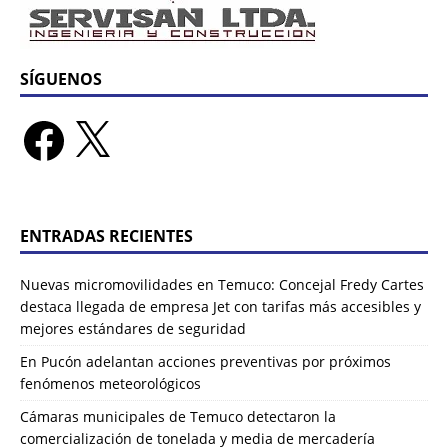
SÍGUENOS
ENTRADAS RECIENTES
Nuevas micromovilidades en Temuco: Concejal Fredy Cartes
destaca llegada de empresa Jet con tarifas más accesibles y
mejores estándares de seguridad
En Pucón adelantan acciones preventivas por próximos
fenómenos meteorológicos
Cámaras municipales de Temuco detectaron la
comercialización de tonelada y media de mercadería