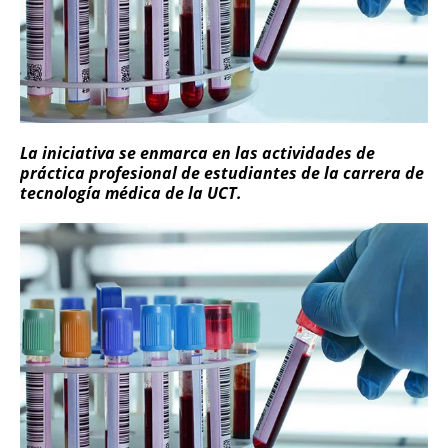
La iniciativa se enmarca en las actividades de
práctica profesional de estudiantes de la carrera de
tecnología médica de la UCT.