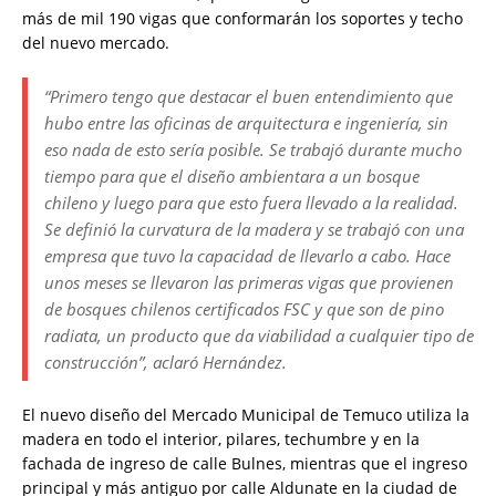
más de mil 190 vigas que conformarán los soportes y techo
del nuevo mercado.
“Primero tengo que destacar el buen entendimiento que
hubo entre las oficinas de arquitectura e ingeniería, sin
eso nada de esto sería posible. Se trabajó durante mucho
tiempo para que el diseño ambientara a un bosque
chileno y luego para que esto fuera llevado a la realidad.
Se definió la curvatura de la madera y se trabajó con una
empresa que tuvo la capacidad de llevarlo a cabo. Hace
unos meses se llevaron las primeras vigas que provienen
de bosques chilenos certificados FSC y que son de pino
radiata, un producto que da viabilidad a cualquier tipo de
construcción”, aclaró Hernández.
El nuevo diseño del Mercado Municipal de Temuco utiliza la
madera en todo el interior, pilares, techumbre y en la
fachada de ingreso de calle Bulnes, mientras que el ingreso
principal y más antiguo por calle Aldunate en la ciudad de