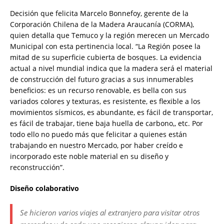
Decisión que felicita Marcelo Bonnefoy, gerente de la
Corporación Chilena de la Madera Araucanía (CORMA),
quien detalla que Temuco y la región merecen un Mercado
Municipal con esta pertinencia local. “La Región posee la
mitad de su superficie cubierta de bosques. La evidencia
actual a nivel mundial indica que la madera será el material
de construcción del futuro gracias a sus innumerables
beneficios: es un recurso renovable, es bella con sus
variados colores y texturas, es resistente, es flexible a los
movimientos sísmicos, es abundante, es fácil de transportar,
es fácil de trabajar, tiene baja huella de carbono,, etc. Por
todo ello no puedo más que felicitar a quienes están
trabajando en nuestro Mercado, por haber creído e
incorporado este noble material en su diseño y
reconstrucción”.
Diseño colaborativo
Se hicieron varios viajes al extranjero para visitar otros