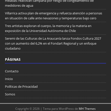
Heladas: reactivan campaña por riesgo de congelamiento de
medidores de agua
Villarrica activa plan de emergencia y refuerza atención a personas
en situación de calle ante nevazones y temperaturas bajo cero
Tres artistas exploran el cuerpo, la memoria y la materia en
exposición de la Universidad Autónoma de Chile
Seremi de las Culturas de La Araucanía lanza Fondos Cultura 2027
con un aumento del 6,2% en el Fondart Regional y un enfoque
ciudadano
PÁGINAS
Contacto
Inicio
Políticas de Privacidad
Somos
Copyright © 2026 | Tema para WordPress de
MH Themes