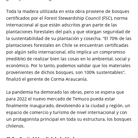
Toda la madera utilizada en esta obra proviene de bosques
certificados por el Forest Stewardship Council (FSC), norma
internacional al que están adscritos gran parte de las
plantaciones forestales del país y que otorgan seguridad de
la sustentabilidad de su plantación y cosecha. “El 70% de las
plantaciones forestales en Chile se encuentran certificadas
por algún sello internacional, ello implica un compromiso
(medible) de realizar bien las cosas en lo ambiental, social y
económico. Por lo tanto, podemos validar que los materiales
provenientes de dichos bosques, son 100% sustentables”,
finalizó el gerente de Corma Araucanía.
La pandemia ha demorado las obras, pero se espera que
para 2022 el nuevo mercado de Temuco pueda estar
finalmente inaugurado, devolviendo a la ciudad y región, un
espacio de comercio y turismo de nivel internacional y con
un protagonista principal en toda su estructura, los bosques
chilenos.