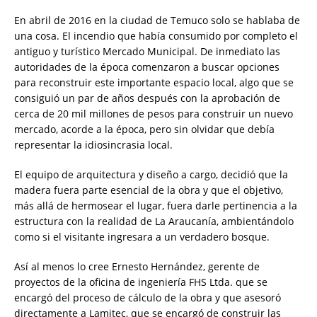
En abril de 2016 en la ciudad de Temuco solo se hablaba de
una cosa. El incendio que había consumido por completo el
antiguo y turístico Mercado Municipal. De inmediato las
autoridades de la época comenzaron a buscar opciones
para reconstruir este importante espacio local, algo que se
consiguió un par de años después con la aprobación de
cerca de 20 mil millones de pesos para construir un nuevo
mercado, acorde a la época, pero sin olvidar que debía
representar la idiosincrasia local.
El equipo de arquitectura y diseño a cargo, decidió que la
madera fuera parte esencial de la obra y que el objetivo,
más allá de hermosear el lugar, fuera darle pertinencia a la
estructura con la realidad de La Araucanía, ambientándolo
como si el visitante ingresara a un verdadero bosque.
Así al menos lo cree Ernesto Hernández, gerente de
proyectos de la oficina de ingeniería FHS Ltda. que se
encargó del proceso de cálculo de la obra y que asesoró
directamente a Lamitec, que se encargó de construir las