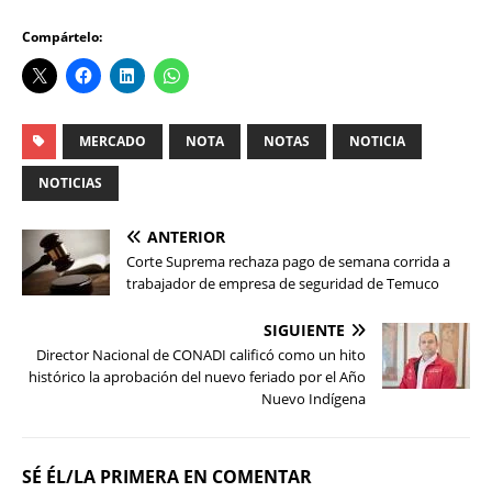
Compártelo:
MERCADO
NOTA
NOTAS
NOTICIA
NOTICIAS
ANTERIOR
Corte Suprema rechaza pago de semana corrida a
trabajador de empresa de seguridad de Temuco
SIGUIENTE
Director Nacional de CONADI calificó como un hito
histórico la aprobación del nuevo feriado por el Año
Nuevo Indígena
SÉ ÉL/LA PRIMERA EN COMENTAR