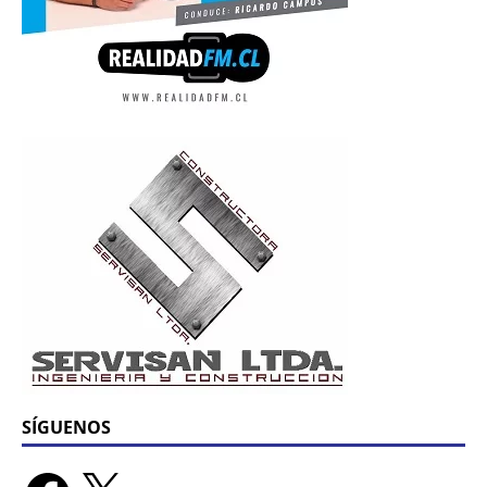
SÍGUENOS