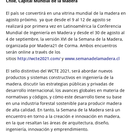
Chile, Capital Mundial de la Madera
El país se convertirá en una vitrina mundial de la madera en
agosto próximo, ya que desde el 9 al 12 de agosto se
realizará por primera vez en Latinoamérica la Conferencia
Mundial de Ingeniería en Madera y desde el 30 de agosto al
4 de septiembre, la versión XVI de la Semana de la Madera,
organizada por Madera21 de Corma. Ambos encuentros
serán online a través de los
sitios
http://wcte2021.com/
y
www.semanadelamadera.cl
El sello distintivo del WCTE 2021, será abordar nuevos
productos y sistemas constructivos en ingeniería de la
madera, discutir las estrategias públicas y privadas de
desarrollo internacional, los avances globales en materia de
normativas y códigos, y cómo este desarrollo tiene su base
en una industria forestal sostenible para producir madera
de alta calidad. En tanto, la Semana de la Madera será un
encuentro en torno a la creación e innovación en madera,
en la que resaltan las áreas de arquitectura, diseño,
ingeniería, innovación y emprendimiento.