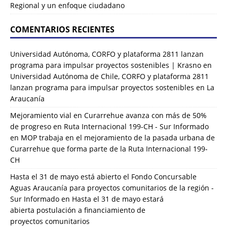
Regional y un enfoque ciudadano
COMENTARIOS RECIENTES
Universidad Autónoma, CORFO y plataforma 2811 lanzan
programa para impulsar proyectos sostenibles | Krasno
en
Universidad Autónoma de Chile, CORFO y plataforma 2811
lanzan programa para impulsar proyectos sostenibles en La
Araucanía
Mejoramiento vial en Curarrehue avanza con más de 50%
de progreso en Ruta Internacional 199-CH - Sur Informado
en
MOP trabaja en el mejoramiento de la pasada urbana de
Curarrehue que forma parte de la Ruta Internacional 199-
CH
Hasta el 31 de mayo está abierto el Fondo Concursable
Aguas Araucanía para proyectos comunitarios de la región -
Sur Informado
en
Hasta el 31 de mayo estará
abierta postulación a financiamiento de
proyectos comunitarios