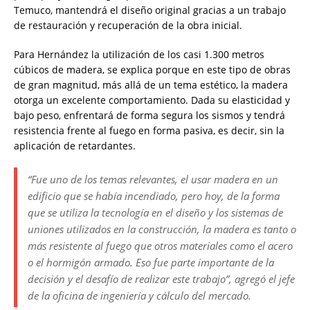
Temuco, mantendrá el diseño original gracias a un trabajo
de restauración y recuperación de la obra inicial.
Para Hernández la utilización de los casi 1.300 metros
cúbicos de madera, se explica porque en este tipo de obras
de gran magnitud, más allá de un tema estético, la madera
otorga un excelente comportamiento. Dada su elasticidad y
bajo peso, enfrentará de forma segura los sismos y tendrá
resistencia frente al fuego en forma pasiva, es decir, sin la
aplicación de retardantes.
“Fue uno de los temas relevantes, el usar madera en un
edificio que se había incendiado, pero hoy, de la forma
que se utiliza la tecnología en el diseño y los sistemas de
uniones utilizados en la construcción, la madera es tanto o
más resistente al fuego que otros materiales como el acero
o el hormigón armado. Eso fue parte importante de la
decisión y el desafío de realizar este trabajo”, agregó el jefe
de la oficina de ingeniería y cálculo del mercado.