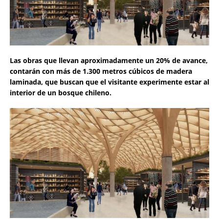
Las obras que llevan aproximadamente un 20% de avance,
contarán con más de 1.300 metros cúbicos de madera
laminada, que buscan que el visitante experimente estar al
interior de un bosque chileno.