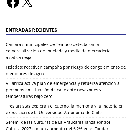
ENTRADAS RECIENTES
Cámaras municipales de Temuco detectaron la
comercialización de tonelada y media de mercadería
asiática ilegal
Heladas: reactivan campaña por riesgo de congelamiento de
medidores de agua
Villarrica activa plan de emergencia y refuerza atención a
personas en situación de calle ante nevazones y
temperaturas bajo cero
Tres artistas exploran el cuerpo, la memoria y la materia en
exposición de la Universidad Autónoma de Chile
Seremi de las Culturas de La Araucanía lanza Fondos
Cultura 2027 con un aumento del 6,2% en el Fondart