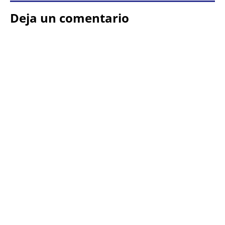
Deja un comentario