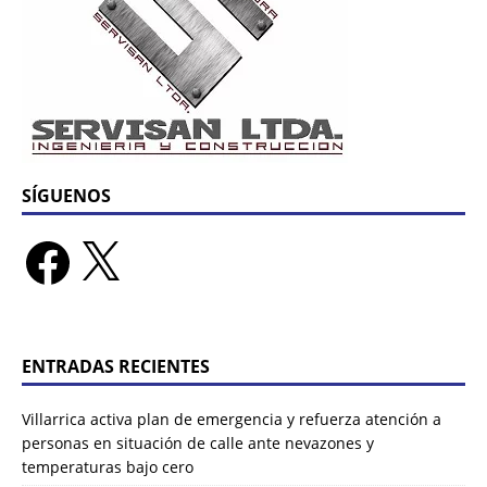
SÍGUENOS
ENTRADAS RECIENTES
Villarrica activa plan de emergencia y refuerza atención a
personas en situación de calle ante nevazones y
temperaturas bajo cero