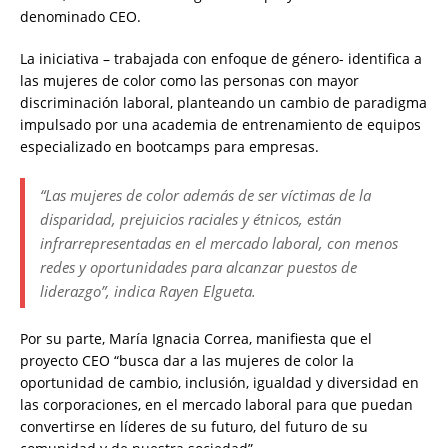
denominado CEO.
La iniciativa – trabajada con enfoque de género- identifica a
las mujeres de color como las personas con mayor
discriminación laboral, planteando un cambio de paradigma
impulsado por una academia de entrenamiento de equipos
especializado en bootcamps para empresas.
“Las mujeres de color además de ser víctimas de la
disparidad, prejuicios raciales y étnicos, están
infrarrepresentadas en el mercado laboral, con menos
redes y oportunidades para alcanzar puestos de
liderazgo”, indica Rayen Elgueta.
Por su parte, María Ignacia Correa, manifiesta que el
proyecto CEO “busca dar a las mujeres de color la
oportunidad de cambio, inclusión, igualdad y diversidad en
las corporaciones, en el mercado laboral para que puedan
convertirse en líderes de su futuro, del futuro de su