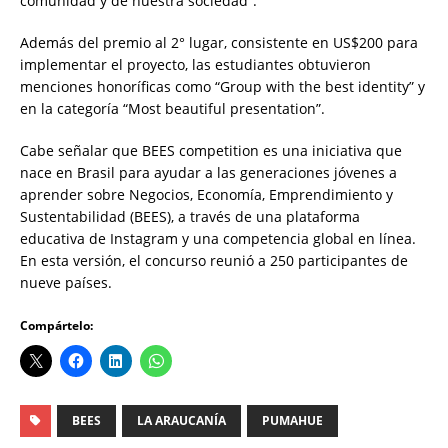
comunidad y de nuestra sociedad”.
Además del premio al 2° lugar, consistente en US$200 para
implementar el proyecto, las estudiantes obtuvieron
menciones honoríficas como “Group with the best identity” y
en la categoría “Most beautiful presentation”.
Cabe señalar que BEES competition es una iniciativa que
nace en Brasil para ayudar a las generaciones jóvenes a
aprender sobre Negocios, Economía, Emprendimiento y
Sustentabilidad (BEES), a través de una plataforma
educativa de Instagram y una competencia global en línea.
En esta versión, el concurso reunió a 250 participantes de
nueve países.
Compártelo:
BEES
LA ARAUCANÍA
PUMAHUE