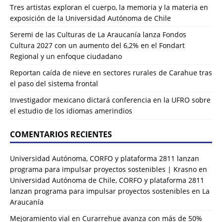
Tres artistas exploran el cuerpo, la memoria y la materia en
exposición de la Universidad Autónoma de Chile
Seremi de las Culturas de La Araucanía lanza Fondos
Cultura 2027 con un aumento del 6,2% en el Fondart
Regional y un enfoque ciudadano
Reportan caída de nieve en sectores rurales de Carahue tras
el paso del sistema frontal
Investigador mexicano dictará conferencia en la UFRO sobre
el estudio de los idiomas amerindios
COMENTARIOS RECIENTES
Universidad Autónoma, CORFO y plataforma 2811 lanzan
programa para impulsar proyectos sostenibles | Krasno
en
Universidad Autónoma de Chile, CORFO y plataforma 2811
lanzan programa para impulsar proyectos sostenibles en La
Araucanía
Mejoramiento vial en Curarrehue avanza con más de 50%