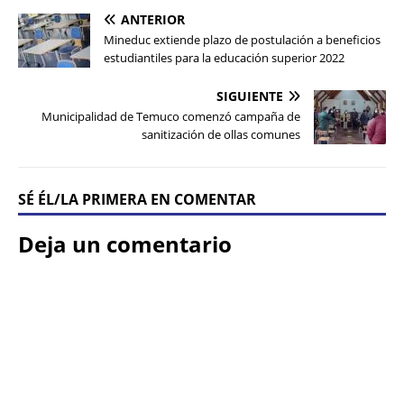
ANTERIOR
Mineduc extiende plazo de postulación a beneficios
estudiantiles para la educación superior 2022
SIGUIENTE
Municipalidad de Temuco comenzó campaña de
sanitización de ollas comunes
SÉ ÉL/LA PRIMERA EN COMENTAR
Deja un comentario