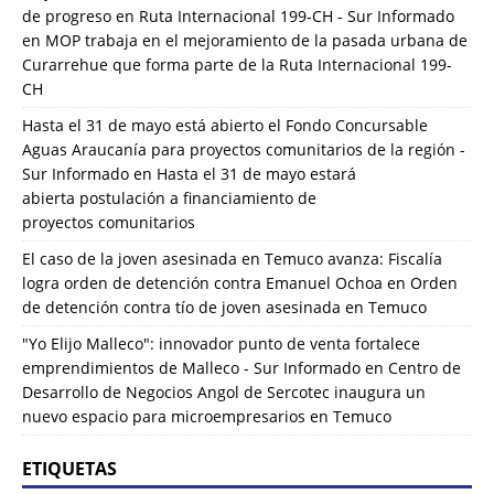
de progreso en Ruta Internacional 199-CH - Sur Informado
en
MOP trabaja en el mejoramiento de la pasada urbana de
Curarrehue que forma parte de la Ruta Internacional 199-
CH
Hasta el 31 de mayo está abierto el Fondo Concursable
Aguas Araucanía para proyectos comunitarios de la región -
Sur Informado
en
Hasta el 31 de mayo estará
abierta postulación a financiamiento de
proyectos comunitarios
El caso de la joven asesinada en Temuco avanza: Fiscalía
logra orden de detención contra Emanuel Ochoa
en
Orden
de detención contra tío de joven asesinada en Temuco
"Yo Elijo Malleco": innovador punto de venta fortalece
emprendimientos de Malleco - Sur Informado
en
Centro de
Desarrollo de Negocios Angol de Sercotec inaugura un
nuevo espacio para microempresarios en Temuco
ETIQUETAS