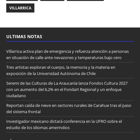
VILLARRICA
ULTIMAS NOTAS
Villarrica activa plan de emergencia y refuerza atención a personas
en situación de calle ante nevazones y temperaturas bajo cero
Tres artistas exploran el cuerpo, la memoria y la materia en
exposición de la Universidad Autónoma de Chile
Seremi de las Culturas de La Araucanía lanza Fondos Cultura 2027
con un aumento del 6,2% en el Fondart Regional y un enfoque
ciudadano
Reportan caída de nieve en sectores rurales de Carahue tras el paso
del sistema frontal
Investigador mexicano dictará conferencia en la UFRO sobre el
estudio de los idiomas amerindios