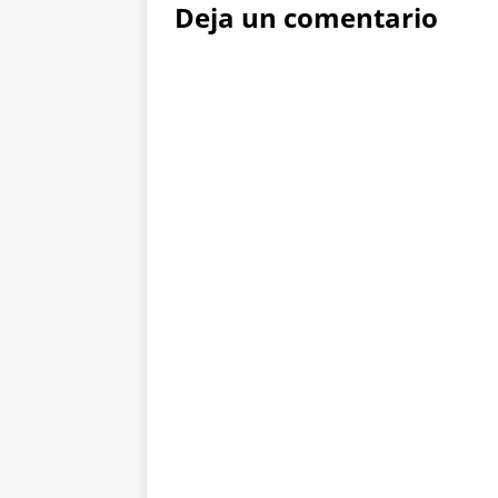
Deja un comentario