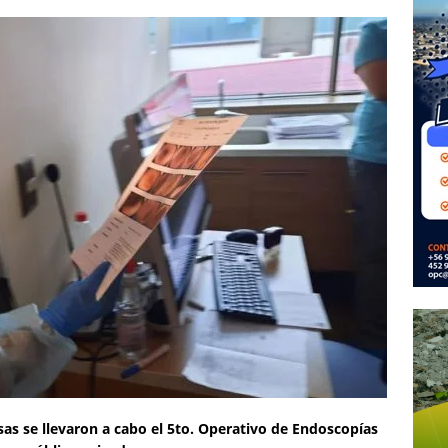
sas se llevaron a cabo el 5to. Operativo de Endoscopías