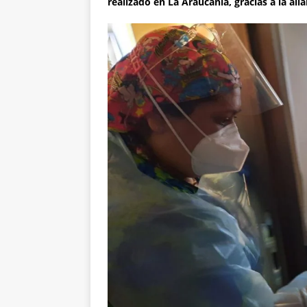
realizado en La Araucanía, gracias a la ali