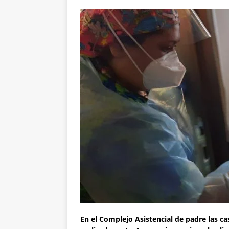
En el Complejo Asistencial de padre las ca