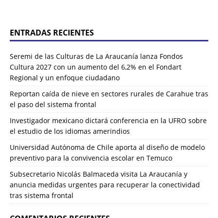
ENTRADAS RECIENTES
Seremi de las Culturas de La Araucanía lanza Fondos
Cultura 2027 con un aumento del 6,2% en el Fondart
Regional y un enfoque ciudadano
Reportan caída de nieve en sectores rurales de Carahue tras
el paso del sistema frontal
Investigador mexicano dictará conferencia en la UFRO sobre
el estudio de los idiomas amerindios
Universidad Autónoma de Chile aporta al diseño de modelo
preventivo para la convivencia escolar en Temuco
Subsecretario Nicolás Balmaceda visita La Araucanía y
anuncia medidas urgentes para recuperar la conectividad
tras sistema frontal