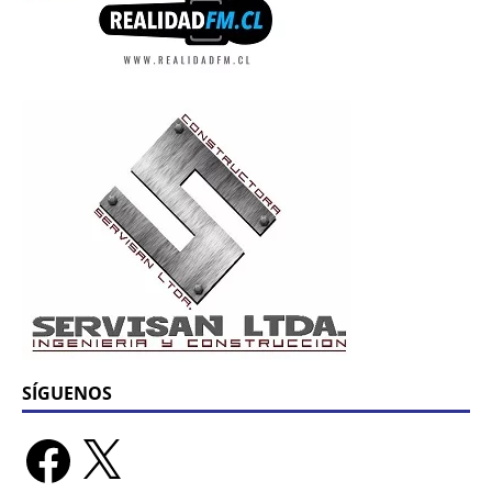
SÍGUENOS