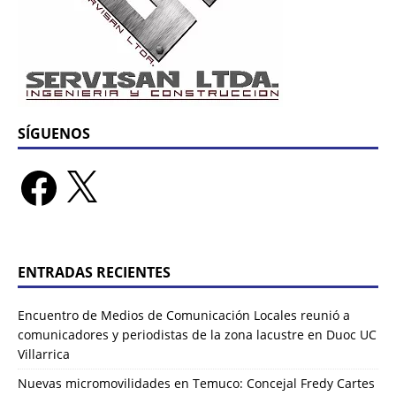
SÍGUENOS
ENTRADAS RECIENTES
Encuentro de Medios de Comunicación Locales reunió a
comunicadores y periodistas de la zona lacustre en Duoc UC
Villarrica
Nuevas micromovilidades en Temuco: Concejal Fredy Cartes