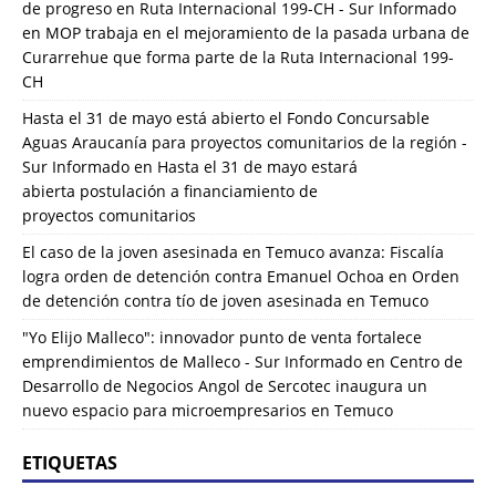
de progreso en Ruta Internacional 199-CH - Sur Informado
en
MOP trabaja en el mejoramiento de la pasada urbana de
Curarrehue que forma parte de la Ruta Internacional 199-
CH
Hasta el 31 de mayo está abierto el Fondo Concursable
Aguas Araucanía para proyectos comunitarios de la región -
Sur Informado
en
Hasta el 31 de mayo estará
abierta postulación a financiamiento de
proyectos comunitarios
El caso de la joven asesinada en Temuco avanza: Fiscalía
logra orden de detención contra Emanuel Ochoa
en
Orden
de detención contra tío de joven asesinada en Temuco
"Yo Elijo Malleco": innovador punto de venta fortalece
emprendimientos de Malleco - Sur Informado
en
Centro de
Desarrollo de Negocios Angol de Sercotec inaugura un
nuevo espacio para microempresarios en Temuco
ETIQUETAS