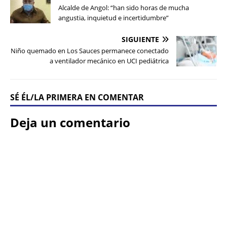
Alcalde de Angol: “han sido horas de mucha
angustia, inquietud e incertidumbre”
SIGUIENTE
Niño quemado en Los Sauces permanece conectado
a ventilador mecánico en UCI pediátrica
SÉ ÉL/LA PRIMERA EN COMENTAR
Deja un comentario