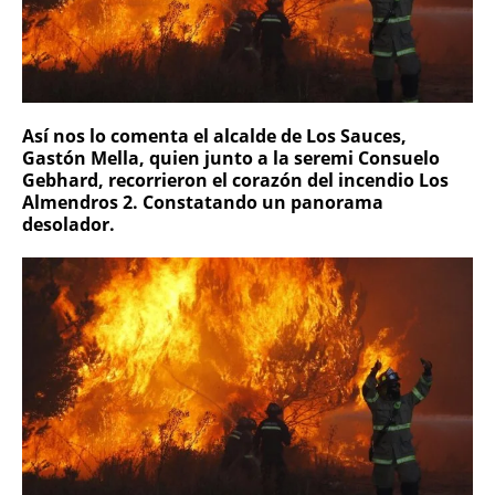
Así nos lo comenta el alcalde de Los Sauces,
Gastón Mella, quien junto a la seremi Consuelo
Gebhard, recorrieron el corazón del incendio Los
Almendros 2. Constatando un panorama
desolador.