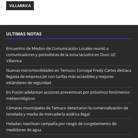
VILLARRICA
ULTIMAS NOTAS
Encuentro de Medios de Comunicación Locales reunió a
comunicadores y periodistas de la zona lacustre en Duoc UC
Villarrica
Nuevas micromovilidades en Temuco: Concejal Fredy Cartes destaca
llegada de empresa Jet con tarifas más accesibles y mejores
estándares de seguridad
En Pucón adelantan acciones preventivas por próximos fenómenos
meteorológicos
Cámaras municipales de Temuco detectaron la comercialización de
tonelada y media de mercadería asiática ilegal
Heladas: reactivan campaña por riesgo de congelamiento de
medidores de agua