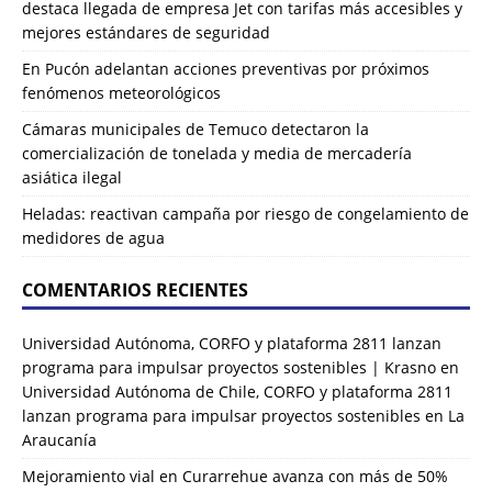
destaca llegada de empresa Jet con tarifas más accesibles y
mejores estándares de seguridad
En Pucón adelantan acciones preventivas por próximos
fenómenos meteorológicos
Cámaras municipales de Temuco detectaron la
comercialización de tonelada y media de mercadería
asiática ilegal
Heladas: reactivan campaña por riesgo de congelamiento de
medidores de agua
COMENTARIOS RECIENTES
Universidad Autónoma, CORFO y plataforma 2811 lanzan
programa para impulsar proyectos sostenibles | Krasno
en
Universidad Autónoma de Chile, CORFO y plataforma 2811
lanzan programa para impulsar proyectos sostenibles en La
Araucanía
Mejoramiento vial en Curarrehue avanza con más de 50%