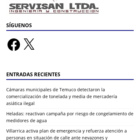
SÍGUENOS
ENTRADAS RECIENTES
Cámaras municipales de Temuco detectaron la
comercialización de tonelada y media de mercadería
asiática ilegal
Heladas: reactivan campaña por riesgo de congelamiento de
medidores de agua
Villarrica activa plan de emergencia y refuerza atención a
personas en situación de calle ante nevazones y