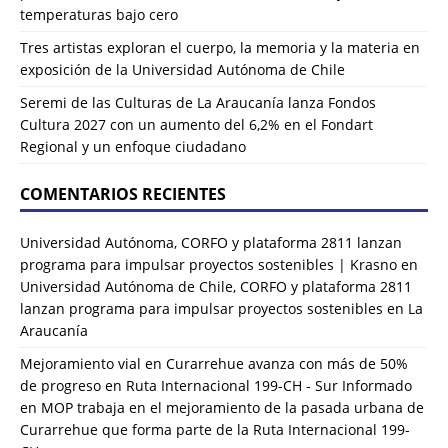
temperaturas bajo cero
Tres artistas exploran el cuerpo, la memoria y la materia en
exposición de la Universidad Autónoma de Chile
Seremi de las Culturas de La Araucanía lanza Fondos
Cultura 2027 con un aumento del 6,2% en el Fondart
Regional y un enfoque ciudadano
COMENTARIOS RECIENTES
Universidad Autónoma, CORFO y plataforma 2811 lanzan
programa para impulsar proyectos sostenibles | Krasno
en
Universidad Autónoma de Chile, CORFO y plataforma 2811
lanzan programa para impulsar proyectos sostenibles en La
Araucanía
Mejoramiento vial en Curarrehue avanza con más de 50%
de progreso en Ruta Internacional 199-CH - Sur Informado
en
MOP trabaja en el mejoramiento de la pasada urbana de
Curarrehue que forma parte de la Ruta Internacional 199-