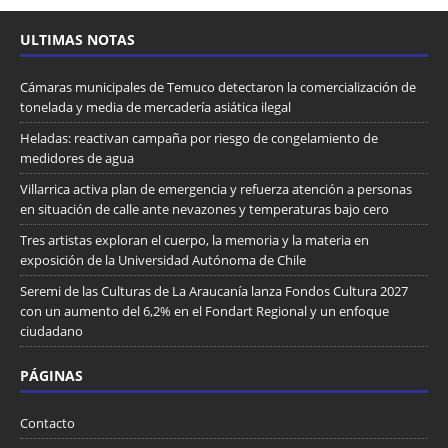
ULTIMAS NOTAS
Cámaras municipales de Temuco detectaron la comercialización de
tonelada y media de mercadería asiática ilegal
Heladas: reactivan campaña por riesgo de congelamiento de
medidores de agua
Villarrica activa plan de emergencia y refuerza atención a personas
en situación de calle ante nevazones y temperaturas bajo cero
Tres artistas exploran el cuerpo, la memoria y la materia en
exposición de la Universidad Autónoma de Chile
Seremi de las Culturas de La Araucanía lanza Fondos Cultura 2027
con un aumento del 6,2% en el Fondart Regional y un enfoque
ciudadano
PÁGINAS
Contacto