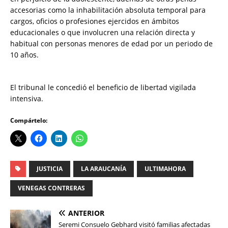
accesorias como la inhabilitación absoluta temporal para
cargos, oficios o profesiones ejercidos en ámbitos
educacionales o que involucren una relación directa y
habitual con personas menores de edad por un periodo de
10 años.
El tribunal le concedió el beneficio de libertad vigilada
intensiva.
Compártelo:
JUSTICIA
LA ARAUCANÍA
ULTIMAHORA
VENEGAS CONTRERAS
ANTERIOR
Seremi Consuelo Gebhard visitó familias afectadas