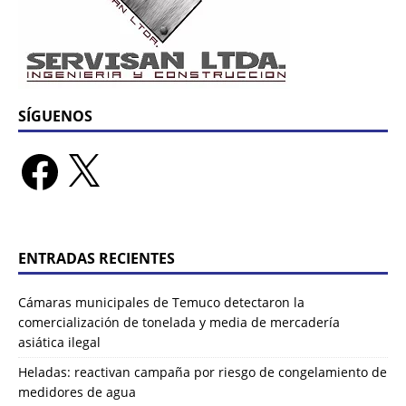
SÍGUENOS
ENTRADAS RECIENTES
Cámaras municipales de Temuco detectaron la
comercialización de tonelada y media de mercadería
asiática ilegal
Heladas: reactivan campaña por riesgo de congelamiento de
medidores de agua