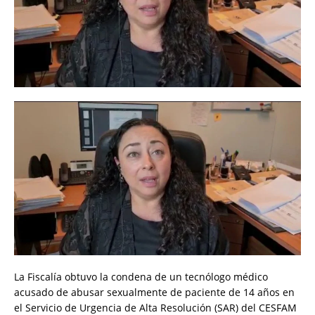
La Fiscalía obtuvo la condena de un tecnólogo médico
acusado de abusar sexualmente de paciente de 14 años en
el Servicio de Urgencia de Alta Resolución (SAR) del CESFAM