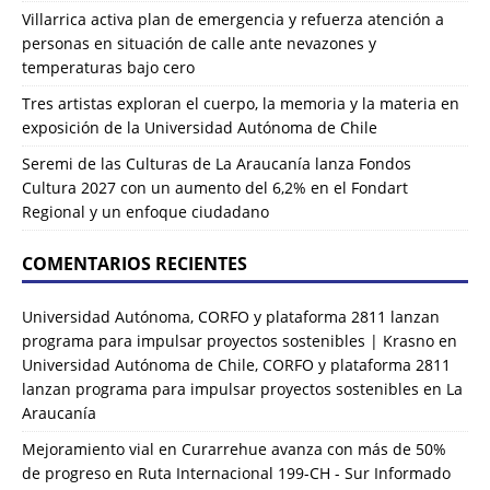
Villarrica activa plan de emergencia y refuerza atención a
personas en situación de calle ante nevazones y
temperaturas bajo cero
Tres artistas exploran el cuerpo, la memoria y la materia en
exposición de la Universidad Autónoma de Chile
Seremi de las Culturas de La Araucanía lanza Fondos
Cultura 2027 con un aumento del 6,2% en el Fondart
Regional y un enfoque ciudadano
COMENTARIOS RECIENTES
Universidad Autónoma, CORFO y plataforma 2811 lanzan
programa para impulsar proyectos sostenibles | Krasno
en
Universidad Autónoma de Chile, CORFO y plataforma 2811
lanzan programa para impulsar proyectos sostenibles en La
Araucanía
Mejoramiento vial en Curarrehue avanza con más de 50%
de progreso en Ruta Internacional 199-CH - Sur Informado