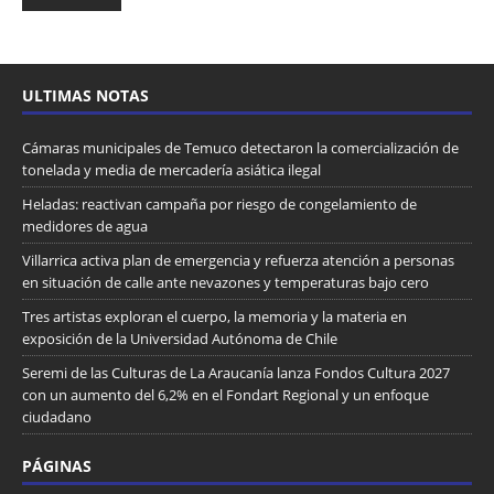
ULTIMAS NOTAS
Cámaras municipales de Temuco detectaron la comercialización de
tonelada y media de mercadería asiática ilegal
Heladas: reactivan campaña por riesgo de congelamiento de
medidores de agua
Villarrica activa plan de emergencia y refuerza atención a personas
en situación de calle ante nevazones y temperaturas bajo cero
Tres artistas exploran el cuerpo, la memoria y la materia en
exposición de la Universidad Autónoma de Chile
Seremi de las Culturas de La Araucanía lanza Fondos Cultura 2027
con un aumento del 6,2% en el Fondart Regional y un enfoque
ciudadano
PÁGINAS