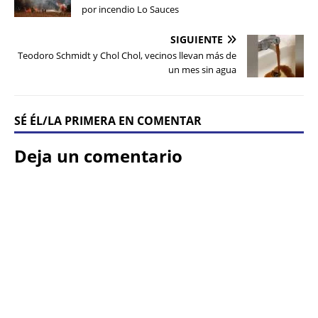
por incendio Lo Sauces
SIGUIENTE
Teodoro Schmidt y Chol Chol, vecinos llevan más de
un mes sin agua
SÉ ÉL/LA PRIMERA EN COMENTAR
Deja un comentario