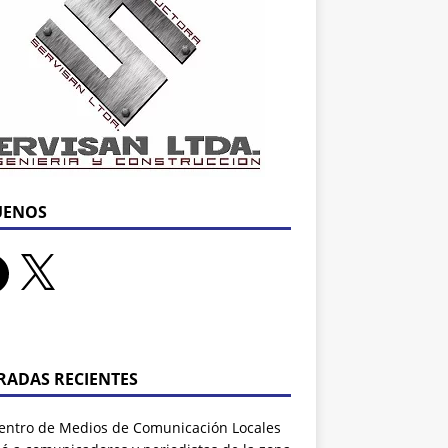
UENOS
RADAS RECIENTES
entro de Medios de Comunicación Locales