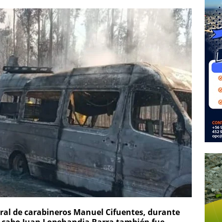
eral de carabineros Manuel Cifuentes, durante