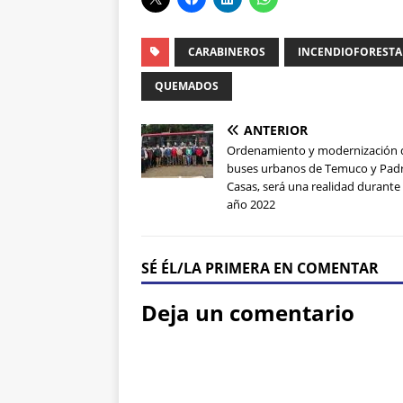
CARABINEROS
INCENDIOFORESTA
QUEMADOS
ANTERIOR
Ordenamiento y modernización 
buses urbanos de Temuco y Padr
Casas, será una realidad durante
año 2022
SÉ ÉL/LA PRIMERA EN COMENTAR
Deja un comentario