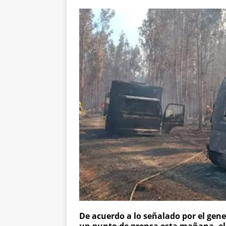
De acuerdo a lo señalado por el gen