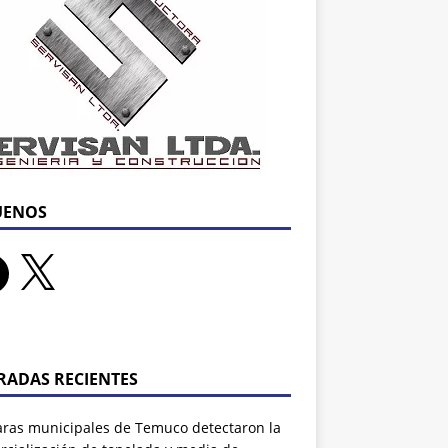
UENOS
RADAS RECIENTES
ras municipales de Temuco detectaron la