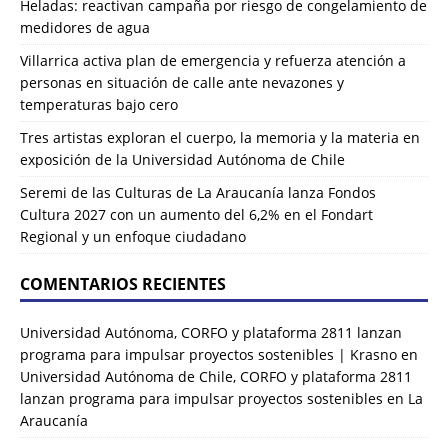
Heladas: reactivan campaña por riesgo de congelamiento de
medidores de agua
Villarrica activa plan de emergencia y refuerza atención a
personas en situación de calle ante nevazones y
temperaturas bajo cero
Tres artistas exploran el cuerpo, la memoria y la materia en
exposición de la Universidad Autónoma de Chile
Seremi de las Culturas de La Araucanía lanza Fondos
Cultura 2027 con un aumento del 6,2% en el Fondart
Regional y un enfoque ciudadano
COMENTARIOS RECIENTES
Universidad Autónoma, CORFO y plataforma 2811 lanzan
programa para impulsar proyectos sostenibles | Krasno
en
Universidad Autónoma de Chile, CORFO y plataforma 2811
lanzan programa para impulsar proyectos sostenibles en La
Araucanía