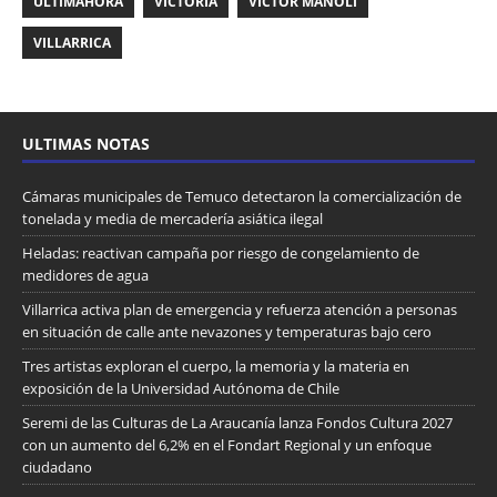
ULTIMAHORA
VICTORIA
VICTOR MANOLI
VILLARRICA
ULTIMAS NOTAS
Cámaras municipales de Temuco detectaron la comercialización de
tonelada y media de mercadería asiática ilegal
Heladas: reactivan campaña por riesgo de congelamiento de
medidores de agua
Villarrica activa plan de emergencia y refuerza atención a personas
en situación de calle ante nevazones y temperaturas bajo cero
Tres artistas exploran el cuerpo, la memoria y la materia en
exposición de la Universidad Autónoma de Chile
Seremi de las Culturas de La Araucanía lanza Fondos Cultura 2027
con un aumento del 6,2% en el Fondart Regional y un enfoque
ciudadano