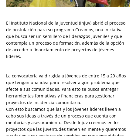
El Instituto Nacional de la Juventud (Injuv) abrió el proceso
de postulación para su programa Creamos, una iniciativa
que busca ser un semillero de liderazgos juveniles y que
contempla un proceso de formación, además de la opción
de acceder a financiamiento de proyectos de jóvenes
líderes.
La convocatoria va dirigida a jóvenes de entre 15 a 29 años
que tengan una idea para resolver algún problema que
afecte a sus comunidades. Para esto se busca entregar
herramientas formativas y financieras para gestionar
proyectos de incidencia comunitaria.
Con esto buscamos que las y los jóvenes líderes lleven a
cabo sus ideas a través de un proceso que cuenta con
mentorías y asesoramiento. Desde Injuv creemos en los
proyectos que las juventudes tienen en mente y queremos
ayudarles a ser gestores de cambios en sus comunidades,