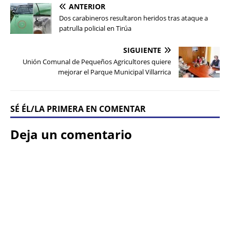
ANTERIOR
Dos carabineros resultaron heridos tras ataque a
patrulla policial en Tirúa
SIGUIENTE
Unión Comunal de Pequeños Agricultores quiere
mejorar el Parque Municipal Villarrica
SÉ ÉL/LA PRIMERA EN COMENTAR
Deja un comentario