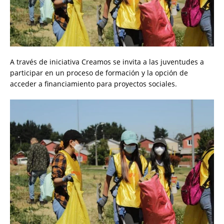
A través de iniciativa Creamos se invita a las juventudes a
participar en un proceso de formación y la opción de
acceder a financiamiento para proyectos sociales.