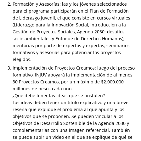
Formación y Asesorías: las y los jóvenes seleccionados
para el programa participarán en el Plan de Formación
de Liderazgo Juvenil, el que consiste en cursos virtuales
(Liderazgo para la Innovación Social, Introducción a la
Gestión de Proyectos Sociales, Agenda 2030: desafíos
socio ambientales y Enfoque de Derechos Humanos),
mentorías por parte de expertos y expertas, seminarios
formativos y asesorías para potenciar los proyectos
elegidos.
Implementación de Proyectos Creamos: luego del proceso
formativo, INJUV apoyará la implementación de al menos
30 Proyectos Creamos, por un máximo de $2.000.000
millones de pesos cada uno.
¿Qué debe tener las ideas que se postulen?
Las ideas deben tener un título explicativo y una breve
reseña que explique el problema al que apunta y los
objetivos que se proponen. Se pueden vincular a los
Objetivos de Desarrollo Sostenible de la Agenda 2030 y
complementarlas con una imagen referencial. También
se puede subir un video en el que se explique de qué se