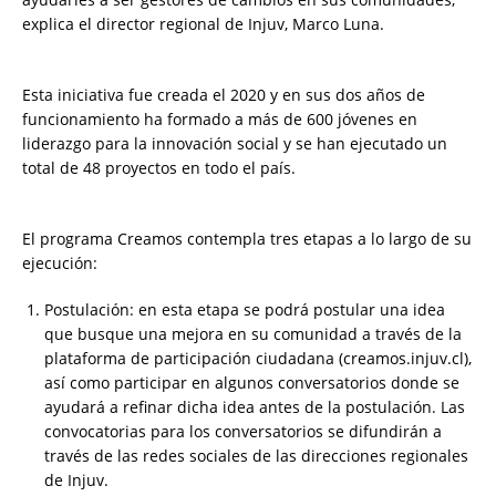
explica el director regional de Injuv, Marco Luna.
Esta iniciativa fue creada el 2020 y en sus dos años de
funcionamiento ha formado a más de 600 jóvenes en
liderazgo para la innovación social y se han ejecutado un
total de 48 proyectos en todo el país.
El programa Creamos contempla tres etapas a lo largo de su
ejecución:
Postulación: en esta etapa se podrá postular una idea
que busque una mejora en su comunidad a través de la
plataforma de participación ciudadana (creamos.injuv.cl),
así como participar en algunos conversatorios donde se
ayudará a refinar dicha idea antes de la postulación. Las
convocatorias para los conversatorios se difundirán a
través de las redes sociales de las direcciones regionales
de Injuv.