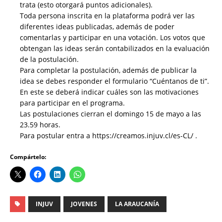
trata (esto otorgará puntos adicionales).
Toda persona inscrita en la plataforma podrá ver las
diferentes ideas publicadas, además de poder
comentarlas y participar en una votación. Los votos que
obtengan las ideas serán contabilizados en la evaluación
de la postulación.
Para completar la postulación, además de publicar la
idea se debes responder el formulario “Cuéntanos de ti”.
En este se deberá indicar cuáles son las motivaciones
para participar en el programa.
Las postulaciones cierran el domingo 15 de mayo a las
23.59 horas.
Para postular entra a https://creamos.injuv.cl/es-CL/ .
Compártelo:
INJUV
JOVENES
LA ARAUCANÍA