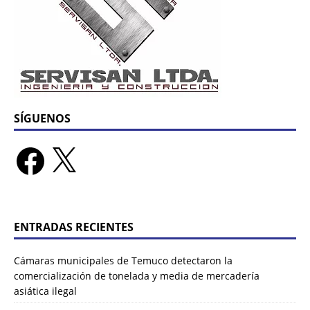
SÍGUENOS
ENTRADAS RECIENTES
Cámaras municipales de Temuco detectaron la
comercialización de tonelada y media de mercadería
asiática ilegal