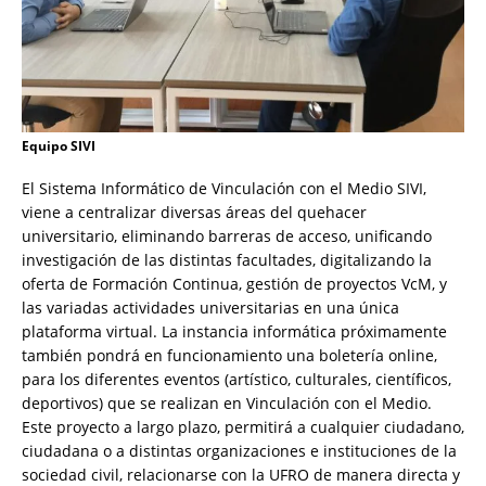
Equipo SIVI
El Sistema Informático de Vinculación con el Medio SIVI,
viene a centralizar diversas áreas del quehacer
universitario, eliminando barreras de acceso, unificando
investigación de las distintas facultades, digitalizando la
oferta de Formación Continua, gestión de proyectos VcM, y
las variadas actividades universitarias en una única
plataforma virtual. La instancia informática próximamente
también pondrá en funcionamiento una boletería online,
para los diferentes eventos (artístico, culturales, científicos,
deportivos) que se realizan en Vinculación con el Medio.
Este proyecto a largo plazo, permitirá a cualquier ciudadano,
ciudadana o a distintas organizaciones e instituciones de la
sociedad civil, relacionarse con la UFRO de manera directa y