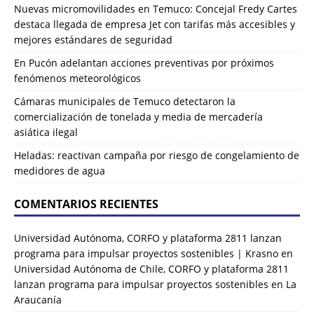
Nuevas micromovilidades en Temuco: Concejal Fredy Cartes
destaca llegada de empresa Jet con tarifas más accesibles y
mejores estándares de seguridad
En Pucón adelantan acciones preventivas por próximos
fenómenos meteorológicos
Cámaras municipales de Temuco detectaron la
comercialización de tonelada y media de mercadería
asiática ilegal
Heladas: reactivan campaña por riesgo de congelamiento de
medidores de agua
COMENTARIOS RECIENTES
Universidad Autónoma, CORFO y plataforma 2811 lanzan
programa para impulsar proyectos sostenibles | Krasno
en
Universidad Autónoma de Chile, CORFO y plataforma 2811
lanzan programa para impulsar proyectos sostenibles en La
Araucanía