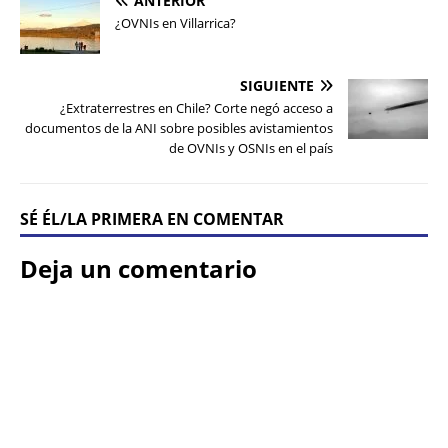
ANTERIOR
¿OVNIs en Villarrica?
SIGUIENTE
¿Extraterrestres en Chile? Corte negó acceso a
documentos de la ANI sobre posibles avistamientos
de OVNIs y OSNIs en el país
SÉ ÉL/LA PRIMERA EN COMENTAR
Deja un comentario