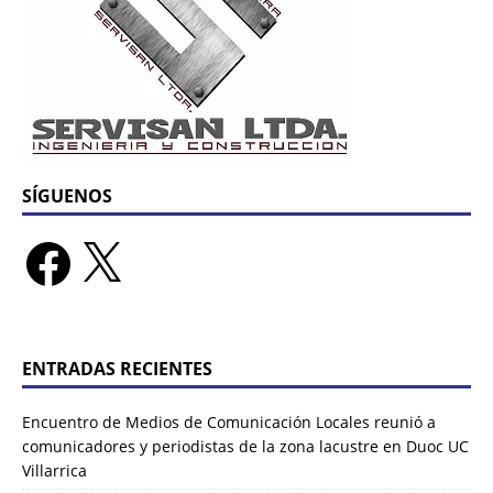
SÍGUENOS
ENTRADAS RECIENTES
Encuentro de Medios de Comunicación Locales reunió a
comunicadores y periodistas de la zona lacustre en Duoc UC
Villarrica