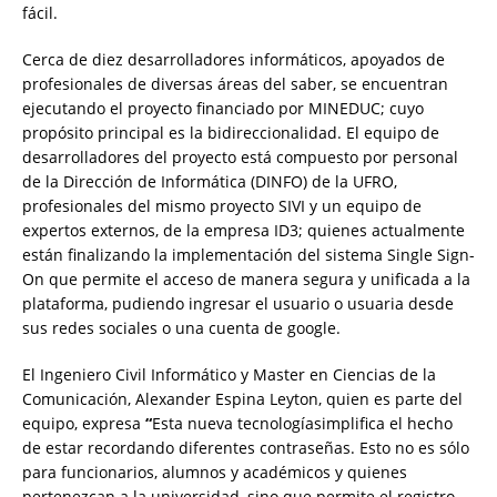
fácil.
Cerca de diez desarrolladores informáticos, apoyados de
profesionales de diversas áreas del saber, se encuentran
ejecutando el proyecto financiado por MINEDUC; cuyo
propósito principal es la bidireccionalidad. El equipo de
desarrolladores del proyecto está compuesto por personal
de la Dirección de Informática (DINFO) de la UFRO,
profesionales del mismo proyecto SIVI y un equipo de
expertos externos, de la empresa ID3; quienes actualmente
están finalizando la implementación del sistema Single Sign-
On que permite el acceso de manera segura y unificada a la
plataforma, pudiendo ingresar el usuario o usuaria desde
sus redes sociales o una cuenta de google.
El Ingeniero Civil Informático y Master en Ciencias de la
Comunicación, Alexander Espina Leyton, quien es parte del
equipo, expresa
“
Esta nueva tecnologíasimplifica el hecho
de estar recordando diferentes contraseñas. Esto no es sólo
para funcionarios, alumnos y académicos y quienes
pertenezcan a la universidad, sino que permite el registro