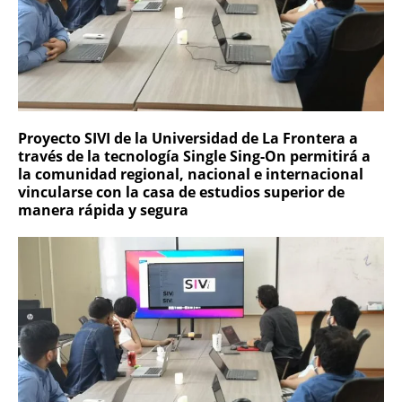
Proyecto SIVI de la Universidad de La Frontera a
través de la tecnología Single Sing-On permitirá a
la comunidad regional, nacional e internacional
vincularse con la casa de estudios superior de
manera rápida y segura