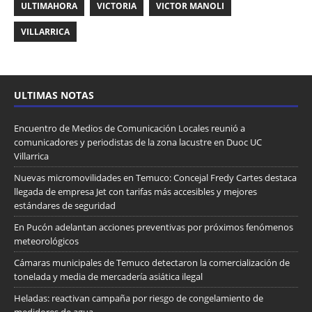
ULTIMAHORA
VICTORIA
VICTOR MANOLI
VILLARRICA
ULTIMAS NOTAS
Encuentro de Medios de Comunicación Locales reunió a
comunicadores y periodistas de la zona lacustre en Duoc UC
Villarrica
Nuevas micromovilidades en Temuco: Concejal Fredy Cartes destaca
llegada de empresa Jet con tarifas más accesibles y mejores
estándares de seguridad
En Pucón adelantan acciones preventivas por próximos fenómenos
meteorológicos
Cámaras municipales de Temuco detectaron la comercialización de
tonelada y media de mercadería asiática ilegal
Heladas: reactivan campaña por riesgo de congelamiento de