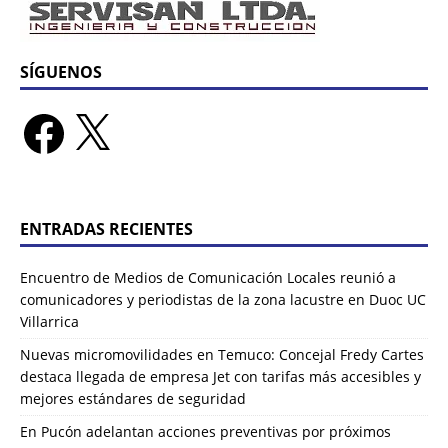
SÍGUENOS
ENTRADAS RECIENTES
Encuentro de Medios de Comunicación Locales reunió a
comunicadores y periodistas de la zona lacustre en Duoc UC
Villarrica
Nuevas micromovilidades en Temuco: Concejal Fredy Cartes
destaca llegada de empresa Jet con tarifas más accesibles y
mejores estándares de seguridad
En Pucón adelantan acciones preventivas por próximos