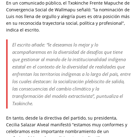
En un comunicado público, el Txokinche Frente Mapuche de
Convergencia Social de Wallmapu señaló: “la nominación de
Luis nos llena de orgullo y alegría pues es otra posición más
en su reconocida trayectoria social, política y profesional”,
indica el escrito.
El escrito añade: “le deseamos lo mejor y lo
acompañaremos en la diversidad de desafíos que tiene
que gestionar al mando de la institucionalidad indígena
estatal en el contexto de la diversidad de realidades que
enfrentan los territorios indígenas a lo largo del país, entre
los cuales destacan: la socialización plebiscito de salida,
las consecuencias del cambio climático y la
transformación del modelo extractivista”, puntualiza el
Txokinche.
En tanto, desde la directiva del partido, su presidenta,
Cecilia Salazar Alveal manifestó “estamos muy conformes y
celebramos este importante nombramiento de un