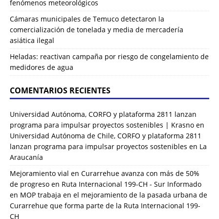
fenómenos meteorológicos
Cámaras municipales de Temuco detectaron la
comercialización de tonelada y media de mercadería
asiática ilegal
Heladas: reactivan campaña por riesgo de congelamiento de
medidores de agua
COMENTARIOS RECIENTES
Universidad Autónoma, CORFO y plataforma 2811 lanzan
programa para impulsar proyectos sostenibles | Krasno
en
Universidad Autónoma de Chile, CORFO y plataforma 2811
lanzan programa para impulsar proyectos sostenibles en La
Araucanía
Mejoramiento vial en Curarrehue avanza con más de 50%
de progreso en Ruta Internacional 199-CH - Sur Informado
en
MOP trabaja en el mejoramiento de la pasada urbana de
Curarrehue que forma parte de la Ruta Internacional 199-
CH