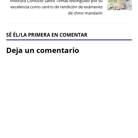
Instituto Confucio Santo Tomas distinguido por su
excelencia como centro de rendición de exámenes
de chino mandarín
SÉ ÉL/LA PRIMERA EN COMENTAR
Deja un comentario