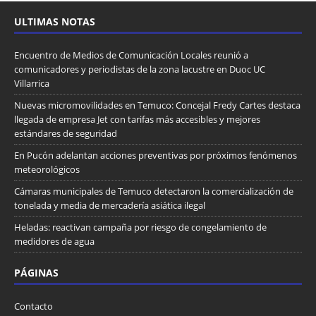
ULTIMAS NOTAS
Encuentro de Medios de Comunicación Locales reunió a
comunicadores y periodistas de la zona lacustre en Duoc UC
Villarrica
Nuevas micromovilidades en Temuco: Concejal Fredy Cartes destaca
llegada de empresa Jet con tarifas más accesibles y mejores
estándares de seguridad
En Pucón adelantan acciones preventivas por próximos fenómenos
meteorológicos
Cámaras municipales de Temuco detectaron la comercialización de
tonelada y media de mercadería asiática ilegal
Heladas: reactivan campaña por riesgo de congelamiento de
medidores de agua
PÁGINAS
Contacto