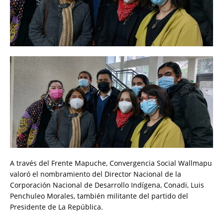
A través del Frente Mapuche, Convergencia Social Wallmapu
valoró el nombramiento del Director Nacional de la
Corporación Nacional de Desarrollo Indígena, Conadi, Luis
Penchuleo Morales, también militante del partido del
Presidente de La República.