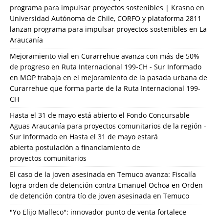
programa para impulsar proyectos sostenibles | Krasno
en
Universidad Autónoma de Chile, CORFO y plataforma 2811
lanzan programa para impulsar proyectos sostenibles en La
Araucanía
Mejoramiento vial en Curarrehue avanza con más de 50%
de progreso en Ruta Internacional 199-CH - Sur Informado
en
MOP trabaja en el mejoramiento de la pasada urbana de
Curarrehue que forma parte de la Ruta Internacional 199-
CH
Hasta el 31 de mayo está abierto el Fondo Concursable
Aguas Araucanía para proyectos comunitarios de la región -
Sur Informado
en
Hasta el 31 de mayo estará
abierta postulación a financiamiento de
proyectos comunitarios
El caso de la joven asesinada en Temuco avanza: Fiscalía
logra orden de detención contra Emanuel Ochoa
en
Orden
de detención contra tío de joven asesinada en Temuco
"Yo Elijo Malleco": innovador punto de venta fortalece