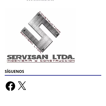
SÍGUENOS