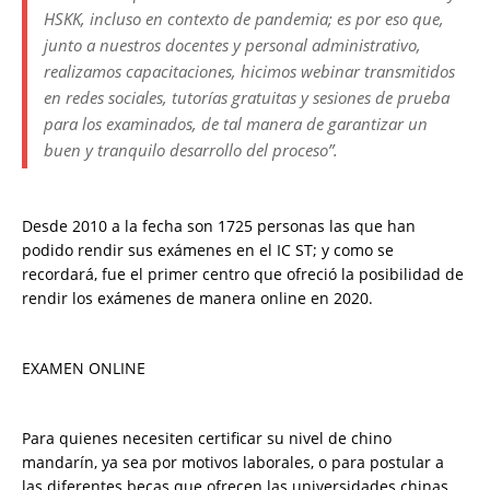
HSKK, incluso en contexto de pandemia; es por eso que,
junto a nuestros docentes y personal administrativo,
realizamos capacitaciones, hicimos webinar transmitidos
en redes sociales, tutorías gratuitas y sesiones de prueba
para los examinados, de tal manera de garantizar un
buen y tranquilo desarrollo del proceso”.
Desde 2010 a la fecha son 1725 personas las que han
podido rendir sus exámenes en el IC ST; y como se
recordará, fue el primer centro que ofreció la posibilidad de
rendir los exámenes de manera online en 2020.
EXAMEN ONLINE
Para quienes necesiten certificar su nivel de chino
mandarín, ya sea por motivos laborales, o para postular a
las diferentes becas que ofrecen las universidades chinas,