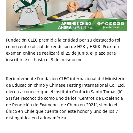
Fundación CLEC premió a la entidad por su destacado rol
como centro oficial de rendición de HSK y HSKK. Próximo
examen online se realizará el 25 de junio, el plazo para
inscribirse es hasta el 3 del mismo mes.
Recientemente Fundación CLEC internacional del Ministerio
de Educación chino y Chinese Testing International Co., Ltd.
dieron a conocer que el Instituto Confucio Santo Tomás (IC
ST) fue reconocido como uno de los “Centros de Excelencia
de Rendición de Exámenes de Chino en 2021”, siendo el
único en Chile que cuenta con este honor y uno de los 7
distinguidos en Latinoamérica.