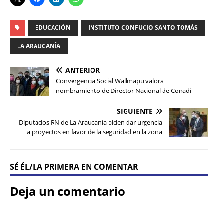
EDUCACIÓN
INSTITUTO CONFUCIO SANTO TOMÁS
LA ARAUCANÍA
ANTERIOR
Convergencia Social Wallmapu valora
nombramiento de Director Nacional de Conadi
SIGUIENTE
Diputados RN de La Araucanía piden dar urgencia
a proyectos en favor de la seguridad en la zona
SÉ ÉL/LA PRIMERA EN COMENTAR
Deja un comentario