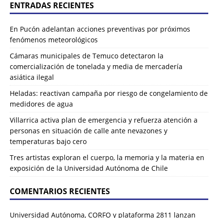
ENTRADAS RECIENTES
En Pucón adelantan acciones preventivas por próximos
fenómenos meteorológicos
Cámaras municipales de Temuco detectaron la
comercialización de tonelada y media de mercadería
asiática ilegal
Heladas: reactivan campaña por riesgo de congelamiento de
medidores de agua
Villarrica activa plan de emergencia y refuerza atención a
personas en situación de calle ante nevazones y
temperaturas bajo cero
Tres artistas exploran el cuerpo, la memoria y la materia en
exposición de la Universidad Autónoma de Chile
COMENTARIOS RECIENTES
Universidad Autónoma, CORFO y plataforma 2811 lanzan