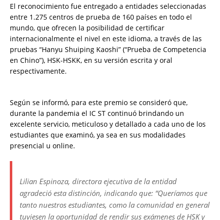
El reconocimiento fue entregado a entidades seleccionadas
entre 1.275 centros de prueba de 160 países en todo el
mundo, que ofrecen la posibilidad de certificar
internacionalmente el nivel en este idioma, a través de las
pruebas “Hanyu Shuiping Kaoshi” (“Prueba de Competencia
en Chino”), HSK-HSKK, en su versión escrita y oral
respectivamente.
Según se informó, para este premio se consideró que,
durante la pandemia el IC ST continuó brindando un
excelente servicio, meticuloso y detallado a cada uno de los
estudiantes que examinó, ya sea en sus modalidades
presencial u online.
Lilian Espinoza, directora ejecutiva de la entidad
agradeció esta distinción, indicando que: “Queríamos que
tanto nuestros estudiantes, como la comunidad en general
tuviesen la oportunidad de rendir sus exámenes de HSK y