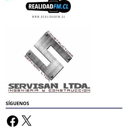
SÍGUENOS