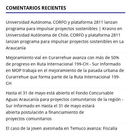
COMENTARIOS RECIENTES
Universidad Autónoma, CORFO y plataforma 2811 lanzan
programa para impulsar proyectos sostenibles | Krasno
en
Universidad Autónoma de Chile, CORFO y plataforma 2811
lanzan programa para impulsar proyectos sostenibles en La
Araucanía
Mejoramiento vial en Curarrehue avanza con más de 50%
de progreso en Ruta Internacional 199-CH - Sur Informado
en
MOP trabaja en el mejoramiento de la pasada urbana de
Curarrehue que forma parte de la Ruta Internacional 199-
CH
Hasta el 31 de mayo está abierto el Fondo Concursable
Aguas Araucanía para proyectos comunitarios de la región -
Sur Informado
en
Hasta el 31 de mayo estará
abierta postulación a financiamiento de
proyectos comunitarios
El caso de la joven asesinada en Temuco avanza: Fiscalía