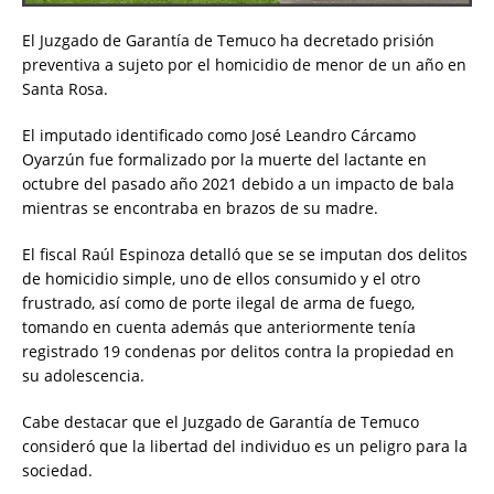
El Juzgado de Garantía de Temuco ha decretado prisión
preventiva a sujeto por el homicidio de menor de un año en
Santa Rosa.
El imputado identificado como José Leandro Cárcamo
Oyarzún fue formalizado por la muerte del lactante en
octubre del pasado año 2021 debido a un impacto de bala
mientras se encontraba en brazos de su madre.
El fiscal Raúl Espinoza detalló que se se imputan dos delitos
de homicidio simple, uno de ellos consumido y el otro
frustrado, así como de porte ilegal de arma de fuego,
tomando en cuenta además que anteriormente tenía
registrado 19 condenas por delitos contra la propiedad en
su adolescencia.
Cabe destacar que el Juzgado de Garantía de Temuco
consideró que la libertad del individuo es un peligro para la
sociedad.