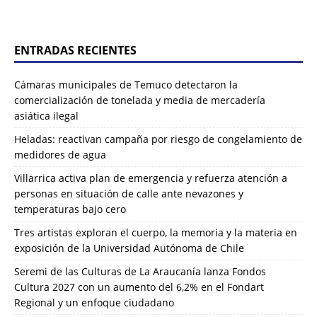
ENTRADAS RECIENTES
Cámaras municipales de Temuco detectaron la
comercialización de tonelada y media de mercadería
asiática ilegal
Heladas: reactivan campaña por riesgo de congelamiento de
medidores de agua
Villarrica activa plan de emergencia y refuerza atención a
personas en situación de calle ante nevazones y
temperaturas bajo cero
Tres artistas exploran el cuerpo, la memoria y la materia en
exposición de la Universidad Autónoma de Chile
Seremi de las Culturas de La Araucanía lanza Fondos
Cultura 2027 con un aumento del 6,2% en el Fondart
Regional y un enfoque ciudadano