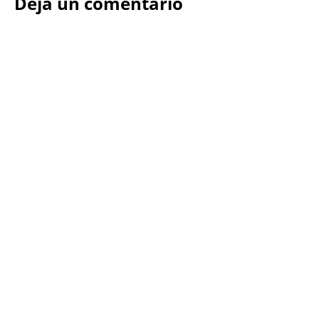
Deja un comentario