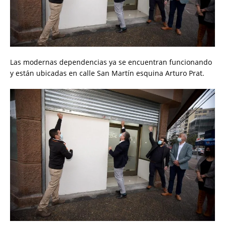
Las modernas dependencias ya se encuentran funcionando
y están ubicadas en calle San Martín esquina Arturo Prat.