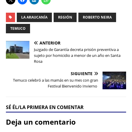
LA ARAUCANÍA
REGIÓN
ROBERTO NEIRA
TEMUCO
ANTERIOR
Juzgado de Garantía decreta prisión preventiva a
sujeto por homicidio a menor de un año en Santa
Rosa
SIGUIENTE
Temuco celebró a las mamás en su mes con gran
Festival Bienvenido Invierno
SÉ ÉL/LA PRIMERA EN COMENTAR
Deja un comentario