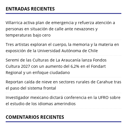
ENTRADAS RECIENTES
Villarrica activa plan de emergencia y refuerza atención a
personas en situación de calle ante nevazones y
temperaturas bajo cero
Tres artistas exploran el cuerpo, la memoria y la materia en
exposición de la Universidad Autónoma de Chile
Seremi de las Culturas de La Araucanía lanza Fondos
Cultura 2027 con un aumento del 6,2% en el Fondart
Regional y un enfoque ciudadano
Reportan caída de nieve en sectores rurales de Carahue tras
el paso del sistema frontal
Investigador mexicano dictará conferencia en la UFRO sobre
el estudio de los idiomas amerindios
COMENTARIOS RECIENTES