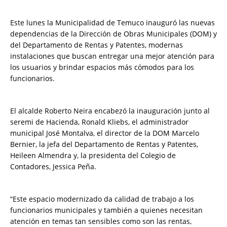
Este lunes la Municipalidad de Temuco inauguró las nuevas
dependencias de la Dirección de Obras Municipales (DOM) y
del Departamento de Rentas y Patentes, modernas
instalaciones que buscan entregar una mejor atención para
los usuarios y brindar espacios más cómodos para los
funcionarios.
El alcalde Roberto Neira encabezó la inauguración junto al
seremi de Hacienda, Ronald Kliebs, el administrador
municipal José Montalva, el director de la DOM Marcelo
Bernier, la jefa del Departamento de Rentas y Patentes,
Heileen Almendra y, la presidenta del Colegio de
Contadores, Jessica Peña.
“Este espacio modernizado da calidad de trabajo a los
funcionarios municipales y también a quienes necesitan
atención en temas tan sensibles como son las rentas,