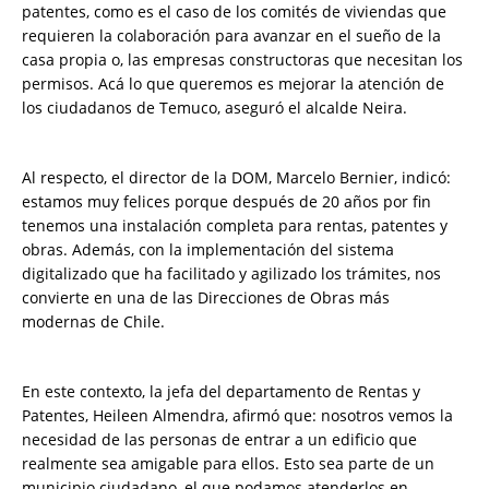
patentes, como es el caso de los comités de viviendas que
requieren la colaboración para avanzar en el sueño de la
casa propia o, las empresas constructoras que necesitan los
permisos. Acá lo que queremos es mejorar la atención de
los ciudadanos de Temuco, aseguró el alcalde Neira.
Al respecto, el director de la DOM, Marcelo Bernier, indicó:
estamos muy felices porque después de 20 años por fin
tenemos una instalación completa para rentas, patentes y
obras. Además, con la implementación del sistema
digitalizado que ha facilitado y agilizado los trámites, nos
convierte en una de las Direcciones de Obras más
modernas de Chile.
En este contexto, la jefa del departamento de Rentas y
Patentes, Heileen Almendra, afirmó que: nosotros vemos la
necesidad de las personas de entrar a un edificio que
realmente sea amigable para ellos. Esto sea parte de un
municipio ciudadano, el que podamos atenderlos en