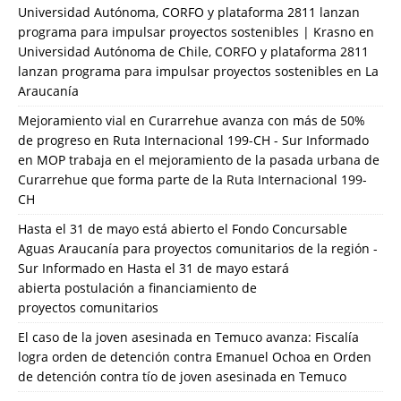
Universidad Autónoma, CORFO y plataforma 2811 lanzan
programa para impulsar proyectos sostenibles | Krasno
en
Universidad Autónoma de Chile, CORFO y plataforma 2811
lanzan programa para impulsar proyectos sostenibles en La
Araucanía
Mejoramiento vial en Curarrehue avanza con más de 50%
de progreso en Ruta Internacional 199-CH - Sur Informado
en
MOP trabaja en el mejoramiento de la pasada urbana de
Curarrehue que forma parte de la Ruta Internacional 199-
CH
Hasta el 31 de mayo está abierto el Fondo Concursable
Aguas Araucanía para proyectos comunitarios de la región -
Sur Informado
en
Hasta el 31 de mayo estará
abierta postulación a financiamiento de
proyectos comunitarios
El caso de la joven asesinada en Temuco avanza: Fiscalía
logra orden de detención contra Emanuel Ochoa
en
Orden
de detención contra tío de joven asesinada en Temuco