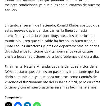
mejores condiciones, ya que ellos son el corazón de nuestro
servicio.
En tanto, el seremi de Hacienda, Ronald Kliebs, sostuvo que:
estas nuevas dependencias van en la línea con esta
atención digna hacia el contribuyente, a los usuarios del
municipio. Creo que el alcalde ha hecho un buen trabajo
junto con los directores y jefes de departamentos en darles
dignidad a los funcionarios y también a los vecinos que
viene a buscar soluciones para los problemas del día a día.
Finalmente, Natalia Miranda, usuaria de los servicios de la
DOM, destacó que: este es un paso muy importante que ha
dado el municipio, ya que para nosotros como Comités de
Vivienda el funcionamiento del DOM es difícil, pero en estas
oficinas y con el nuevo sistema será más fácil manejarnos.
Compártelo: