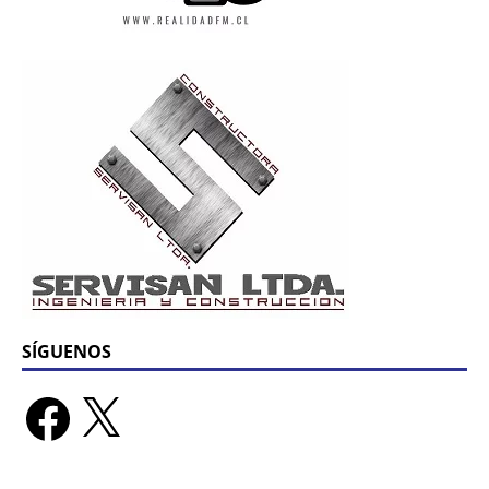
SÍGUENOS