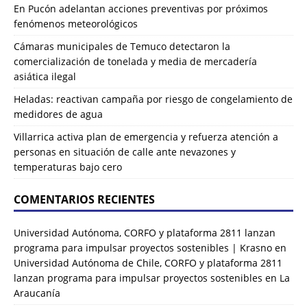
En Pucón adelantan acciones preventivas por próximos
fenómenos meteorológicos
Cámaras municipales de Temuco detectaron la
comercialización de tonelada y media de mercadería
asiática ilegal
Heladas: reactivan campaña por riesgo de congelamiento de
medidores de agua
Villarrica activa plan de emergencia y refuerza atención a
personas en situación de calle ante nevazones y
temperaturas bajo cero
COMENTARIOS RECIENTES
Universidad Autónoma, CORFO y plataforma 2811 lanzan
programa para impulsar proyectos sostenibles | Krasno
en
Universidad Autónoma de Chile, CORFO y plataforma 2811
lanzan programa para impulsar proyectos sostenibles en La
Araucanía