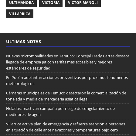
ULTIMAHORA
VICTORIA
VICTOR MANOLI
VILLARRICA
ULTIMAS NOTAS
Nuevas micromovilidades en Temuco: Concejal Fredy Cartes destaca
llegada de empresa Jet con tarifas más accesibles y mejores
estándares de seguridad
En Pucón adelantan acciones preventivas por próximos fenómenos
meteorológicos
Cámaras municipales de Temuco detectaron la comercialización de
tonelada y media de mercadería asiática ilegal
Heladas: reactivan campaña por riesgo de congelamiento de
medidores de agua
Villarrica activa plan de emergencia y refuerza atención a personas
en situación de calle ante nevazones y temperaturas bajo cero