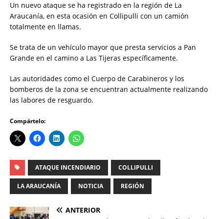
Un nuevo ataque se ha registrado en la región de La
Araucanía, en esta ocasión en Collipulli con un camión
totalmente en llamas.
Se trata de un vehículo mayor que presta servicios a Pan
Grande en el camino a Las Tijeras específicamente.
Las autoridades como el Cuerpo de Carabineros y los
bomberos de la zona se encuentran actualmente realizando
las labores de resguardo.
Compártelo:
ATAQUE INCENDIARIO
COLLIPULLI
LA ARAUCANÍA
NOTICIA
REGIÓN
ANTERIOR