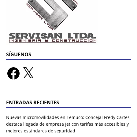
SÍGUENOS
ENTRADAS RECIENTES
Nuevas micromovilidades en Temuco: Concejal Fredy Cartes
destaca llegada de empresa Jet con tarifas más accesibles y
mejores estándares de seguridad