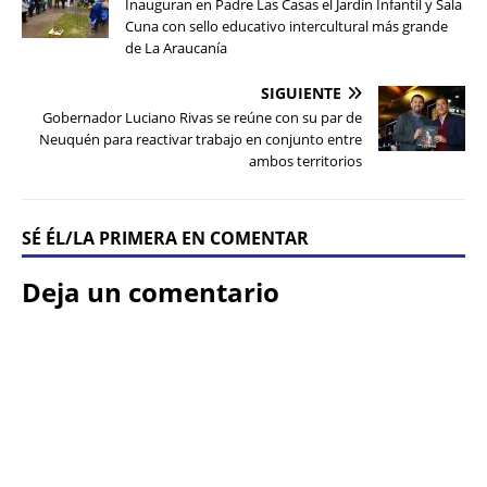
Inauguran en Padre Las Casas el Jardín Infantil y Sala
Cuna con sello educativo intercultural más grande
de La Araucanía
SIGUIENTE
Gobernador Luciano Rivas se reúne con su par de
Neuquén para reactivar trabajo en conjunto entre
ambos territorios
SÉ ÉL/LA PRIMERA EN COMENTAR
Deja un comentario