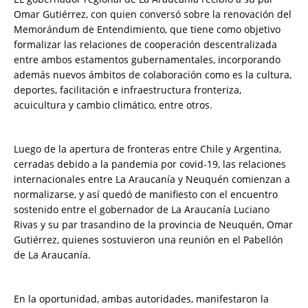
Omar Gutiérrez, con quien conversó sobre la renovación del
Memorándum de Entendimiento, que tiene como objetivo
formalizar las relaciones de cooperación descentralizada
entre ambos estamentos gubernamentales, incorporando
además nuevos ámbitos de colaboración como es la cultura,
deportes, facilitación e infraestructura fronteriza,
acuicultura y cambio climático, entre otros.
Luego de la apertura de fronteras entre Chile y Argentina,
cerradas debido a la pandemia por covid-19, las relaciones
internacionales entre La Araucanía y Neuquén comienzan a
normalizarse, y así quedó de manifiesto con el encuentro
sostenido entre el gobernador de La Araucanía Luciano
Rivas y su par trasandino de la provincia de Neuquén, Omar
Gutiérrez, quienes sostuvieron una reunión en el Pabellón
de La Araucanía.
En la oportunidad, ambas autoridades, manifestaron la