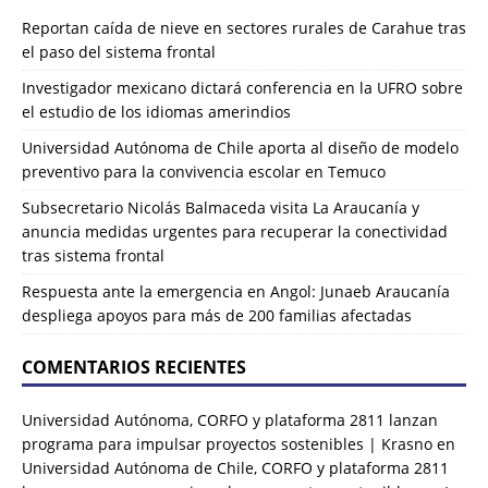
Reportan caída de nieve en sectores rurales de Carahue tras
el paso del sistema frontal
Investigador mexicano dictará conferencia en la UFRO sobre
el estudio de los idiomas amerindios
Universidad Autónoma de Chile aporta al diseño de modelo
preventivo para la convivencia escolar en Temuco
Subsecretario Nicolás Balmaceda visita La Araucanía y
anuncia medidas urgentes para recuperar la conectividad
tras sistema frontal
Respuesta ante la emergencia en Angol: Junaeb Araucanía
despliega apoyos para más de 200 familias afectadas
COMENTARIOS RECIENTES
Universidad Autónoma, CORFO y plataforma 2811 lanzan
programa para impulsar proyectos sostenibles | Krasno
en
Universidad Autónoma de Chile, CORFO y plataforma 2811