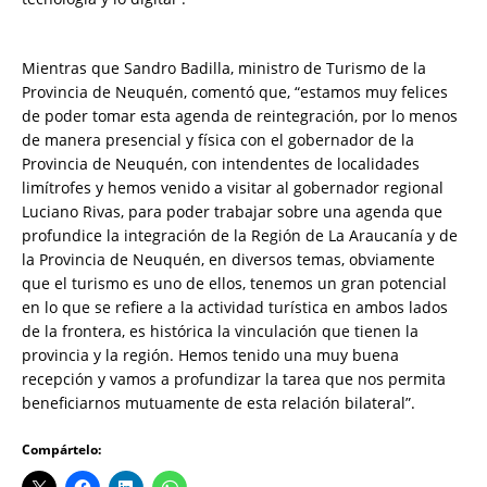
Mientras que Sandro Badilla, ministro de Turismo de la
Provincia de Neuquén, comentó que, “estamos muy felices
de poder tomar esta agenda de reintegración, por lo menos
de manera presencial y física con el gobernador de la
Provincia de Neuquén, con intendentes de localidades
limítrofes y hemos venido a visitar al gobernador regional
Luciano Rivas, para poder trabajar sobre una agenda que
profundice la integración de la Región de La Araucanía y de
la Provincia de Neuquén, en diversos temas, obviamente
que el turismo es uno de ellos, tenemos un gran potencial
en lo que se refiere a la actividad turística en ambos lados
de la frontera, es histórica la vinculación que tienen la
provincia y la región. Hemos tenido una muy buena
recepción y vamos a profundizar la tarea que nos permita
beneficiarnos mutuamente de esta relación bilateral”.
Compártelo: