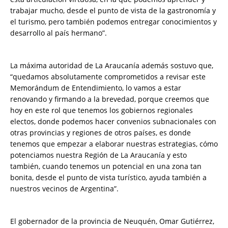
trabajar mucho, desde el punto de vista de la gastronomía y
el turismo, pero también podemos entregar conocimientos y
desarrollo al país hermano”.
La máxima autoridad de La Araucanía además sostuvo que,
“quedamos absolutamente comprometidos a revisar este
Memorándum de Entendimiento, lo vamos a estar
renovando y firmando a la brevedad, porque creemos que
hoy en este rol que tenemos los gobiernos regionales
electos, donde podemos hacer convenios subnacionales con
otras provincias y regiones de otros países, es donde
tenemos que empezar a elaborar nuestras estrategias, cómo
potenciamos nuestra Región de La Araucanía y esto
también, cuando tenemos un potencial en una zona tan
bonita, desde el punto de vista turístico, ayuda también a
nuestros vecinos de Argentina”.
El gobernador de la provincia de Neuquén, Omar Gutiérrez,