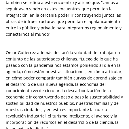
también se refirió a este encuentro y afirmó que, “vamos a
seguir avanzando en estos encuentros que permiten la
integración, en la cercanía poder ir construyendo juntos las
obras de infraestructuras que permitan el apalancamiento
entre lo público y privado para integrarnos regionalmente y
conectarnos al mundo”.
Omar Gutiérrez además destacó la voluntad de trabajar en
conjunto de las autoridades chilenas. “Luego de lo que ha
pasado con la pandemia nos estamos poniendo al día en la
agenda, cómo están nuestras situaciones, en cómo articular,
en cómo poder compartir también curvas de aprendizaje en
el desarrollo de una nueva agenda, la economía del
conocimiento verde circular, la descarbonización de la
economía e ir construyendo paso a paso la sustentabilidad y
sostenibilidad de nuestros pueblos, nuestras familias y de
nuestras ciudades, y en esto es importante la cuarta
revolución industrial, el turismo inteligente, el avance y la
incorporación de recursos en el desarrollo de la ciencia, la
tecnología y lo digital”.