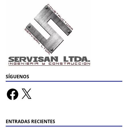
SÍGUENOS
ENTRADAS RECIENTES