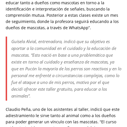
educar tanto a dueños como mascotas en torno a la
identificación e interpretación de señales, buscando la
comprensión mutua. Posterior a estas clases existe un mes
de seguimiento, donde la profesora seguirá educando a los
dueños de mascotas, a través de WhatsApp”.
Guísela Alvial, entrenadora, indicó que su objetivo es
aportar a la comunidad en el cuidado y la educación de
mascotas. “Esto nació en base a una problemática que
existe en torno al cuidado y enseñanza de mascotas, ya
que en Pucón la mayoría de los perros son reactivos y en lo
personal me enfrenté a circunstancias complejas, como lo
fue el ataque a uno de mis perros, motivo por el que
decidí ofrecer este taller gratuito, para educar a los
animales”.
Claudio Peña, uno de los asistentes al taller, indicó que este
adiestramiento le sirve tanto al animal como a los dueños
para poder generar un vínculo con las mascotas. “El curso