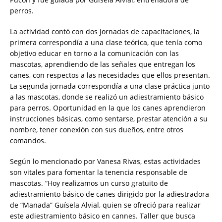
perros.
La actividad contó con dos jornadas de capacitaciones, la
primera correspondía a una clase teórica, que tenía como
objetivo educar en torno a la comunicación con las
mascotas, aprendiendo de las señales que entregan los
canes, con respectos a las necesidades que ellos presentan.
La segunda jornada correspondía a una clase práctica junto
a las mascotas, donde se realizó un adiestramiento básico
para perros. Oportunidad en la que los canes aprendieron
instrucciones básicas, como sentarse, prestar atención a su
nombre, tener conexión con sus dueños, entre otros
comandos.
Según lo mencionado por Vanesa Rivas, estas actividades
son vitales para fomentar la tenencia responsable de
mascotas. “Hoy realizamos un curso gratuito de
adiestramiento básico de canes dirigido por la adiestradora
de “Manada” Guísela Alvial, quien se ofreció para realizar
este adiestramiento básico en cannes. Taller que busca