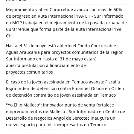
Mejoramiento vial en Curarrehue avanza con más de 50%
de progreso en Ruta Internacional 199-CH - Sur Informado
en
MOP trabaja en el mejoramiento de la pasada urbana de
Curarrehue que forma parte de la Ruta Internacional 199-
CH
Hasta el 31 de mayo está abierto el Fondo Concursable
Aguas Araucanía para proyectos comunitarios de la región -
Sur Informado
en
Hasta el 31 de mayo estará
abierta postulación a financiamiento de
proyectos comunitarios
El caso de la joven asesinada en Temuco avanza: Fiscalía
logra orden de detención contra Emanuel Ochoa
en
Orden
de detención contra tío de joven asesinada en Temuco
"Yo Elijo Malleco": innovador punto de venta fortalece
emprendimientos de Malleco - Sur Informado
en
Centro de
Desarrollo de Negocios Angol de Sercotec inaugura un
nuevo espacio para microempresarios en Temuco