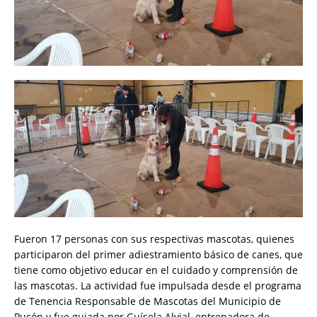
Fueron 17 personas con sus respectivas mascotas, quienes
participaron del primer adiestramiento básico de canes, que
tiene como objetivo educar en el cuidado y comprensión de
las mascotas. La actividad fue impulsada desde el programa
de Tenencia Responsable de Mascotas del Municipio de
Pucón y fue guiada por Guísela Alvial, entrenadora de