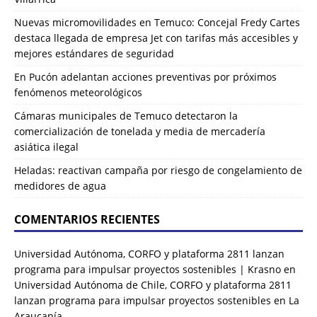
Nuevas micromovilidades en Temuco: Concejal Fredy Cartes
destaca llegada de empresa Jet con tarifas más accesibles y
mejores estándares de seguridad
En Pucón adelantan acciones preventivas por próximos
fenómenos meteorológicos
Cámaras municipales de Temuco detectaron la
comercialización de tonelada y media de mercadería
asiática ilegal
Heladas: reactivan campaña por riesgo de congelamiento de
medidores de agua
COMENTARIOS RECIENTES
Universidad Autónoma, CORFO y plataforma 2811 lanzan
programa para impulsar proyectos sostenibles | Krasno
en
Universidad Autónoma de Chile, CORFO y plataforma 2811
lanzan programa para impulsar proyectos sostenibles en La
Araucanía