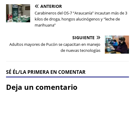
ANTERIOR
Carabineros del OS-7 “Araucanía” incautan más de 3
kilos de droga, hongos alucinógenos y “leche de
marihuana”
SIGUIENTE
Adultos mayores de Pucón se capacitan en manejo
de nuevas tecnologías
SÉ ÉL/LA PRIMERA EN COMENTAR
Deja un comentario