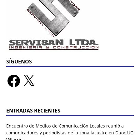
SÍGUENOS
ENTRADAS RECIENTES
Encuentro de Medios de Comunicación Locales reunió a
comunicadores y periodistas de la zona lacustre en Duoc UC
Villarrica