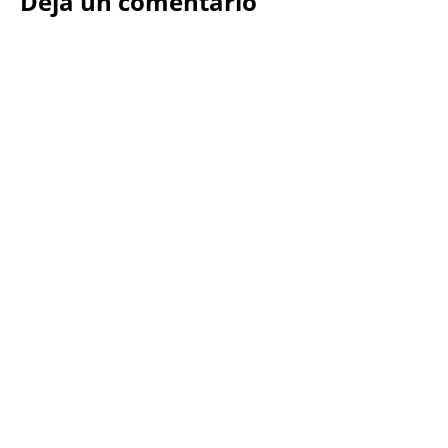
Deja un comentario