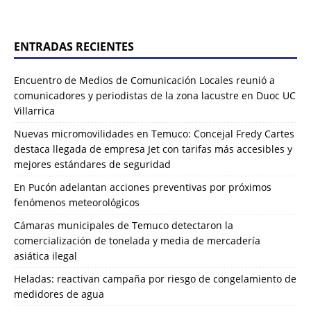
ENTRADAS RECIENTES
Encuentro de Medios de Comunicación Locales reunió a
comunicadores y periodistas de la zona lacustre en Duoc UC
Villarrica
Nuevas micromovilidades en Temuco: Concejal Fredy Cartes
destaca llegada de empresa Jet con tarifas más accesibles y
mejores estándares de seguridad
En Pucón adelantan acciones preventivas por próximos
fenómenos meteorológicos
Cámaras municipales de Temuco detectaron la
comercialización de tonelada y media de mercadería
asiática ilegal
Heladas: reactivan campaña por riesgo de congelamiento de
medidores de agua