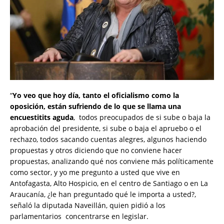
“
Yo veo que hoy día, tanto el oficialismo como la
oposición, están sufriendo de lo que se llama una
encuestitits aguda
, todos preocupados de si sube o baja la
aprobación del presidente, si sube o baja el apruebo o el
rechazo, todos sacando cuentas alegres, algunos haciendo
propuestas y otros diciendo que no conviene hacer
propuestas, analizando qué nos conviene más políticamente
como sector, y yo me pregunto a usted que vive en
Antofagasta, Alto Hospicio, en el centro de Santiago o en La
Araucanía, ¿le han preguntado qué le importa a usted?,
señaló la diputada Naveillán, quien pidió a los
parlamentarios concentrarse en legislar.