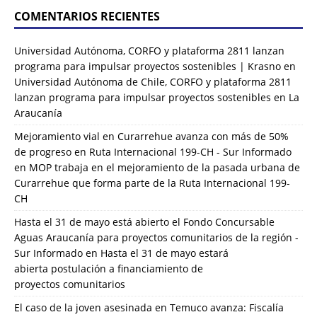
COMENTARIOS RECIENTES
Universidad Autónoma, CORFO y plataforma 2811 lanzan
programa para impulsar proyectos sostenibles | Krasno
en
Universidad Autónoma de Chile, CORFO y plataforma 2811
lanzan programa para impulsar proyectos sostenibles en La
Araucanía
Mejoramiento vial en Curarrehue avanza con más de 50%
de progreso en Ruta Internacional 199-CH - Sur Informado
en
MOP trabaja en el mejoramiento de la pasada urbana de
Curarrehue que forma parte de la Ruta Internacional 199-
CH
Hasta el 31 de mayo está abierto el Fondo Concursable
Aguas Araucanía para proyectos comunitarios de la región -
Sur Informado
en
Hasta el 31 de mayo estará
abierta postulación a financiamiento de
proyectos comunitarios
El caso de la joven asesinada en Temuco avanza: Fiscalía