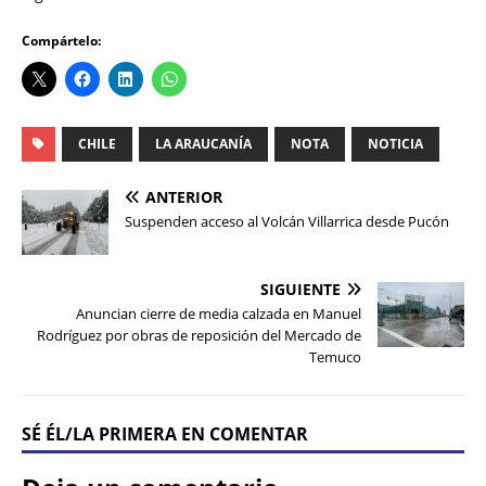
Compártelo:
CHILE
LA ARAUCANÍA
NOTA
NOTICIA
ANTERIOR
Suspenden acceso al Volcán Villarrica desde Pucón
SIGUIENTE
Anuncian cierre de media calzada en Manuel
Rodríguez por obras de reposición del Mercado de
Temuco
SÉ ÉL/LA PRIMERA EN COMENTAR