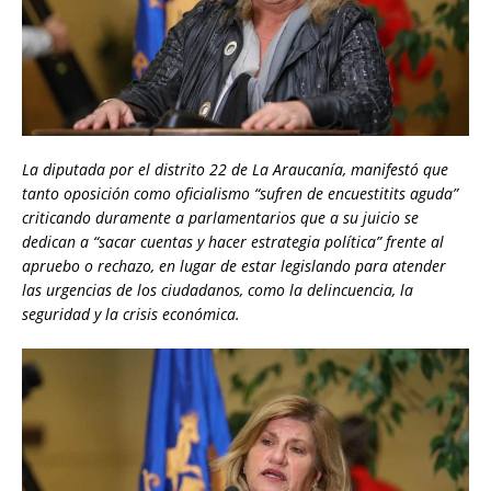
La diputada por el distrito 22 de La Araucanía, manifestó que
tanto oposición como oficialismo “sufren de encuestitits aguda”
criticando duramente a parlamentarios que a su juicio se
dedican a “sacar cuentas y hacer estrategia política” frente al
apruebo o rechazo, en lugar de estar legislando para atender
las urgencias de los ciudadanos, como la delincuencia, la
seguridad y la crisis económica.