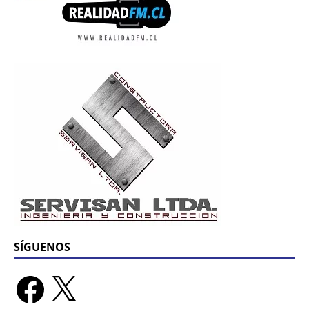
SÍGUENOS