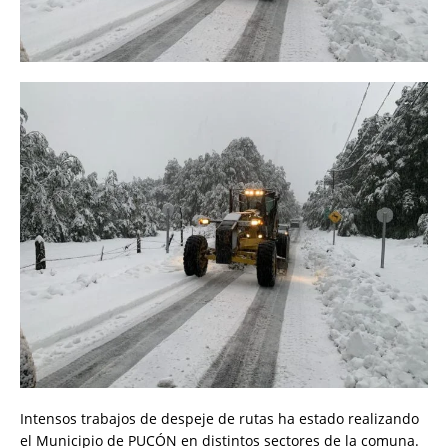
Intensos trabajos de despeje de rutas ha estado realizando
el Municipio de PUCÓN en distintos sectores de la comuna.