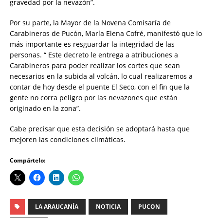
gravedad por la nevazón”.
Por su parte, la Mayor de la Novena Comisaría de
Carabineros de Pucón, María Elena Cofré, manifestó que lo
más importante es resguardar la integridad de las
personas. “ Este decreto le entrega a atribuciones a
Carabineros para poder realizar los cortes que sean
necesarios en la subida al volcán, lo cual realizaremos a
contar de hoy desde el puente El Seco, con el fin que la
gente no corra peligro por las nevazones que están
originado en la zona”.
Cabe precisar que esta decisión se adoptará hasta que
mejoren las condiciones climáticas.
Compártelo:
LA ARAUCANÍA
NOTICIA
PUCON