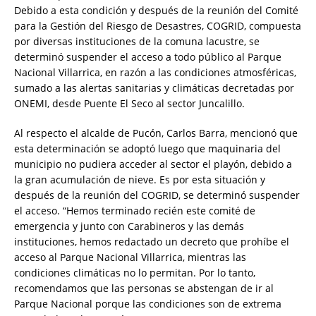
Debido a esta condición y después de la reunión del Comité
para la Gestión del Riesgo de Desastres, COGRID, compuesta
por diversas instituciones de la comuna lacustre, se
determinó suspender el acceso a todo público al Parque
Nacional Villarrica, en razón a las condiciones atmosféricas,
sumado a las alertas sanitarias y climáticas decretadas por
ONEMI, desde Puente El Seco al sector Juncalillo.
Al respecto el alcalde de Pucón, Carlos Barra, mencionó que
esta determinación se adoptó luego que maquinaria del
municipio no pudiera acceder al sector el playón, debido a
la gran acumulación de nieve. Es por esta situación y
después de la reunión del COGRID, se determinó suspender
el acceso. “Hemos terminado recién este comité de
emergencia y junto con Carabineros y las demás
instituciones, hemos redactado un decreto que prohíbe el
acceso al Parque Nacional Villarrica, mientras las
condiciones climáticas no lo permitan. Por lo tanto,
recomendamos que las personas se abstengan de ir al
Parque Nacional porque las condiciones son de extrema