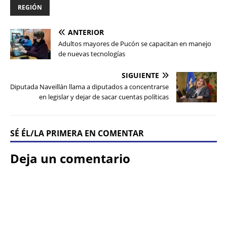
REGIÓN
ANTERIOR
Adultos mayores de Pucón se capacitan en manejo
de nuevas tecnologías
SIGUIENTE
Diputada Naveillán llama a diputados a concentrarse
en legislar y dejar de sacar cuentas políticas
SÉ ÉL/LA PRIMERA EN COMENTAR
Deja un comentario