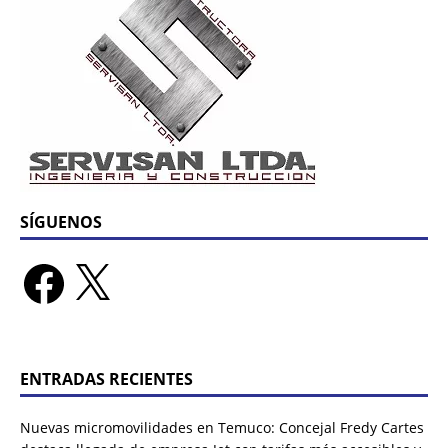
SÍGUENOS
ENTRADAS RECIENTES
Nuevas micromovilidades en Temuco: Concejal Fredy Cartes