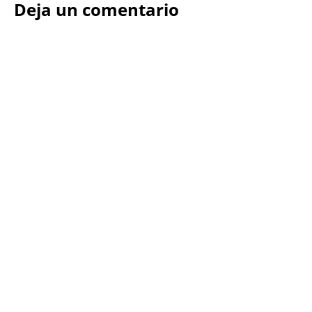
Deja un comentario