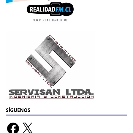
SÍGUENOS