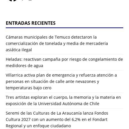
ENTRADAS RECIENTES
Cámaras municipales de Temuco detectaron la
comercialización de tonelada y media de mercadería
asiática ilegal
Heladas: reactivan campaña por riesgo de congelamiento de
medidores de agua
Villarrica activa plan de emergencia y refuerza atención a
personas en situación de calle ante nevazones y
temperaturas bajo cero
Tres artistas exploran el cuerpo, la memoria y la materia en
exposición de la Universidad Autónoma de Chile
Seremi de las Culturas de La Araucanía lanza Fondos
Cultura 2027 con un aumento del 6,2% en el Fondart
Regional y un enfoque ciudadano