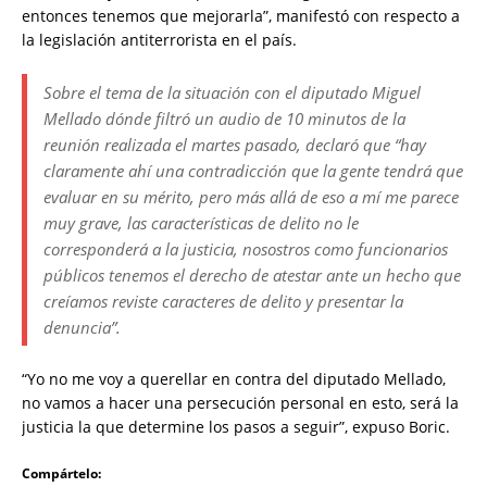
entonces tenemos que mejorarla”, manifestó con respecto a
la legislación antiterrorista en el país.
Sobre el tema de la situación con el diputado Miguel
Mellado dónde filtró un audio de 10 minutos de la
reunión realizada el martes pasado, declaró que “hay
claramente ahí una contradicción que la gente tendrá que
evaluar en su mérito, pero más allá de eso a mí me parece
muy grave, las características de delito no le
corresponderá a la justicia, nosostros como funcionarios
públicos tenemos el derecho de atestar ante un hecho que
creíamos reviste caracteres de delito y presentar la
denuncia”.
“Yo no me voy a querellar en contra del diputado Mellado,
no vamos a hacer una persecución personal en esto, será la
justicia la que determine los pasos a seguir”, expuso Boric.
Compártelo: