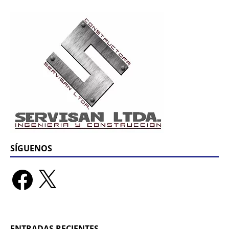
SÍGUENOS
ENTRADAS RECIENTES