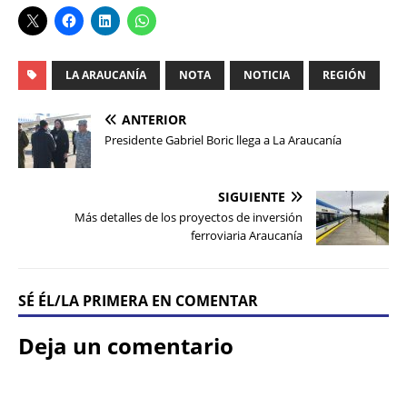
LA ARAUCANÍA
NOTA
NOTICIA
REGIÓN
ANTERIOR
Presidente Gabriel Boric llega a La Araucanía
SIGUIENTE
Más detalles de los proyectos de inversión
ferroviaria Araucanía
SÉ ÉL/LA PRIMERA EN COMENTAR
Deja un comentario