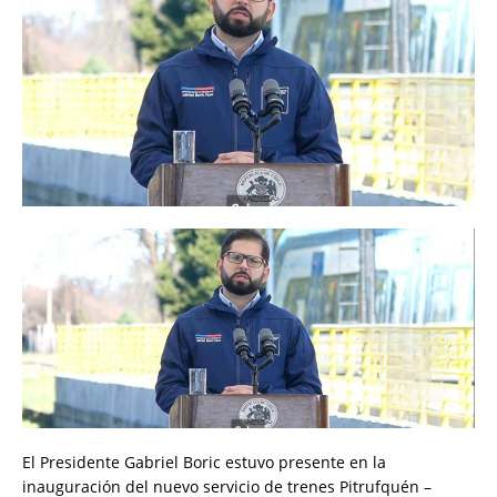
El Presidente Gabriel Boric estuvo presente en la
inauguración del nuevo servicio de trenes Pitrufquén –