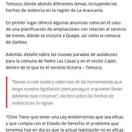
Temuco, dónde abordó diferentes temas, incluyendo los
hechos de violencia en la región de La Araucanía.
En primer lugar ofreció algunos anuncios como en el caso
de una planificación de ampliaciones con relación al servicio
de trenes, dónde se incluirá a Quepe, así como la comuna
de Gorbea.
Además, detalló sobre las nuevas paradas de autobuses
para la comuna de Padre Las Casas y en el sector Cajón,
dentro de lo que es el servicio Victoria – Temuco.
“Vamos a usar todas y cada una de las herramientas que
tenga nuestra legislación para perseguir a quienes llevan
adelante esos crímenes”, declaró sobre los hechos de
violencia en la región.
“Chile Tiene que tener una Ley Antiterrorista que sea eficaz
y que cumpla con el Estado de Derecho, el problema que
tenemos hoy en día es que la actual legislación no es eficaz,