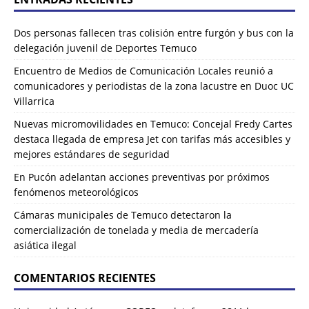
Dos personas fallecen tras colisión entre furgón y bus con la
delegación juvenil de Deportes Temuco
Encuentro de Medios de Comunicación Locales reunió a
comunicadores y periodistas de la zona lacustre en Duoc UC
Villarrica
Nuevas micromovilidades en Temuco: Concejal Fredy Cartes
destaca llegada de empresa Jet con tarifas más accesibles y
mejores estándares de seguridad
En Pucón adelantan acciones preventivas por próximos
fenómenos meteorológicos
Cámaras municipales de Temuco detectaron la
comercialización de tonelada y media de mercadería
asiática ilegal
COMENTARIOS RECIENTES