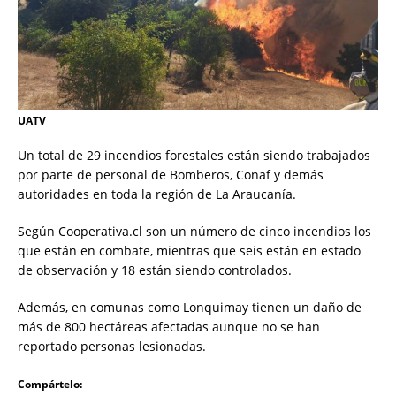
UATV
Un total de 29 incendios forestales están siendo trabajados
por parte de personal de Bomberos, Conaf y demás
autoridades en toda la región de La Araucanía.
Según Cooperativa.cl son un número de cinco incendios los
que están en combate, mientras que seis están en estado
de observación y 18 están siendo controlados.
Además, en comunas como Lonquimay tienen un daño de
más de 800 hectáreas afectadas aunque no se han
reportado personas lesionadas.
Compártelo: