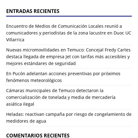
ENTRADAS RECIENTES
Encuentro de Medios de Comunicación Locales reunió a
comunicadores y periodistas de la zona lacustre en Duoc UC
Villarrica
Nuevas micromovilidades en Temuco: Concejal Fredy Cartes
destaca llegada de empresa Jet con tarifas más accesibles y
mejores estándares de seguridad
En Pucón adelantan acciones preventivas por próximos
fenómenos meteorológicos
Cámaras municipales de Temuco detectaron la
comercialización de tonelada y media de mercadería
asiática ilegal
Heladas: reactivan campaña por riesgo de congelamiento de
medidores de agua
COMENTARIOS RECIENTES