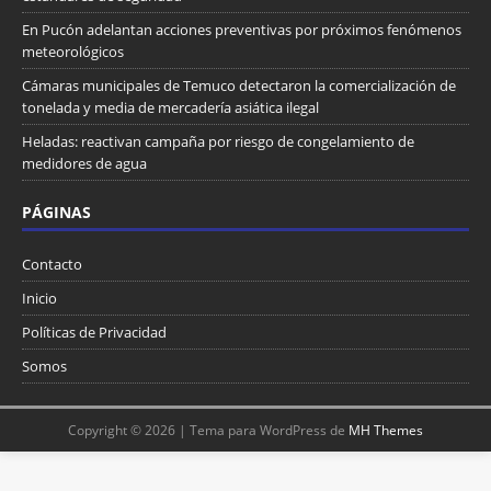
En Pucón adelantan acciones preventivas por próximos fenómenos
meteorológicos
Cámaras municipales de Temuco detectaron la comercialización de
tonelada y media de mercadería asiática ilegal
Heladas: reactivan campaña por riesgo de congelamiento de
medidores de agua
PÁGINAS
Contacto
Inicio
Políticas de Privacidad
Somos
Copyright © 2026 | Tema para WordPress de
MH Themes