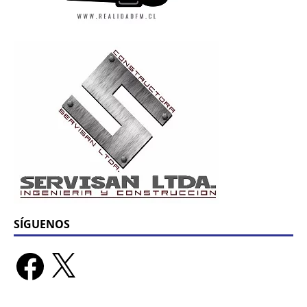
SÍGUENOS