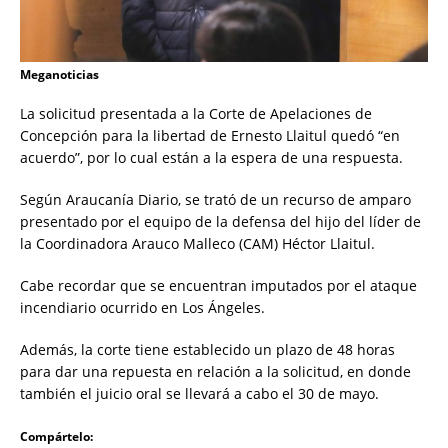
Meganoticias
La solicitud presentada a la Corte de Apelaciones de
Concepción para la libertad de Ernesto Llaitul quedó “en
acuerdo”, por lo cual están a la espera de una respuesta.
Según Araucanía Diario, se trató de un recurso de amparo
presentado por el equipo de la defensa del hijo del líder de
la Coordinadora Arauco Malleco (CAM) Héctor Llaitul.
Cabe recordar que se encuentran imputados por el ataque
incendiario ocurrido en Los Ángeles.
Además, la corte tiene establecido un plazo de 48 horas
para dar una repuesta en relación a la solicitud, en donde
también el juicio oral se llevará a cabo el 30 de mayo.
Compártelo: