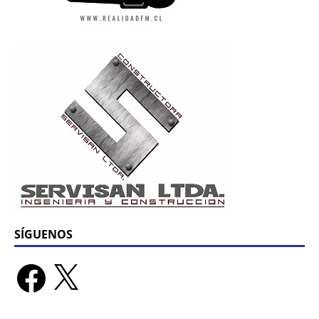
SÍGUENOS