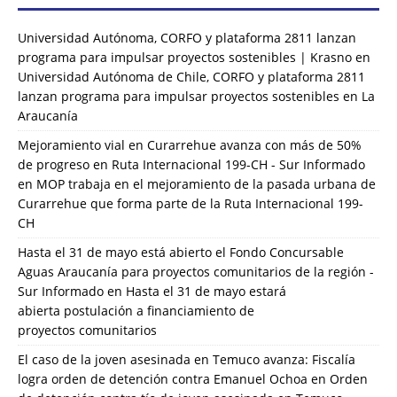
Universidad Autónoma, CORFO y plataforma 2811 lanzan
programa para impulsar proyectos sostenibles | Krasno
en
Universidad Autónoma de Chile, CORFO y plataforma 2811
lanzan programa para impulsar proyectos sostenibles en La
Araucanía
Mejoramiento vial en Curarrehue avanza con más de 50%
de progreso en Ruta Internacional 199-CH - Sur Informado
en
MOP trabaja en el mejoramiento de la pasada urbana de
Curarrehue que forma parte de la Ruta Internacional 199-
CH
Hasta el 31 de mayo está abierto el Fondo Concursable
Aguas Araucanía para proyectos comunitarios de la región -
Sur Informado
en
Hasta el 31 de mayo estará
abierta postulación a financiamiento de
proyectos comunitarios
El caso de la joven asesinada en Temuco avanza: Fiscalía
logra orden de detención contra Emanuel Ochoa
en
Orden