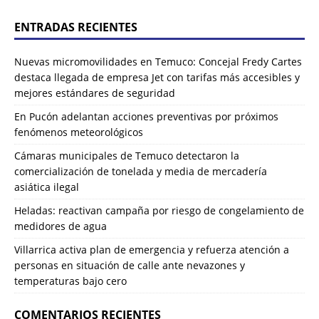
ENTRADAS RECIENTES
Nuevas micromovilidades en Temuco: Concejal Fredy Cartes
destaca llegada de empresa Jet con tarifas más accesibles y
mejores estándares de seguridad
En Pucón adelantan acciones preventivas por próximos
fenómenos meteorológicos
Cámaras municipales de Temuco detectaron la
comercialización de tonelada y media de mercadería
asiática ilegal
Heladas: reactivan campaña por riesgo de congelamiento de
medidores de agua
Villarrica activa plan de emergencia y refuerza atención a
personas en situación de calle ante nevazones y
temperaturas bajo cero
COMENTARIOS RECIENTES