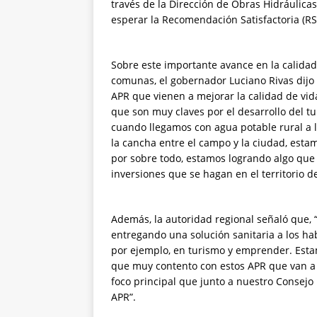
través de la Dirección de Obras Hidráulica
esperar la Recomendación Satisfactoria (RS)
Sobre este importante avance en la calidad
comunas, el gobernador Luciano Rivas dijo
APR que vienen a mejorar la calidad de vid
que son muy claves por el desarrollo del t
cuando llegamos con agua potable rural a 
la cancha entre el campo y la ciudad, esta
por sobre todo, estamos logrando algo que 
inversiones que se hagan en el territorio d
Además, la autoridad regional señaló que,
entregando una solución sanitaria a los ha
por ejemplo, en turismo y emprender. Esta
que muy contento con estos APR que van a 
foco principal que junto a nuestro Consejo
APR”.