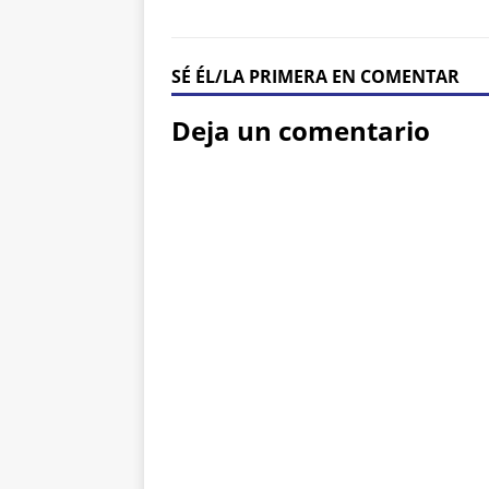
SÉ ÉL/LA PRIMERA EN COMENTAR
Deja un comentario