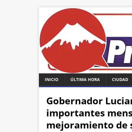
INICIO
ÚLTIMA HORA
CIUDAD
Gobernador Lucian
importantes mensa
mejoramiento de s