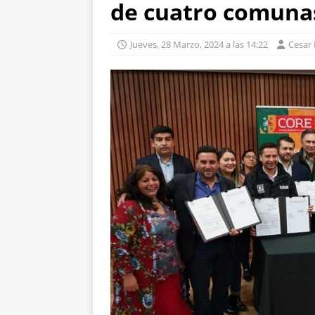
de cuatro comunas
Jueves, 28 Marzo, 2024 a las 14:22
Cesar