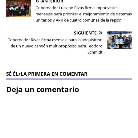
ANTERIOR
Gobernador Luciano Rivas firma importantes
mensajes para priorizar el mejoramiento de sistemas
unitarios y APR de cuatro comunas de la región
SIGUIENTE
Gobernador Rivas firma mensaje para la adquisición
de un nuevo camión multipropósito para Teodoro
Schmidt
SÉ ÉL/LA PRIMERA EN COMENTAR
Deja un comentario