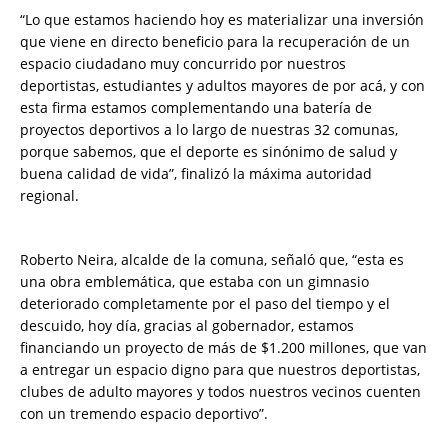
“Lo que estamos haciendo hoy es materializar una inversión
que viene en directo beneficio para la recuperación de un
espacio ciudadano muy concurrido por nuestros
deportistas, estudiantes y adultos mayores de por acá, y con
esta firma estamos complementando una batería de
proyectos deportivos a lo largo de nuestras 32 comunas,
porque sabemos, que el deporte es sinónimo de salud y
buena calidad de vida”, finalizó la máxima autoridad
regional.
Roberto Neira, alcalde de la comuna, señaló que, “esta es
una obra emblemática, que estaba con un gimnasio
deteriorado completamente por el paso del tiempo y el
descuido, hoy día, gracias al gobernador, estamos
financiando un proyecto de más de $1.200 millones, que van
a entregar un espacio digno para que nuestros deportistas,
clubes de adulto mayores y todos nuestros vecinos cuenten
con un tremendo espacio deportivo”.