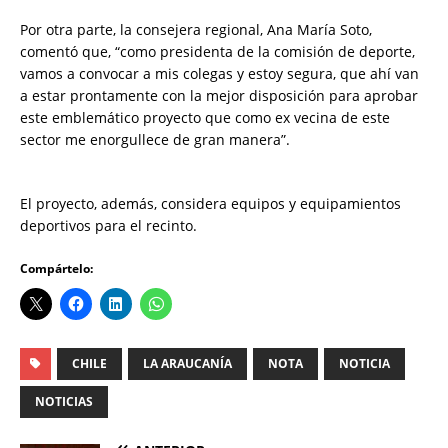
Por otra parte, la consejera regional, Ana María Soto,
comentó que, “como presidenta de la comisión de deporte,
vamos a convocar a mis colegas y estoy segura, que ahí van
a estar prontamente con la mejor disposición para aprobar
este emblemático proyecto que como ex vecina de este
sector me enorgullece de gran manera”.
El proyecto, además, considera equipos y equipamientos
deportivos para el recinto.
Compártelo:
CHILE
LA ARAUCANÍA
NOTA
NOTICIA
NOTICIAS