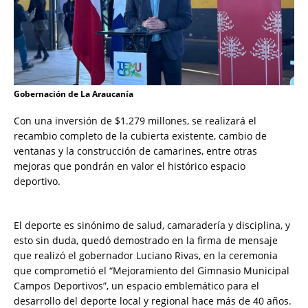
Gobernación de La Araucanía
Con una inversión de $1.279 millones, se realizará el
recambio completo de la cubierta existente, cambio de
ventanas y la construcción de camarines, entre otras
mejoras que pondrán en valor el histórico espacio
deportivo.
El deporte es sinónimo de salud, camaradería y disciplina, y
esto sin duda, quedó demostrado en la firma de mensaje
que realizó el gobernador Luciano Rivas, en la ceremonia
que comprometió el “Mejoramiento del Gimnasio Municipal
Campos Deportivos”, un espacio emblemático para el
desarrollo del deporte local y regional hace más de 40 años.