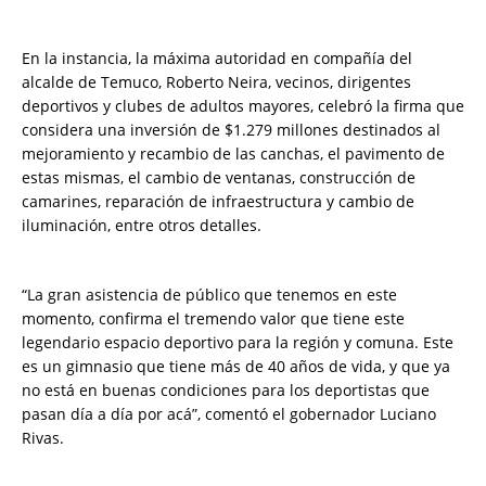
En la instancia, la máxima autoridad en compañía del
alcalde de Temuco, Roberto Neira, vecinos, dirigentes
deportivos y clubes de adultos mayores, celebró la firma que
considera una inversión de $1.279 millones destinados al
mejoramiento y recambio de las canchas, el pavimento de
estas mismas, el cambio de ventanas, construcción de
camarines, reparación de infraestructura y cambio de
iluminación, entre otros detalles.
“La gran asistencia de público que tenemos en este
momento, confirma el tremendo valor que tiene este
legendario espacio deportivo para la región y comuna. Este
es un gimnasio que tiene más de 40 años de vida, y que ya
no está en buenas condiciones para los deportistas que
pasan día a día por acá”, comentó el gobernador Luciano
Rivas.