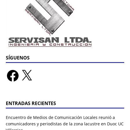
SÍGUENOS
ENTRADAS RECIENTES
Encuentro de Medios de Comunicación Locales reunió a
comunicadores y periodistas de la zona lacustre en Duoc UC