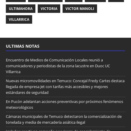
ULTIMAHORA
VICTORIA
VICTOR MANOLI
VILLARRICA
ULTIMAS NOTAS
Encuentro de Medios de Comunicación Locales reunió a
comunicadores y periodistas de la zona lacustre en Duoc UC
Villarrica
Nuevas micromovilidades en Temuco: Concejal Fredy Cartes destaca
llegada de empresa Jet con tarifas más accesibles y mejores
estándares de seguridad
En Pucón adelantan acciones preventivas por próximos fenómenos
meteorológicos
Cámaras municipales de Temuco detectaron la comercialización de
tonelada y media de mercadería asiática ilegal