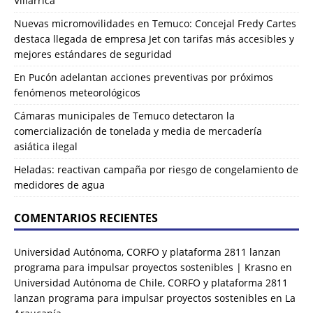
Villarrica
Nuevas micromovilidades en Temuco: Concejal Fredy Cartes
destaca llegada de empresa Jet con tarifas más accesibles y
mejores estándares de seguridad
En Pucón adelantan acciones preventivas por próximos
fenómenos meteorológicos
Cámaras municipales de Temuco detectaron la
comercialización de tonelada y media de mercadería
asiática ilegal
Heladas: reactivan campaña por riesgo de congelamiento de
medidores de agua
COMENTARIOS RECIENTES
Universidad Autónoma, CORFO y plataforma 2811 lanzan
programa para impulsar proyectos sostenibles | Krasno
en
Universidad Autónoma de Chile, CORFO y plataforma 2811
lanzan programa para impulsar proyectos sostenibles en La