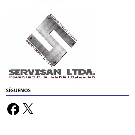
SÍGUENOS