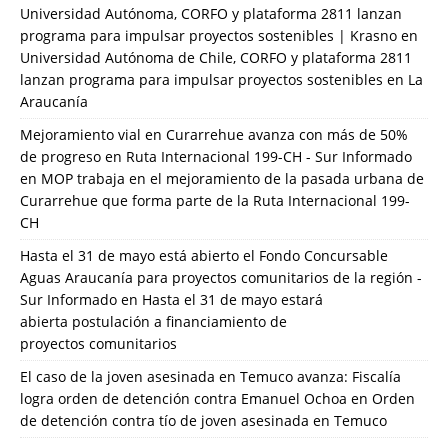
Universidad Autónoma, CORFO y plataforma 2811 lanzan
programa para impulsar proyectos sostenibles | Krasno
en
Universidad Autónoma de Chile, CORFO y plataforma 2811
lanzan programa para impulsar proyectos sostenibles en La
Araucanía
Mejoramiento vial en Curarrehue avanza con más de 50%
de progreso en Ruta Internacional 199-CH - Sur Informado
en
MOP trabaja en el mejoramiento de la pasada urbana de
Curarrehue que forma parte de la Ruta Internacional 199-
CH
Hasta el 31 de mayo está abierto el Fondo Concursable
Aguas Araucanía para proyectos comunitarios de la región -
Sur Informado
en
Hasta el 31 de mayo estará
abierta postulación a financiamiento de
proyectos comunitarios
El caso de la joven asesinada en Temuco avanza: Fiscalía
logra orden de detención contra Emanuel Ochoa
en
Orden
de detención contra tío de joven asesinada en Temuco