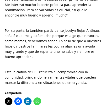
Me interesó mucho la parte práctica para aprender la
reanimación. Para salvar vidas es crucial, así que lo
encontré muy bueno y aprendí mucho”.
Por su parte, la también participante Jocelyn Rojas Antinao,
señaló que “me gustó mucho porque es algo que nosotras,
como mamás, deberíamos saber. En caso de que a nuestros
hijos o nuestros familiares les ocurra algo, es una ayuda
muy grande y que de repente uno no sabe y siempre es
bueno aprender”.
Esta iniciativa del ISL refuerza el compromiso con la
comunidad, brindando herramientas vitales que pueden
marcar la diferencia en situaciones de emergencia.
Compártelo: