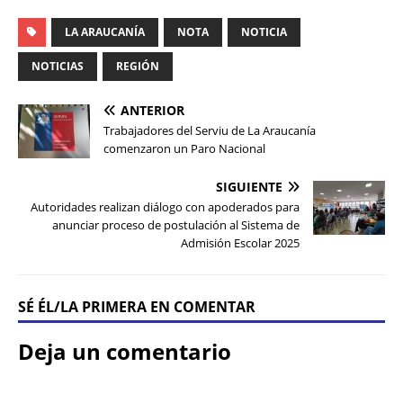
LA ARAUCANÍA
NOTA
NOTICIA
NOTICIAS
REGIÓN
ANTERIOR
Trabajadores del Serviu de La Araucanía
comenzaron un Paro Nacional
SIGUIENTE
Autoridades realizan diálogo con apoderados para
anunciar proceso de postulación al Sistema de
Admisión Escolar 2025
SÉ ÉL/LA PRIMERA EN COMENTAR
Deja un comentario