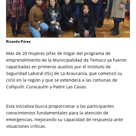
Ricardo Pérez
Más de 20 mujeres jefas de hogar del programa de
emprendimiento de la Municipalidad de Temuco ya fueron
capacitadas en primeros auxilios por el Instituto de
Seguridad Laboral (ISL) de La Araucanía, que comenzó su
ciclo en la región y que se extenderá a las comunas de
Collipulli, Curacautín y Padre Las Casas.
Esta iniciativa busca proporcionar a las participantes
conocimientos fundamentales para la atención de
emergencias, mejorando su capacidad de respuesta ante
situaciones críticas.