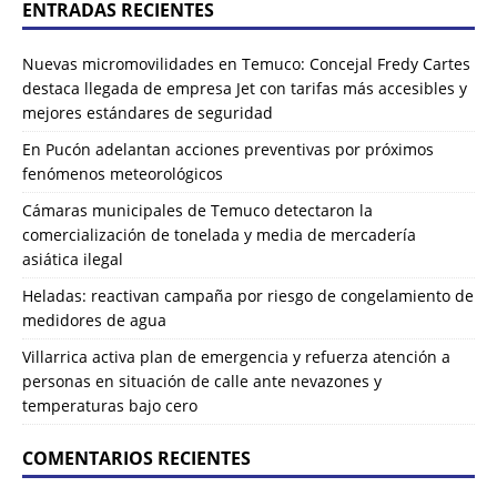
ENTRADAS RECIENTES
Nuevas micromovilidades en Temuco: Concejal Fredy Cartes
destaca llegada de empresa Jet con tarifas más accesibles y
mejores estándares de seguridad
En Pucón adelantan acciones preventivas por próximos
fenómenos meteorológicos
Cámaras municipales de Temuco detectaron la
comercialización de tonelada y media de mercadería
asiática ilegal
Heladas: reactivan campaña por riesgo de congelamiento de
medidores de agua
Villarrica activa plan de emergencia y refuerza atención a
personas en situación de calle ante nevazones y
temperaturas bajo cero
COMENTARIOS RECIENTES