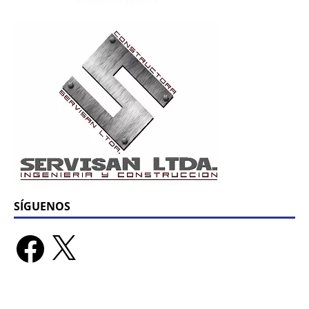
SÍGUENOS