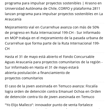
programa para impulsar proyectos sostenibles | Krasno
en
Universidad Autónoma de Chile, CORFO y plataforma 2811
lanzan programa para impulsar proyectos sostenibles en La
Araucanía
Mejoramiento vial en Curarrehue avanza con más de 50%
de progreso en Ruta Internacional 199-CH - Sur Informado
en
MOP trabaja en el mejoramiento de la pasada urbana de
Curarrehue que forma parte de la Ruta Internacional 199-
CH
Hasta el 31 de mayo está abierto el Fondo Concursable
Aguas Araucanía para proyectos comunitarios de la región -
Sur Informado
en
Hasta el 31 de mayo estará
abierta postulación a financiamiento de
proyectos comunitarios
El caso de la joven asesinada en Temuco avanza: Fiscalía
logra orden de detención contra Emanuel Ochoa
en
Orden
de detención contra tío de joven asesinada en Temuco
"Yo Elijo Malleco": innovador punto de venta fortalece