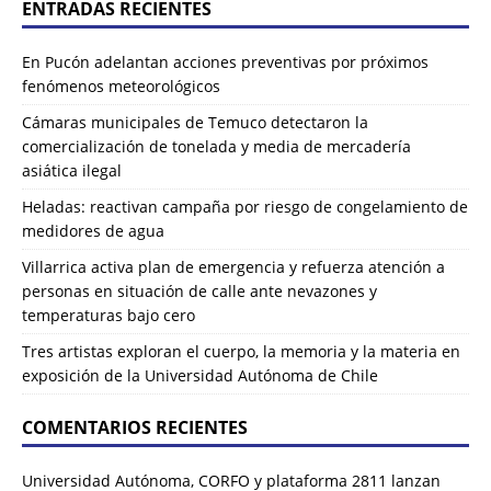
ENTRADAS RECIENTES
En Pucón adelantan acciones preventivas por próximos
fenómenos meteorológicos
Cámaras municipales de Temuco detectaron la
comercialización de tonelada y media de mercadería
asiática ilegal
Heladas: reactivan campaña por riesgo de congelamiento de
medidores de agua
Villarrica activa plan de emergencia y refuerza atención a
personas en situación de calle ante nevazones y
temperaturas bajo cero
Tres artistas exploran el cuerpo, la memoria y la materia en
exposición de la Universidad Autónoma de Chile
COMENTARIOS RECIENTES
Universidad Autónoma, CORFO y plataforma 2811 lanzan