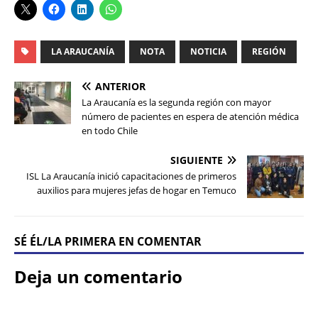
LA ARAUCANÍA
NOTA
NOTICIA
REGIÓN
ANTERIOR
La Araucanía es la segunda región con mayor
número de pacientes en espera de atención médica
en todo Chile
SIGUIENTE
ISL La Araucanía inició capacitaciones de primeros
auxilios para mujeres jefas de hogar en Temuco
SÉ ÉL/LA PRIMERA EN COMENTAR
Deja un comentario