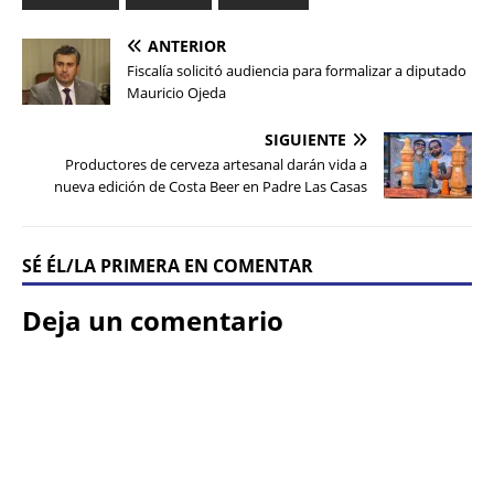
ANTERIOR
Fiscalía solicitó audiencia para formalizar a diputado
Mauricio Ojeda
SIGUIENTE
Productores de cerveza artesanal darán vida a
nueva edición de Costa Beer en Padre Las Casas
SÉ ÉL/LA PRIMERA EN COMENTAR
Deja un comentario