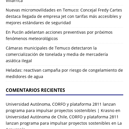
Villarrica
Nuevas micromovilidades en Temuco: Concejal Fredy Cartes
destaca llegada de empresa Jet con tarifas más accesibles y
mejores estándares de seguridad
En Pucón adelantan acciones preventivas por próximos
fenómenos meteorológicos
Cámaras municipales de Temuco detectaron la
comercialización de tonelada y media de mercadería
asiática ilegal
Heladas: reactivan campaña por riesgo de congelamiento de
medidores de agua
COMENTARIOS RECIENTES
Universidad Autónoma, CORFO y plataforma 2811 lanzan
programa para impulsar proyectos sostenibles | Krasno
en
Universidad Autónoma de Chile, CORFO y plataforma 2811
lanzan programa para impulsar proyectos sostenibles en La