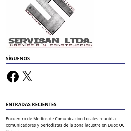
SÍGUENOS
ENTRADAS RECIENTES
Encuentro de Medios de Comunicación Locales reunió a
comunicadores y periodistas de la zona lacustre en Duoc UC