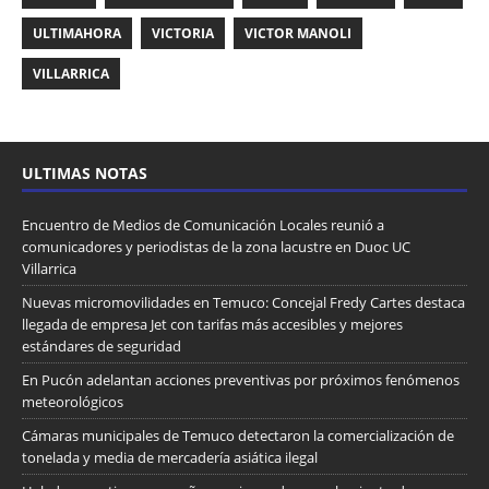
ULTIMAHORA
VICTORIA
VICTOR MANOLI
VILLARRICA
ULTIMAS NOTAS
Encuentro de Medios de Comunicación Locales reunió a
comunicadores y periodistas de la zona lacustre en Duoc UC
Villarrica
Nuevas micromovilidades en Temuco: Concejal Fredy Cartes destaca
llegada de empresa Jet con tarifas más accesibles y mejores
estándares de seguridad
En Pucón adelantan acciones preventivas por próximos fenómenos
meteorológicos
Cámaras municipales de Temuco detectaron la comercialización de
tonelada y media de mercadería asiática ilegal