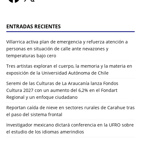
ENTRADAS RECIENTES
Villarrica activa plan de emergencia y refuerza atención a
personas en situación de calle ante nevazones y
temperaturas bajo cero
Tres artistas exploran el cuerpo, la memoria y la materia en
exposición de la Universidad Autónoma de Chile
Seremi de las Culturas de La Araucanía lanza Fondos
Cultura 2027 con un aumento del 6,2% en el Fondart
Regional y un enfoque ciudadano
Reportan caída de nieve en sectores rurales de Carahue tras
el paso del sistema frontal
Investigador mexicano dictará conferencia en la UFRO sobre
el estudio de los idiomas amerindios