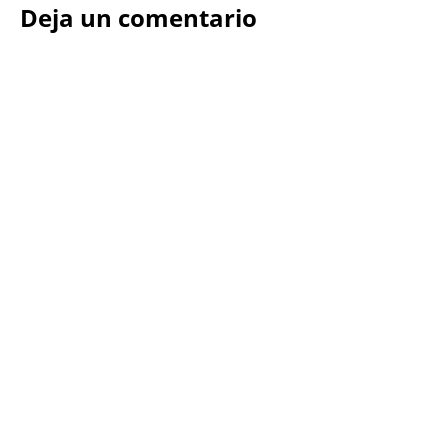
Deja un comentario