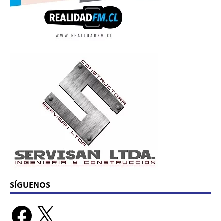
SÍGUENOS