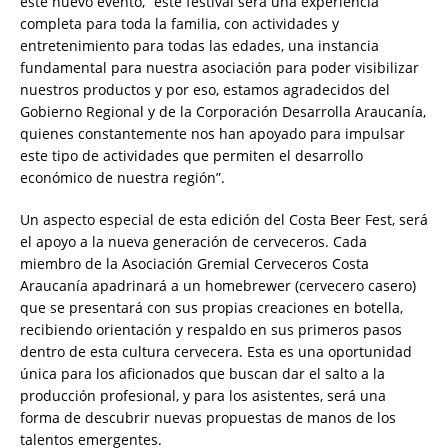
este nuevo evento, “este festival será una experiencia
completa para toda la familia, con actividades y
entretenimiento para todas las edades, una instancia
fundamental para nuestra asociación para poder visibilizar
nuestros productos y por eso, estamos agradecidos del
Gobierno Regional y de la Corporación Desarrolla Araucanía,
quienes constantemente nos han apoyado para impulsar
este tipo de actividades que permiten el desarrollo
económico de nuestra región”.
Un aspecto especial de esta edición del Costa Beer Fest, será
el apoyo a la nueva generación de cerveceros. Cada
miembro de la Asociación Gremial Cerveceros Costa
Araucanía apadrinará a un homebrewer (cervecero casero)
que se presentará con sus propias creaciones en botella,
recibiendo orientación y respaldo en sus primeros pasos
dentro de esta cultura cervecera. Esta es una oportunidad
única para los aficionados que buscan dar el salto a la
producción profesional, y para los asistentes, será una
forma de descubrir nuevas propuestas de manos de los
talentos emergentes.