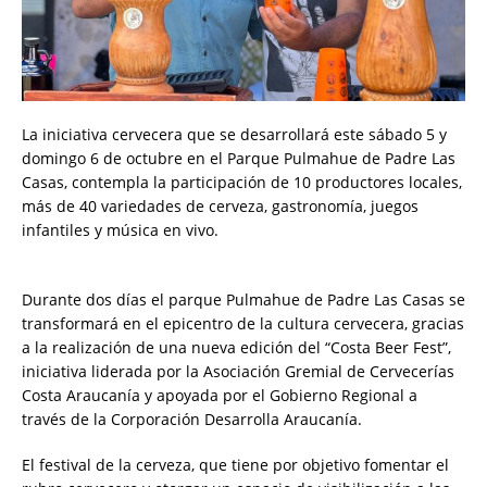
La iniciativa cervecera que se desarrollará este sábado 5 y
domingo 6 de octubre en el Parque Pulmahue de Padre Las
Casas, contempla la participación de 10 productores locales,
más de 40 variedades de cerveza, gastronomía, juegos
infantiles y música en vivo.
Durante dos días el parque Pulmahue de Padre Las Casas se
transformará en el epicentro de la cultura cervecera, gracias
a la realización de una nueva edición del “Costa Beer Fest”,
iniciativa liderada por la Asociación Gremial de Cervecerías
Costa Araucanía y apoyada por el Gobierno Regional a
través de la Corporación Desarrolla Araucanía.
El festival de la cerveza, que tiene por objetivo fomentar el