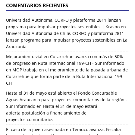
COMENTARIOS RECIENTES
Universidad Autónoma, CORFO y plataforma 2811 lanzan
programa para impulsar proyectos sostenibles | Krasno
en
Universidad Autónoma de Chile, CORFO y plataforma 2811
lanzan programa para impulsar proyectos sostenibles en La
Araucanía
Mejoramiento vial en Curarrehue avanza con más de 50%
de progreso en Ruta Internacional 199-CH - Sur Informado
en
MOP trabaja en el mejoramiento de la pasada urbana de
Curarrehue que forma parte de la Ruta Internacional 199-
CH
Hasta el 31 de mayo está abierto el Fondo Concursable
Aguas Araucanía para proyectos comunitarios de la región -
Sur Informado
en
Hasta el 31 de mayo estará
abierta postulación a financiamiento de
proyectos comunitarios
El caso de la joven asesinada en Temuco avanza: Fiscalía