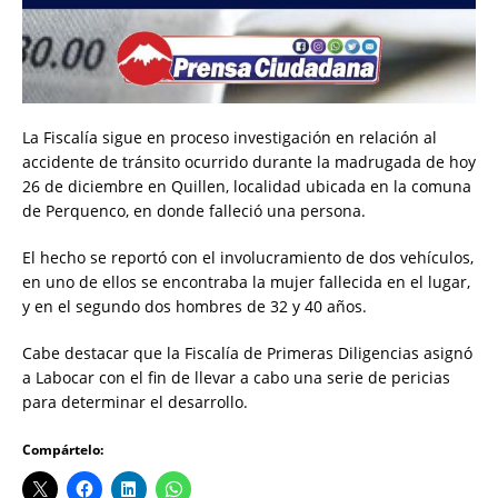
La Fiscalía sigue en proceso investigación en relación al
accidente de tránsito ocurrido durante la madrugada de hoy
26 de diciembre en Quillen, localidad ubicada en la comuna
de Perquenco, en donde falleció una persona.
El hecho se reportó con el involucramiento de dos vehículos,
en uno de ellos se encontraba la mujer fallecida en el lugar,
y en el segundo dos hombres de 32 y 40 años.
Cabe destacar que la Fiscalía de Primeras Diligencias asignó
a Labocar con el fin de llevar a cabo una serie de pericias
para determinar el desarrollo.
Compártelo: