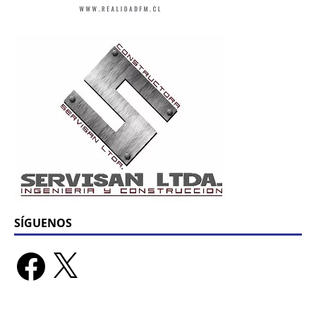
SÍGUENOS