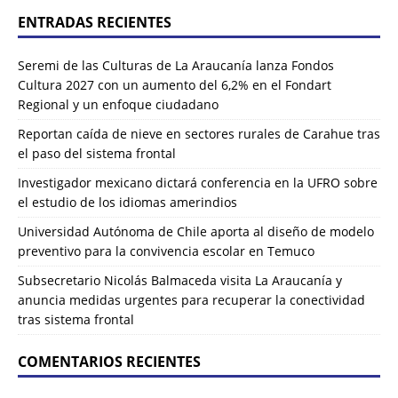
ENTRADAS RECIENTES
Seremi de las Culturas de La Araucanía lanza Fondos
Cultura 2027 con un aumento del 6,2% en el Fondart
Regional y un enfoque ciudadano
Reportan caída de nieve en sectores rurales de Carahue tras
el paso del sistema frontal
Investigador mexicano dictará conferencia en la UFRO sobre
el estudio de los idiomas amerindios
Universidad Autónoma de Chile aporta al diseño de modelo
preventivo para la convivencia escolar en Temuco
Subsecretario Nicolás Balmaceda visita La Araucanía y
anuncia medidas urgentes para recuperar la conectividad
tras sistema frontal
COMENTARIOS RECIENTES