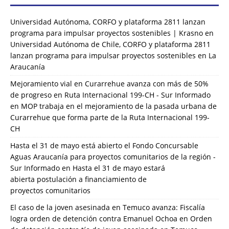
Universidad Autónoma, CORFO y plataforma 2811 lanzan
programa para impulsar proyectos sostenibles | Krasno
en
Universidad Autónoma de Chile, CORFO y plataforma 2811
lanzan programa para impulsar proyectos sostenibles en La
Araucanía
Mejoramiento vial en Curarrehue avanza con más de 50%
de progreso en Ruta Internacional 199-CH - Sur Informado
en
MOP trabaja en el mejoramiento de la pasada urbana de
Curarrehue que forma parte de la Ruta Internacional 199-
CH
Hasta el 31 de mayo está abierto el Fondo Concursable
Aguas Araucanía para proyectos comunitarios de la región -
Sur Informado
en
Hasta el 31 de mayo estará
abierta postulación a financiamiento de
proyectos comunitarios
El caso de la joven asesinada en Temuco avanza: Fiscalía
logra orden de detención contra Emanuel Ochoa
en
Orden