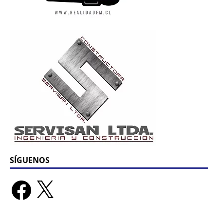
SÍGUENOS