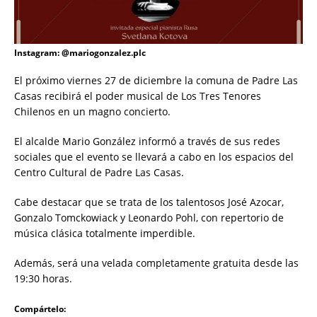
Instagram: @mariogonzalez.plc
El próximo viernes 27 de diciembre la comuna de Padre Las
Casas recibirá el poder musical de Los Tres Tenores
Chilenos en un magno concierto.
El alcalde Mario González informó a través de sus redes
sociales que el evento se llevará a cabo en los espacios del
Centro Cultural de Padre Las Casas.
Cabe destacar que se trata de los talentosos José Azocar,
Gonzalo Tomckowiack y Leonardo Pohl, con repertorio de
música clásica totalmente imperdible.
Además, será una velada completamente gratuita desde las
19:30 horas.
Compártelo: