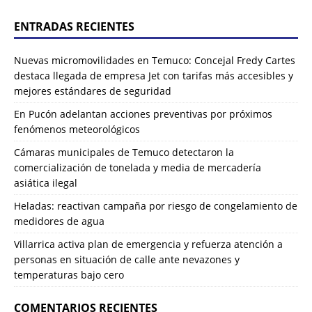
ENTRADAS RECIENTES
Nuevas micromovilidades en Temuco: Concejal Fredy Cartes
destaca llegada de empresa Jet con tarifas más accesibles y
mejores estándares de seguridad
En Pucón adelantan acciones preventivas por próximos
fenómenos meteorológicos
Cámaras municipales de Temuco detectaron la
comercialización de tonelada y media de mercadería
asiática ilegal
Heladas: reactivan campaña por riesgo de congelamiento de
medidores de agua
Villarrica activa plan de emergencia y refuerza atención a
personas en situación de calle ante nevazones y
temperaturas bajo cero
COMENTARIOS RECIENTES