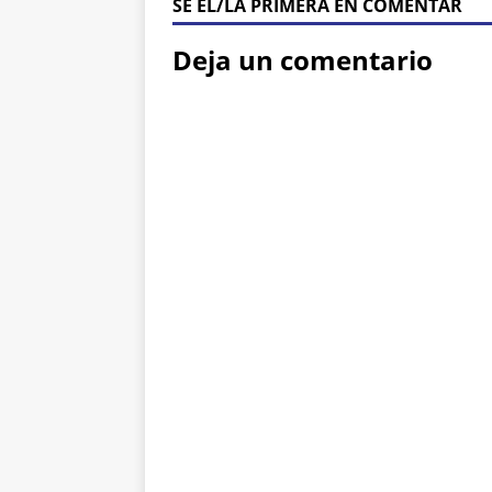
SÉ ÉL/LA PRIMERA EN COMENTAR
Deja un comentario