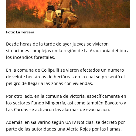
Foto: La Tercera
Desde horas de la tarde de ayer jueves se vivieron
situaciones complejas en la región de La Araucanía debido a
los incendios forestales.
En la comuna de Collipulli se vieron afectados un número
de veinte hectáreas de hectáreas en la cual se presentó el
peligro de llegar a las zonas con viviendas.
Por otro lado, en la comuna de Victoria, específicamente en
los sectores Fundo Mingorría, así como también Bayotoro y
Las Cardas se activaron las alarmas de evacuación.
Además, en Galvarino según UATV Noticias, se decretó por
parte de las autoridades una Alerta Rojas por las llamas.