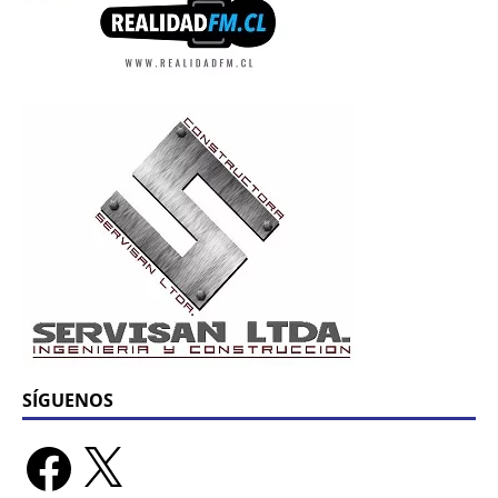
SÍGUENOS