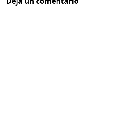
Deja un comentario