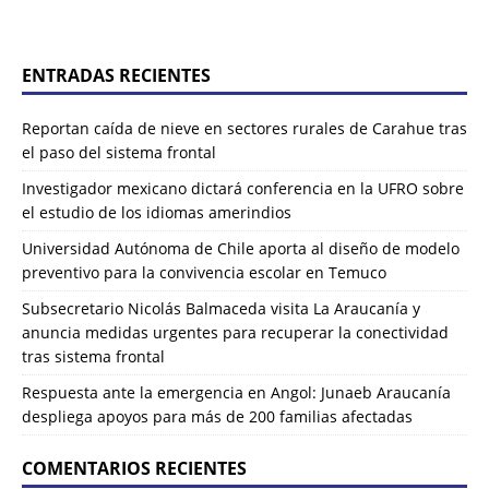
ENTRADAS RECIENTES
Reportan caída de nieve en sectores rurales de Carahue tras
el paso del sistema frontal
Investigador mexicano dictará conferencia en la UFRO sobre
el estudio de los idiomas amerindios
Universidad Autónoma de Chile aporta al diseño de modelo
preventivo para la convivencia escolar en Temuco
Subsecretario Nicolás Balmaceda visita La Araucanía y
anuncia medidas urgentes para recuperar la conectividad
tras sistema frontal
Respuesta ante la emergencia en Angol: Junaeb Araucanía
despliega apoyos para más de 200 familias afectadas
COMENTARIOS RECIENTES