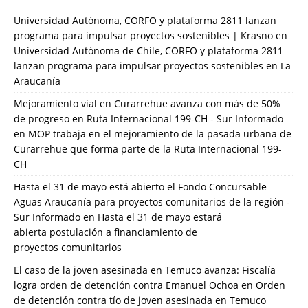
Universidad Autónoma, CORFO y plataforma 2811 lanzan
programa para impulsar proyectos sostenibles | Krasno
en
Universidad Autónoma de Chile, CORFO y plataforma 2811
lanzan programa para impulsar proyectos sostenibles en La
Araucanía
Mejoramiento vial en Curarrehue avanza con más de 50%
de progreso en Ruta Internacional 199-CH - Sur Informado
en
MOP trabaja en el mejoramiento de la pasada urbana de
Curarrehue que forma parte de la Ruta Internacional 199-
CH
Hasta el 31 de mayo está abierto el Fondo Concursable
Aguas Araucanía para proyectos comunitarios de la región -
Sur Informado
en
Hasta el 31 de mayo estará
abierta postulación a financiamiento de
proyectos comunitarios
El caso de la joven asesinada en Temuco avanza: Fiscalía
logra orden de detención contra Emanuel Ochoa
en
Orden
de detención contra tío de joven asesinada en Temuco