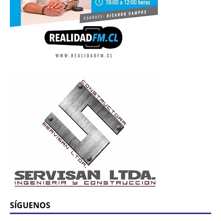
SÍGUENOS