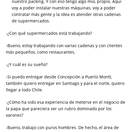
nuestro packing. Y con eso tengo algo mío, propio. Aquí
voy a poder instalar nuestras máquinas, voy a poder
contratar más gente y la idea es atender otras cadenas
de supermercados.
-¿Con qué supermercados está trabajando?
-Bueno, estoy trabajando con varias cadenas y con clientes
más pequeños, como restaurantes.
-¿Y cuál es su sueño?
-Si puedo entregar desde Concepción a Puerto Montt,
también quiero entregar en Santiago y para el norte, quiero
llegar a todo Chile.
-¿Cómo ha sido esa experiencia de meterse en el negocio de
la papa que pareciera ser un rubro dominado por los
varones?
-Bueno, trabajo con puros hombres. De hecho, el área de