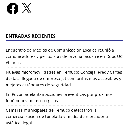
ENTRADAS RECIENTES
Encuentro de Medios de Comunicación Locales reunió a
comunicadores y periodistas de la zona lacustre en Duoc UC
Villarrica
Nuevas micromovilidades en Temuco: Concejal Fredy Cartes
destaca llegada de empresa Jet con tarifas más accesibles y
mejores estándares de seguridad
En Pucón adelantan acciones preventivas por próximos
fenómenos meteorológicos
Cámaras municipales de Temuco detectaron la
comercialización de tonelada y media de mercadería
asiática ilegal