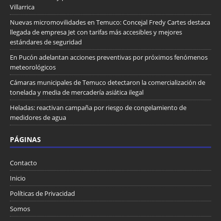
Villarrica
Nuevas micromovilidades en Temuco: Concejal Fredy Cartes destaca
llegada de empresa Jet con tarifas más accesibles y mejores
estándares de seguridad
En Pucón adelantan acciones preventivas por próximos fenómenos
meteorológicos
Cámaras municipales de Temuco detectaron la comercialización de
tonelada y media de mercadería asiática ilegal
Heladas: reactivan campaña por riesgo de congelamiento de
medidores de agua
PÁGINAS
Contacto
Inicio
Políticas de Privacidad
Somos