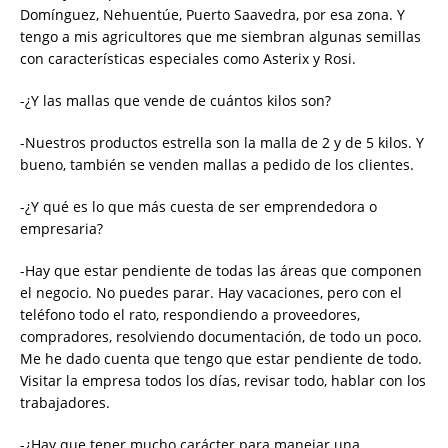
Domínguez, Nehuentúe, Puerto Saavedra, por esa zona. Y
tengo a mis agricultores que me siembran algunas semillas
con características especiales como Asterix y Rosi.
-¿Y las mallas que vende de cuántos kilos son?
-Nuestros productos estrella son la malla de 2 y de 5 kilos. Y
bueno, también se venden mallas a pedido de los clientes.
-¿Y qué es lo que más cuesta de ser emprendedora o
empresaria?
-Hay que estar pendiente de todas las áreas que componen
el negocio. No puedes parar. Hay vacaciones, pero con el
teléfono todo el rato, respondiendo a proveedores,
compradores, resolviendo documentación, de todo un poco.
Me he dado cuenta que tengo que estar pendiente de todo.
Visitar la empresa todos los días, revisar todo, hablar con los
trabajadores.
-¿Hay que tener mucho carácter para manejar una