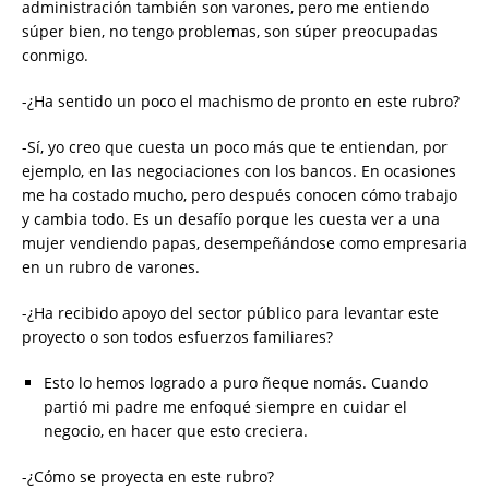
administración también son varones, pero me entiendo
súper bien, no tengo problemas, son súper preocupadas
conmigo.
-¿Ha sentido un poco el machismo de pronto en este rubro?
-Sí, yo creo que cuesta un poco más que te entiendan, por
ejemplo, en las negociaciones con los bancos. En ocasiones
me ha costado mucho, pero después conocen cómo trabajo
y cambia todo. Es un desafío porque les cuesta ver a una
mujer vendiendo papas, desempeñándose como empresaria
en un rubro de varones.
-¿Ha recibido apoyo del sector público para levantar este
proyecto o son todos esfuerzos familiares?
Esto lo hemos logrado a puro ñeque nomás. Cuando
partió mi padre me enfoqué siempre en cuidar el
negocio, en hacer que esto creciera.
-¿Cómo se proyecta en este rubro?