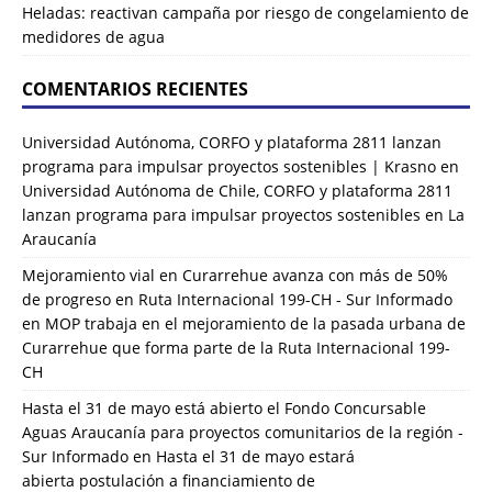
Heladas: reactivan campaña por riesgo de congelamiento de
medidores de agua
COMENTARIOS RECIENTES
Universidad Autónoma, CORFO y plataforma 2811 lanzan
programa para impulsar proyectos sostenibles | Krasno
en
Universidad Autónoma de Chile, CORFO y plataforma 2811
lanzan programa para impulsar proyectos sostenibles en La
Araucanía
Mejoramiento vial en Curarrehue avanza con más de 50%
de progreso en Ruta Internacional 199-CH - Sur Informado
en
MOP trabaja en el mejoramiento de la pasada urbana de
Curarrehue que forma parte de la Ruta Internacional 199-
CH
Hasta el 31 de mayo está abierto el Fondo Concursable
Aguas Araucanía para proyectos comunitarios de la región -
Sur Informado
en
Hasta el 31 de mayo estará
abierta postulación a financiamiento de