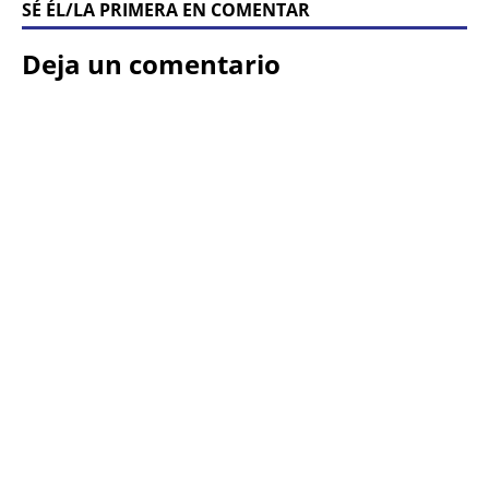
SÉ ÉL/LA PRIMERA EN COMENTAR
Deja un comentario