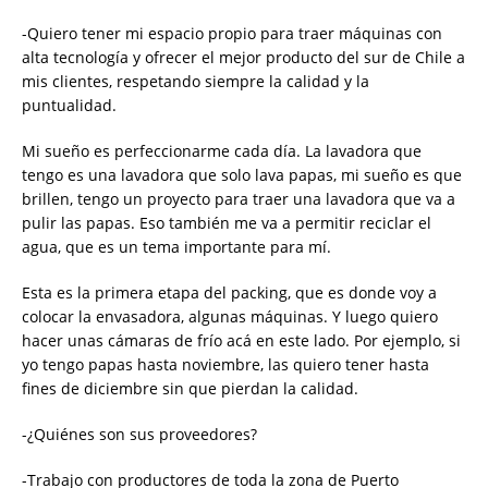
-Quiero tener mi espacio propio para traer máquinas con
alta tecnología y ofrecer el mejor producto del sur de Chile a
mis clientes, respetando siempre la calidad y la
puntualidad.
Mi sueño es perfeccionarme cada día. La lavadora que
tengo es una lavadora que solo lava papas, mi sueño es que
brillen, tengo un proyecto para traer una lavadora que va a
pulir las papas. Eso también me va a permitir reciclar el
agua, que es un tema importante para mí.
Esta es la primera etapa del packing, que es donde voy a
colocar la envasadora, algunas máquinas. Y luego quiero
hacer unas cámaras de frío acá en este lado. Por ejemplo, si
yo tengo papas hasta noviembre, las quiero tener hasta
fines de diciembre sin que pierdan la calidad.
-¿Quiénes son sus proveedores?
-Trabajo con productores de toda la zona de Puerto