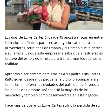
Los días de Lurys Cartes Silva (de 45 años) transcurren entre
llamados telefónicos para cerrar negocios, atender a sus
proveedores, reuniones de trabajo y el tiempo que le dedica
a su familia. Es que esta empresaria sabe que el esfuerzo es
la clave del éxito y es la ruta para transformar los sueños en
realidad.
Aprendió a ser comerciante gracias a su padre, Luis Cartes
Ratti, quien desde muy pequeña le pidió lo acompañara a
las ferias en diferentes ciudades del país, donde él vendía
las papas de Carahue. Así conoció la mayoría de los
mercados y también cómo desenvolverse en este negocio.
Hace más de dos años Lurys Cartes sufrió la pérdida de su