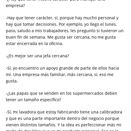
empresa?
-Hay que tener carácter, sí, porque hay mucho personal y
hay que tomar decisiones. Por ejemplo, yo llego el lunes,
paso, saludo a mis trabajadores, les pregunto si tuvieron un
buen fin de semana. Me gusta ser cercana, no me gusta
estar encerrada en la oficina.
-¿Es mejor ser una jefa cercana?
-Sí, yo encuentro un apoyo grande de parte de ellos hacia
mí. Una empresa más familiar, más cercana, sí, eso me
gusta.
-¿Las papas que se venden en los supermercados deben
tener un tamaño específico?
-Sí, mi lavadora que estoy fabricando tiene una calibradora
y que es una parte importante dentro del negocio porque
vienen distintos tamaños. Y la idea es perfeccionar más mi