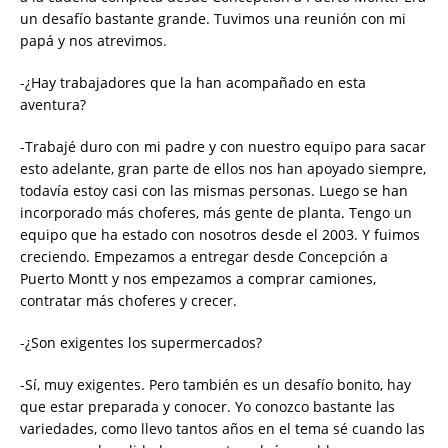
un desafío bastante grande. Tuvimos una reunión con mi
papá y nos atrevimos.
-¿Hay trabajadores que la han acompañado en esta
aventura?
-Trabajé duro con mi padre y con nuestro equipo para sacar
esto adelante, gran parte de ellos nos han apoyado siempre,
todavía estoy casi con las mismas personas. Luego se han
incorporado más choferes, más gente de planta. Tengo un
equipo que ha estado con nosotros desde el 2003. Y fuimos
creciendo. Empezamos a entregar desde Concepción a
Puerto Montt y nos empezamos a comprar camiones,
contratar más choferes y crecer.
-¿Son exigentes los supermercados?
-Sí, muy exigentes. Pero también es un desafío bonito, hay
que estar preparada y conocer. Yo conozco bastante las
variedades, como llevo tantos años en el tema sé cuando las