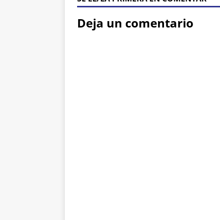
Deja un comentario