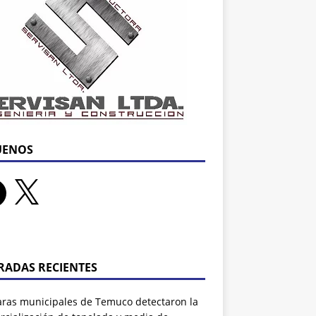
UENOS
RADAS RECIENTES
ras municipales de Temuco detectaron la