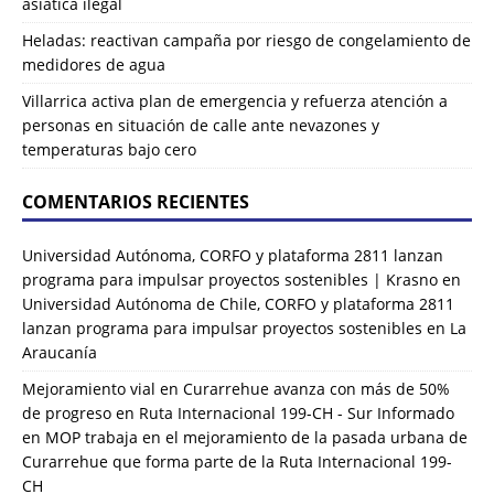
asiática ilegal
Heladas: reactivan campaña por riesgo de congelamiento de
medidores de agua
Villarrica activa plan de emergencia y refuerza atención a
personas en situación de calle ante nevazones y
temperaturas bajo cero
COMENTARIOS RECIENTES
Universidad Autónoma, CORFO y plataforma 2811 lanzan
programa para impulsar proyectos sostenibles | Krasno
en
Universidad Autónoma de Chile, CORFO y plataforma 2811
lanzan programa para impulsar proyectos sostenibles en La
Araucanía
Mejoramiento vial en Curarrehue avanza con más de 50%
de progreso en Ruta Internacional 199-CH - Sur Informado
en
MOP trabaja en el mejoramiento de la pasada urbana de
Curarrehue que forma parte de la Ruta Internacional 199-
CH