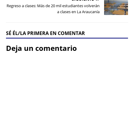
Regreso a clases: Más de 20 mil estudiantes volverán
a clases en La Araucanía
SÉ ÉL/LA PRIMERA EN COMENTAR
Deja un comentario