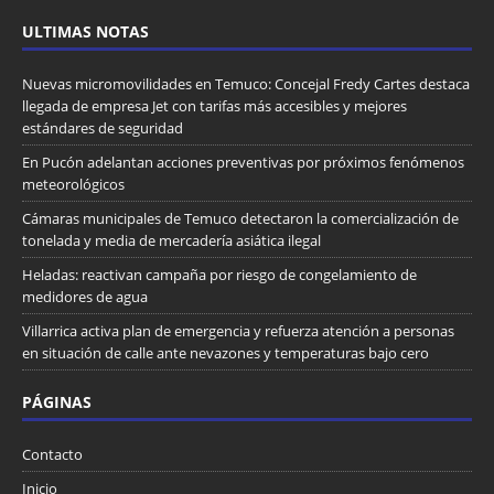
ULTIMAS NOTAS
Nuevas micromovilidades en Temuco: Concejal Fredy Cartes destaca
llegada de empresa Jet con tarifas más accesibles y mejores
estándares de seguridad
En Pucón adelantan acciones preventivas por próximos fenómenos
meteorológicos
Cámaras municipales de Temuco detectaron la comercialización de
tonelada y media de mercadería asiática ilegal
Heladas: reactivan campaña por riesgo de congelamiento de
medidores de agua
Villarrica activa plan de emergencia y refuerza atención a personas
en situación de calle ante nevazones y temperaturas bajo cero
PÁGINAS
Contacto
Inicio