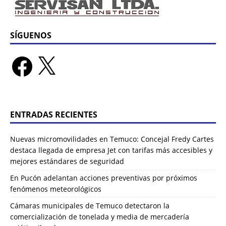
SÍGUENOS
ENTRADAS RECIENTES
Nuevas micromovilidades en Temuco: Concejal Fredy Cartes
destaca llegada de empresa Jet con tarifas más accesibles y
mejores estándares de seguridad
En Pucón adelantan acciones preventivas por próximos
fenómenos meteorológicos
Cámaras municipales de Temuco detectaron la
comercialización de tonelada y media de mercadería