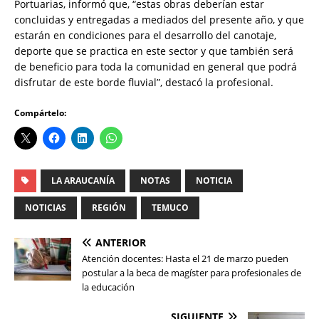
Portuarias, informó que, “estas obras deberían estar
concluidas y entregadas a mediados del presente año, y que
estarán en condiciones para el desarrollo del canotaje,
deporte que se practica en este sector y que también será
de beneficio para toda la comunidad en general que podrá
disfrutar de este borde fluvial”, destacó la profesional.
Compártelo:
LA ARAUCANÍA
NOTAS
NOTICIA
NOTICIAS
REGIÓN
TEMUCO
ANTERIOR
Atención docentes: Hasta el 21 de marzo pueden
postular a la beca de magíster para profesionales de
la educación
SIGUIENTE