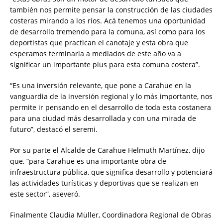
también nos permite pensar la construcción de las ciudades
costeras mirando a los ríos. Acá tenemos una oportunidad
de desarrollo tremendo para la comuna, así como para los
deportistas que practican el canotaje y esta obra que
esperamos terminarla a mediados de este año va a
significar un importante plus para esta comuna costera”.
“Es una inversión relevante, que pone a Carahue en la
vanguardia de la inversión regional y lo más importante, nos
permite ir pensando en el desarrollo de toda esta costanera
para una ciudad más desarrollada y con una mirada de
futuro”, destacó el seremi.
Por su parte el Alcalde de Carahue Helmuth Martínez, dijo
que, “para Carahue es una importante obra de
infraestructura pública, que significa desarrollo y potenciará
las actividades turísticas y deportivas que se realizan en
este sector”, aseveró.
Finalmente Claudia Müller, Coordinadora Regional de Obras