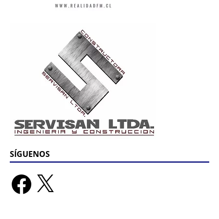
SÍGUENOS