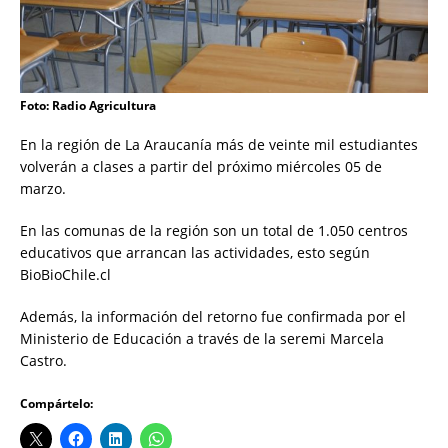
Foto: Radio Agricultura
En la región de La Araucanía más de veinte mil estudiantes
volverán a clases a partir del próximo miércoles 05 de
marzo.
En las comunas de la región son un total de 1.050 centros
educativos que arrancan las actividades, esto según
BioBioChile.cl
Además, la información del retorno fue confirmada por el
Ministerio de Educación a través de la seremi Marcela
Castro.
Compártelo: