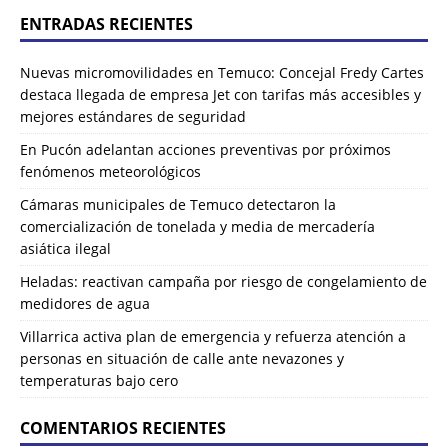
ENTRADAS RECIENTES
Nuevas micromovilidades en Temuco: Concejal Fredy Cartes
destaca llegada de empresa Jet con tarifas más accesibles y
mejores estándares de seguridad
En Pucón adelantan acciones preventivas por próximos
fenómenos meteorológicos
Cámaras municipales de Temuco detectaron la
comercialización de tonelada y media de mercadería
asiática ilegal
Heladas: reactivan campaña por riesgo de congelamiento de
medidores de agua
Villarrica activa plan de emergencia y refuerza atención a
personas en situación de calle ante nevazones y
temperaturas bajo cero
COMENTARIOS RECIENTES