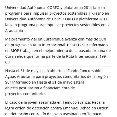
Universidad Autónoma, CORFO y plataforma 2811 lanzan
programa para impulsar proyectos sostenibles | Krasno
en
Universidad Autónoma de Chile, CORFO y plataforma 2811
lanzan programa para impulsar proyectos sostenibles en La
Araucanía
Mejoramiento vial en Curarrehue avanza con más de 50%
de progreso en Ruta Internacional 199-CH - Sur Informado
en
MOP trabaja en el mejoramiento de la pasada urbana de
Curarrehue que forma parte de la Ruta Internacional 199-
CH
Hasta el 31 de mayo está abierto el Fondo Concursable
Aguas Araucanía para proyectos comunitarios de la región -
Sur Informado
en
Hasta el 31 de mayo estará
abierta postulación a financiamiento de
proyectos comunitarios
El caso de la joven asesinada en Temuco avanza: Fiscalía
logra orden de detención contra Emanuel Ochoa
en
Orden
de detención contra tío de joven asesinada en Temuco